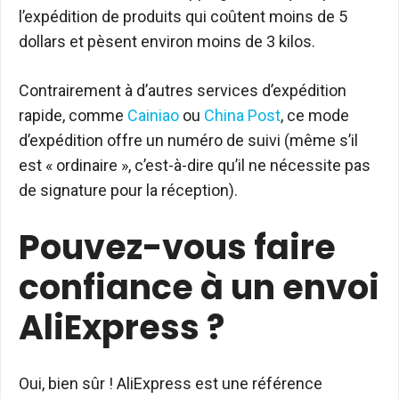
l’expédition de produits qui coûtent moins de 5
dollars et pèsent environ moins de 3 kilos.
Contrairement à d’autres services d’expédition
rapide, comme
Cainiao
ou
China Post
, ce mode
d’expédition offre un numéro de suivi (même s’il
est « ordinaire », c’est-à-dire qu’il ne nécessite pas
de signature pour la réception).
Pouvez-vous faire
confiance à un envoi
AliExpress ?
Oui, bien sûr ! AliExpress est une référence