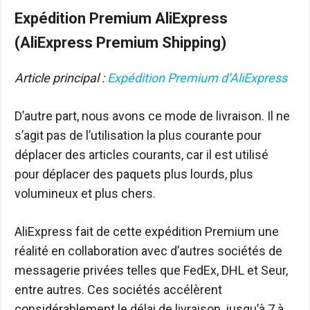
Expédition Premium AliExpress
(AliExpress Premium Shipping)
Article principal :
Expédition Premium d’AliExpress
D’autre part, nous avons ce mode de livraison. Il ne
s’agit pas de l’utilisation la plus courante pour
déplacer des articles courants, car il est utilisé
pour déplacer des paquets plus lourds, plus
volumineux et plus chers.
AliExpress fait de cette expédition Premium une
réalité en collaboration avec d’autres sociétés de
messagerie privées telles que FedEx, DHL et Seur,
entre autres. Ces sociétés accélèrent
considérablement le délai de livraison, jusqu’à 7 à