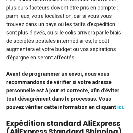
plusieurs facteurs doivent être pris en compte :
parmi eux, votre localisation, car si vous vous
trouvez dans un pays où les tarifs d’expédition
sont plus élevés, ou si le colis arrivera par le biais
de sociétés postales intermédiaires, le coût
augmentera et votre budget ou vos aspirations
d’épargne en seront affectés.
Avant de programmer un envoi, nous vous
recommandons de vérifier si votre adresse
personnelle est à jour et correcte, afin d’éviter
tout désagrément dans le processus. Vous
pouvez vérifier cette information en cliquant
ici
.
Expédition standard AliExpress
(AliExpress Standard Shipping)