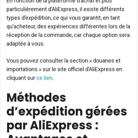
En fonction de la plateforme d’achat et plus
particulièrement d’AliExpress, il existe différents
types d’expédition, ce qui vous garantit, en tant
qu’acheteur, des expériences différentes lors de la
réception de la commande, car chaque option sera
adaptée à vous.
Vous pouvez consulter la section « douanes et
importations » sur le site officiel d’AliExpress en
cliquant sur
ce lien
.
Méthodes
d’expédition gérées
par AliExpress :