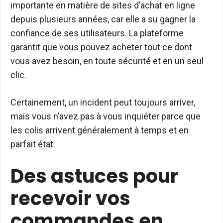
importante en matière de sites d’achat en ligne
depuis plusieurs années, car elle a su gagner la
confiance de ses utilisateurs. La plateforme
garantit que vous pouvez acheter tout ce dont
vous avez besoin, en toute sécurité et en un seul
clic.
Certainement, un incident peut toujours arriver,
mais vous n’avez pas à vous inquiéter parce que
les colis arrivent généralement à temps et en
parfait état.
Des astuces pour
recevoir vos
commandes en