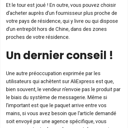
Et le tour est joué ! En outre, vous pouvez choisir
d’acheter auprès d’un fournisseur plus proche de
votre pays de résidence, qui y livre ou qui dispose
d’un entrepôt hors de Chine, dans des zones
proches de votre résidence.
Un dernier conseil !
Une autre préoccupation exprimée par les
utilisateurs qui achètent sur AliExpress est que,
bien souvent, le vendeur n’envoie pas le produit par
le biais du système de messagerie. Même si
l’important est que le paquet arrive entre vos
mains, si vous avez besoin que l’article demandé
soit envoyé par une agence spécifique, vous