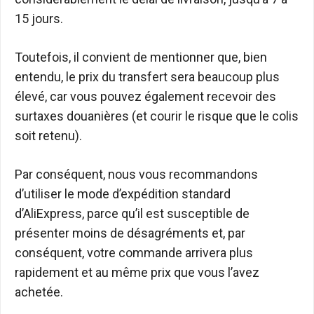
15 jours.
Toutefois, il convient de mentionner que, bien
entendu, le prix du transfert sera beaucoup plus
élevé, car vous pouvez également recevoir des
surtaxes douanières (et courir le risque que le colis
soit retenu).
Par conséquent, nous vous recommandons
d’utiliser le mode d’expédition standard
d’AliExpress, parce qu’il est susceptible de
présenter moins de désagréments et, par
conséquent, votre commande arrivera plus
rapidement et au même prix que vous l’avez
achetée.