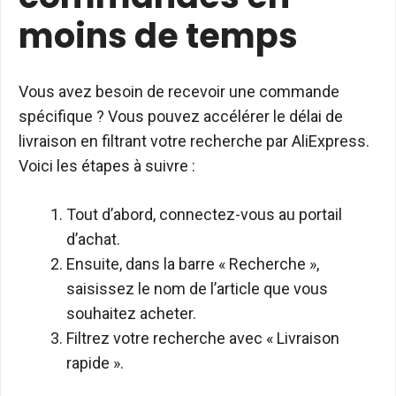
moins de temps
Vous avez besoin de recevoir une commande
spécifique ? Vous pouvez accélérer le délai de
livraison en filtrant votre recherche par AliExpress.
Voici les étapes à suivre :
Tout d’abord, connectez-vous au portail
d’achat.
Ensuite, dans la barre « Recherche »,
saisissez le nom de l’article que vous
souhaitez acheter.
Filtrez votre recherche avec « Livraison
rapide ».