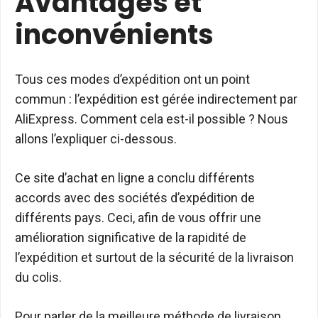
Avantages et
inconvénients
Tous ces modes d’expédition ont un point
commun : l’expédition est gérée indirectement par
AliExpress. Comment cela est-il possible ? Nous
allons l’expliquer ci-dessous.
Ce site d’achat en ligne a conclu différents
accords avec des sociétés d’expédition de
différents pays. Ceci, afin de vous offrir une
amélioration significative de la rapidité de
l’expédition et surtout de la sécurité de la livraison
du colis.
Pour parler de la meilleure méthode de livraison,