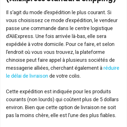
Il s’agit du mode d’expédition le plus courant. Si
vous choisissez ce mode d’expédition, le vendeur
passe une commande dans le centre logistique
d’AliExpress. Une fois arrivée là-bas, elle sera
expédiée à votre domicile. Pour ce faire, et selon
l’endroit où vous vous trouvez, la plateforme
chinoise peut faire appel à plusieurs sociétés de
messagerie alliées, cherchant également à
réduire
le délai de livraison
de votre colis.
Cette expédition est indiquée pour les produits
courants (non lourds) qui coûtent plus de 5 dollars
environ. Bien que cette option de livraison ne soit
pas la moins chère, elle est l’une des plus fiables.