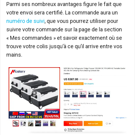
Parmi ses nombreux avantages figure le fait que
votre envoi sera certifié. La commande aura un
numéro de suivi
, que vous pourrez utiliser pour
suivre votre commande sur la page de la section
« Mes commandes » et savoir exactement où se
trouve votre colis jusqu’à ce qu’il arrive entre vos
mains.