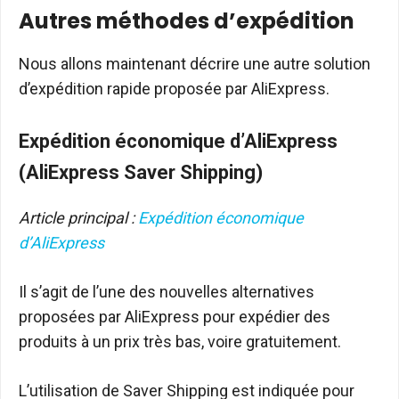
Autres méthodes d’expédition
Nous allons maintenant décrire une autre solution
d’expédition rapide proposée par AliExpress.
Expédition économique d’AliExpress
(AliExpress Saver Shipping)
Article principal :
Expédition économique
d’AliExpress
Il s’agit de l’une des nouvelles alternatives
proposées par AliExpress pour expédier des
produits à un prix très bas, voire gratuitement.
L’utilisation de Saver Shipping est indiquée pour