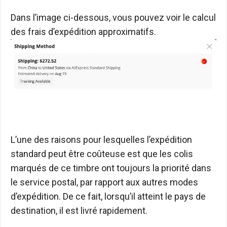
Dans l’image ci-dessous, vous pouvez voir le calcul
des frais d’expédition approximatifs.
L’une des raisons pour lesquelles l’expédition
standard peut être coûteuse est que les colis
marqués de ce timbre ont toujours la priorité dans
le service postal, par rapport aux autres modes
d’expédition. De ce fait, lorsqu’il atteint le pays de
destination, il est livré rapidement.