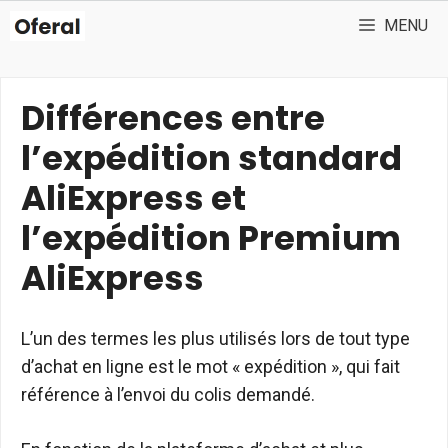
Aller
MENU
au
contenu
Différences entre
l’expédition standard
AliExpress et
l’expédition Premium
AliExpress
L’un des termes les plus utilisés lors de tout type
d’achat en ligne est le mot « expédition », qui fait
référence à l’envoi du colis demandé.