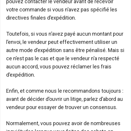
pouvez contacter le vendeur avant de recevoir
votre commande si vous n’avez pas spécifié les
directives finales d’expédition.
Toutefois, si vous n’avez payé aucun montant pour
l’envoi, le vendeur peut effectivement utiliser un
autre mode d’expédition sans être pénalisé. Mais si
ce n’est pas le cas et que le vendeur n’a respecté
aucun accord, vous pouvez réclamer les frais
d’expédition.
Enfin, et comme nous le recommandons toujours :
avant de décider d’ouvrir un litige, parlez d’abord au
vendeur pour essayer de trouver un consensus.
Normalement, vous pouvez avoir de nombreuses