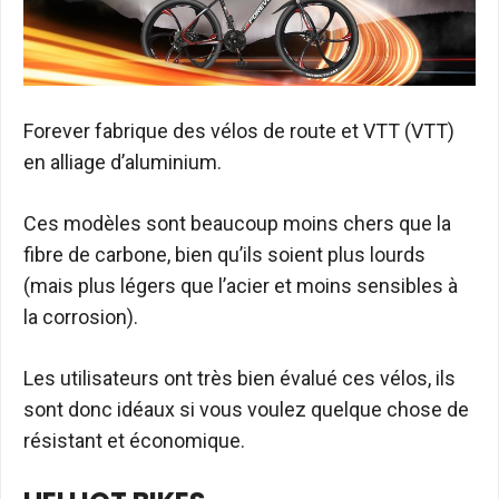
Forever fabrique des vélos de route et VTT (VTT)
en alliage d’aluminium.
Ces modèles sont beaucoup moins chers que la
fibre de carbone, bien qu’ils soient plus lourds
(mais plus légers que l’acier et moins sensibles à
la corrosion).
Les utilisateurs ont très bien évalué ces vélos, ils
sont donc idéaux si vous voulez quelque chose de
résistant et économique.