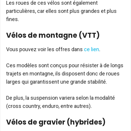
Les roues de ces vélos sont également
particulières, car elles sont plus grandes et plus
fines.
Vélos de montagne (VTT)
Vous pouvez voir les offres dans
ce lien
.
Ces modèles sont conçus pour résister à de longs
trajets en montagne, ils disposent donc de roues
larges qui garantissent une grande stabilité.
De plus, la suspension variera selon la modalité
(cross country, enduro, entre autres).
Vélos de gravier (hybrides)