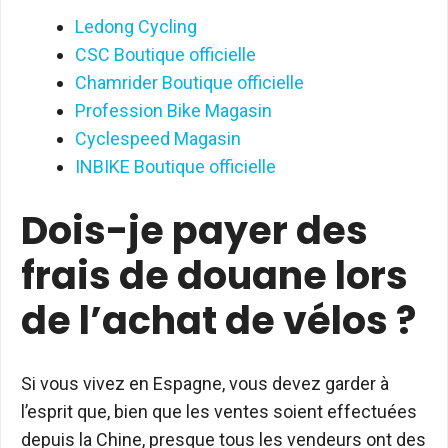
Ledong Cycling
CSC Boutique officielle
Chamrider Boutique officielle
Profession Bike Magasin
Cyclespeed Magasin
INBIKE Boutique officielle
Dois-je payer des
frais de douane lors
de l’achat de vélos ?
Si vous vivez en Espagne, vous devez garder à
l’esprit que, bien que les ventes soient effectuées
depuis la Chine, presque tous les vendeurs ont des