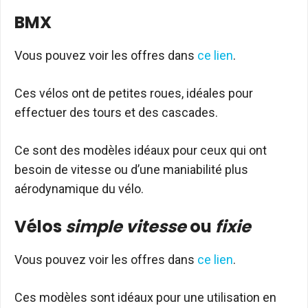
BMX
Vous pouvez voir les offres dans
ce lien
.
Ces vélos ont de petites roues, idéales pour
effectuer des tours et des cascades.
Ce sont des modèles idéaux pour ceux qui ont
besoin de vitesse ou d’une maniabilité plus
aérodynamique du vélo.
Vélos
simple vitesse
ou
fixie
Vous pouvez voir les offres dans
ce lien
.
Ces modèles sont idéaux pour une utilisation en