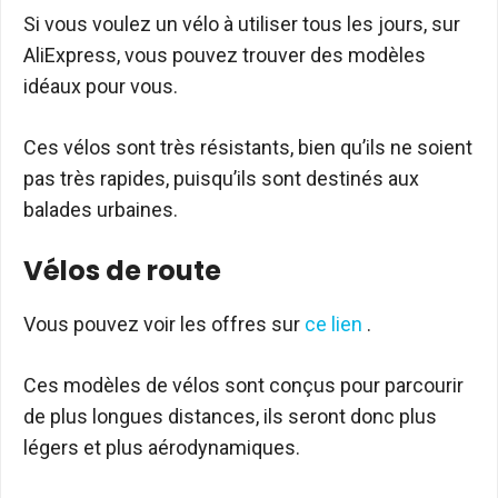
Si vous voulez un vélo à utiliser tous les jours, sur
AliExpress, vous pouvez trouver des modèles
idéaux pour vous.
Ces vélos sont très résistants, bien qu’ils ne soient
pas très rapides, puisqu’ils sont destinés aux
balades urbaines.
Vélos de route
Vous pouvez voir les offres sur
ce lien
.
Ces modèles de vélos sont conçus pour parcourir
de plus longues distances, ils seront donc plus
légers et plus aérodynamiques.