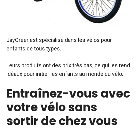
JayCreer est spécialisé dans les vélos pour
enfants de tous types.
Leurs produits ont des prix très bas, ce qui les rend
idéaux pour initier les enfants au monde du vélo.
Entraînez-vous avec
votre vélo sans
sortir de chez vous