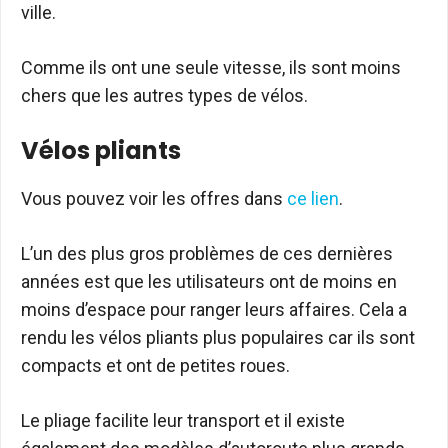
ville.
Comme ils ont une seule vitesse, ils sont moins
chers que les autres types de vélos.
Vélos pliants
Vous pouvez voir les offres dans
ce lien
.
L’un des plus gros problèmes de ces dernières
années est que les utilisateurs ont de moins en
moins d’espace pour ranger leurs affaires. Cela a
rendu les vélos pliants plus populaires car ils sont
compacts et ont de petites roues.
Le pliage facilite leur transport et il existe