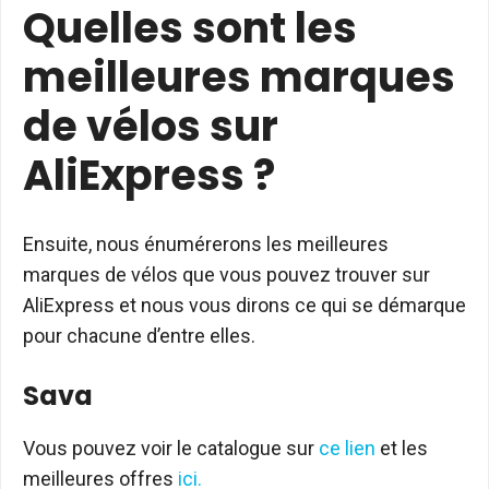
Quelles sont les
meilleures marques
de vélos sur
AliExpress ?
Ensuite, nous énumérerons les meilleures
marques de vélos que vous pouvez trouver sur
AliExpress et nous vous dirons ce qui se démarque
pour chacune d’entre elles.
Sava
Vous pouvez voir le catalogue sur
ce lien
et les
meilleures offres
ici.