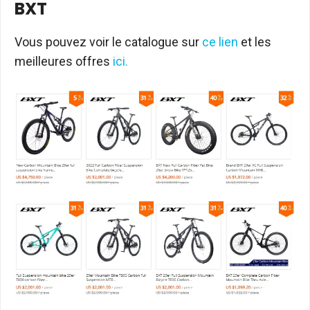
BXT
Vous pouvez voir le catalogue sur
ce lien
et les
meilleures offres
ici.