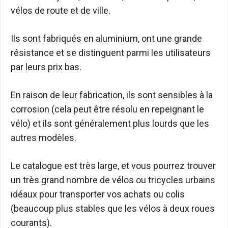
vélos de route et de ville.
Ils sont fabriqués en aluminium, ont une grande
résistance et se distinguent parmi les utilisateurs
par leurs prix bas.
En raison de leur fabrication, ils sont sensibles à la
corrosion (cela peut être résolu en repeignant le
vélo) et ils sont généralement plus lourds que les
autres modèles.
Le catalogue est très large, et vous pourrez trouver
un très grand nombre de vélos ou tricycles urbains
idéaux pour transporter vos achats ou colis
(beaucoup plus stables que les vélos à deux roues
courants).