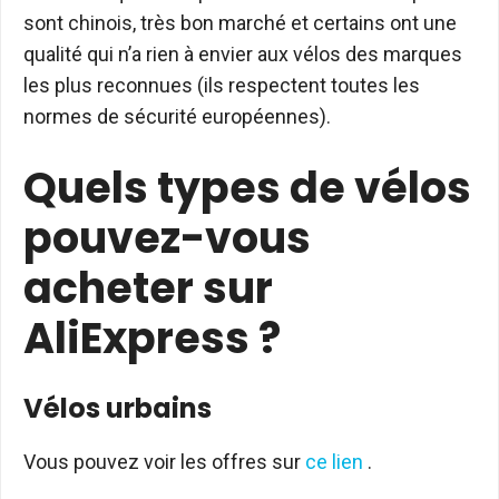
sont chinois, très bon marché et certains ont une
qualité qui n’a rien à envier aux vélos des marques
les plus reconnues (ils respectent toutes les
normes de sécurité européennes).
Quels types de vélos
pouvez-vous
acheter sur
AliExpress ?
Vélos urbains
Vous pouvez voir les offres sur
ce lien
.