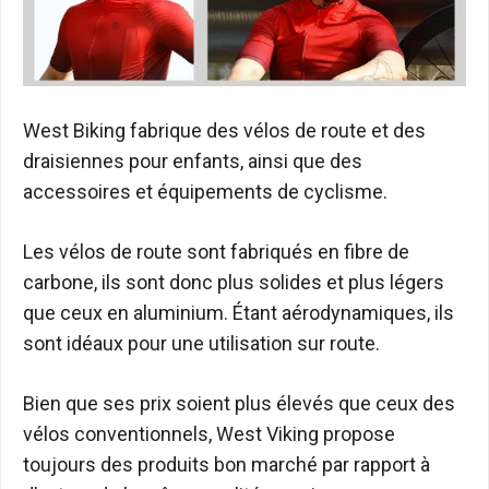
West Biking fabrique des vélos de route et des
draisiennes pour enfants, ainsi que des
accessoires et équipements de cyclisme.
Les vélos de route sont fabriqués en fibre de
carbone, ils sont donc plus solides et plus légers
que ceux en aluminium. Étant aérodynamiques, ils
sont idéaux pour une utilisation sur route.
Bien que ses prix soient plus élevés que ceux des
vélos conventionnels, West Viking propose
toujours des produits bon marché par rapport à