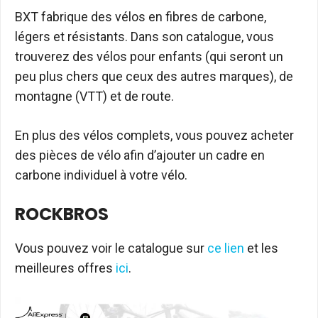
BXT fabrique des vélos en fibres de carbone,
légers et résistants. Dans son catalogue, vous
trouverez des vélos pour enfants (qui seront un
peu plus chers que ceux des autres marques), de
montagne (VTT) et de route.
En plus des vélos complets, vous pouvez acheter
des pièces de vélo afin d’ajouter un cadre en
carbone individuel à votre vélo.
ROCKBROS
Vous pouvez voir le catalogue sur
ce lien
et les
meilleures offres
ici
.