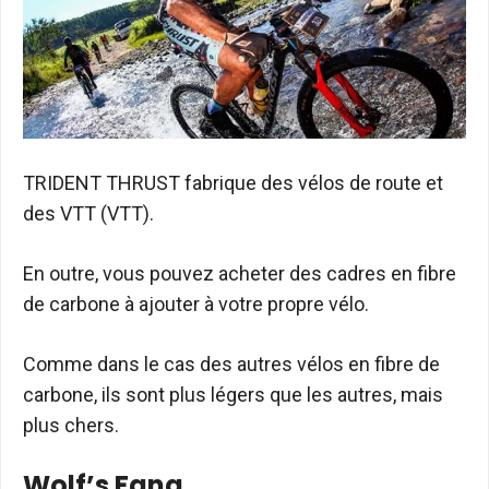
TRIDENT THRUST fabrique des vélos de route et
des VTT (VTT).
En outre, vous pouvez acheter des cadres en fibre
de carbone à ajouter à votre propre vélo.
Comme dans le cas des autres vélos en fibre de
carbone, ils sont plus légers que les autres, mais
plus chers.
Wolf’s Fang