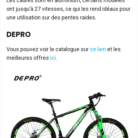
Les cadres sont en aluminium, certains modèles
ont jusqu’à 27 vitesses, ce qui les rend idéaux pour
une utilisation sur des pentes raides.
DEPRO
Vous pouvez voir le catalogue sur
ce lien
et les
meilleures offres
ici
.