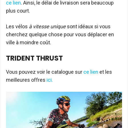
ce lien
. Ainsi, le délai de livraison sera beaucoup
plus court.
Les vélos
à vitesse unique
sont idéaux si vous
cherchez quelque chose pour vous déplacer en
ville à moindre coût.
TRIDENT THRUST
Vous pouvez voir le catalogue sur
ce lien
et les
meilleures offres
ici.