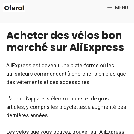
Aller
MENU
au
contenu
Acheter des vélos bon
marché sur AliExpress
AliExpress est devenu une plate-forme où les
utilisateurs commencent à chercher bien plus que
des vêtements et des accessoires.
L’achat d’appareils électroniques et de gros
articles, y compris les bicyclettes, a augmenté ces
dernières années.
Les vélos que vous pouvez trouver sur AliExpress