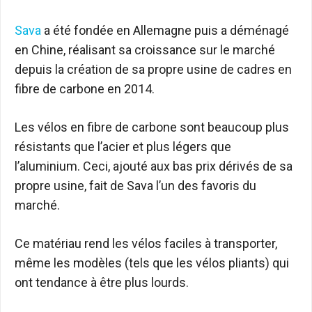
Sava
a été fondée en Allemagne puis a déménagé
en Chine, réalisant sa croissance sur le marché
depuis la création de sa propre usine de cadres en
fibre de carbone en 2014.
Les vélos en fibre de carbone sont beaucoup plus
résistants que l’acier et plus légers que
l’aluminium. Ceci, ajouté aux bas prix dérivés de sa
propre usine, fait de Sava l’un des favoris du
marché.
Ce matériau rend les vélos faciles à transporter,
même les modèles (tels que les vélos pliants) qui
ont tendance à être plus lourds.