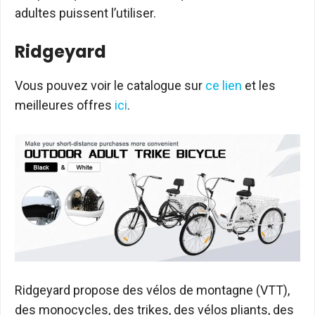
adultes puissent l’utiliser.
Ridgeyard
Vous pouvez voir le catalogue sur
ce lien
et les
meilleures offres
ici
.
Ridgeyard propose des vélos de montagne (VTT),
des monocycles, des trikes, des vélos pliants, des