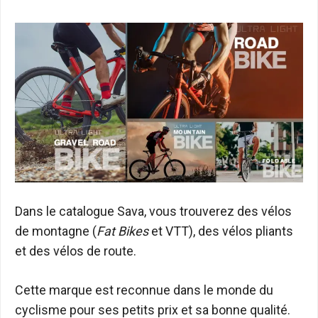
Dans le catalogue Sava, vous trouverez des vélos
de montagne (
Fat Bikes
et VTT), des vélos pliants
et des vélos de route.
Cette marque est reconnue dans le monde du
cyclisme pour ses petits prix et sa bonne qualité.