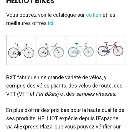
HELLIOT BIKES
Vous pouvez voir le catalogue sur
ce lien
et les
meilleures offres
ici
.
BXT fabrique une grande variété de vélos, y
compris des vélos pliants, des vélos de route, des
VTT (VTT et
Fat Bikes
) et des
simples vitesses
.
En plus d’offrir des prix bas pour la haute qualité de
ses produits, HELLIOT expédie depuis l’Espagne
via AliExpress Plaza, que vous pouvez vérifier sur