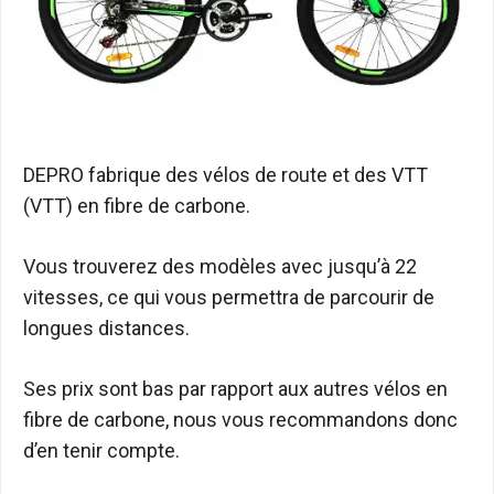
DEPRO fabrique des vélos de route et des VTT
(VTT) en fibre de carbone.
Vous trouverez des modèles avec jusqu’à 22
vitesses, ce qui vous permettra de parcourir de
longues distances.
Ses prix sont bas par rapport aux autres vélos en
fibre de carbone, nous vous recommandons donc
d’en tenir compte.