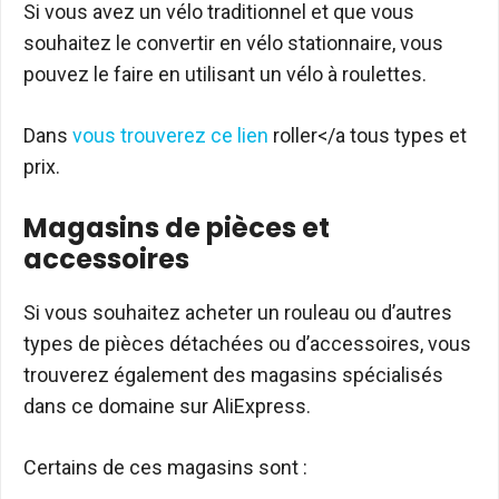
Si vous avez un vélo traditionnel et que vous
souhaitez le convertir en vélo stationnaire, vous
pouvez le faire en utilisant un vélo à roulettes.
Dans
vous trouverez ce lien
roller</a tous types et
prix.
Magasins de pièces et
accessoires
Si vous souhaitez acheter un rouleau ou d’autres
types de pièces détachées ou d’accessoires, vous
trouverez également des magasins spécialisés
dans ce domaine sur AliExpress.
Certains de ces magasins sont :