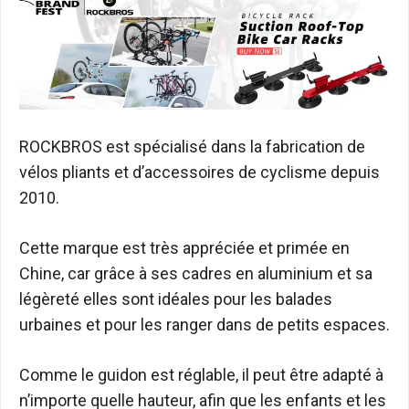
ROCKBROS est spécialisé dans la fabrication de
vélos pliants et d’accessoires de cyclisme depuis
2010.
Cette marque est très appréciée et primée en
Chine, car grâce à ses cadres en aluminium et sa
légèreté elles sont idéales pour les balades
urbaines et pour les ranger dans de petits espaces.
Comme le guidon est réglable, il peut être adapté à
n’importe quelle hauteur, afin que les enfants et les