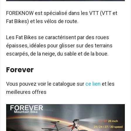
FOREKNOW est spécialisé dans les VTT (VTT et
Fat Bikes) et les vélos de route.
Les Fat Bikes se caractérisent par des roues
épaisses, idéales pour glisser sur des terrains
escarpés, de la neige, du sable et de la boue.
Forever
Vous pouvez voir le catalogue sur
ce lien
et les
meilleures offres