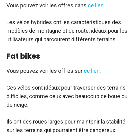
Vous pouvez voir les offres dans
ce lien
.
Les vélos hybrides ont les caractéristiques des
modèles de montagne et de route, idéaux pour les
utilisateurs qui parcourent différents terrains.
Fat bikes
Vous pouvez voir les offres sur
ce lien.
Ces vélos sont idéaux pour traverser des terrains
difficiles, comme ceux avec beaucoup de boue ou
de neige.
Ils ont des roues larges pour maintenir la stabilité
sur les terrains qui pourraient être dangereux.