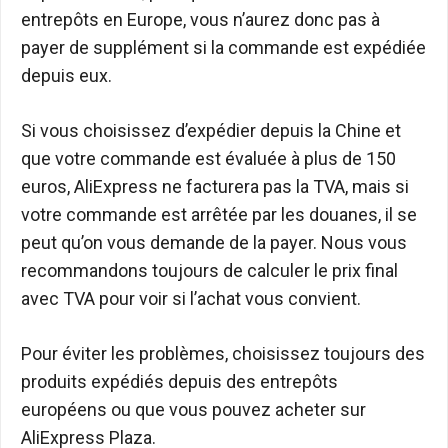
entrepôts en Europe, vous n’aurez donc pas à
payer de supplément si la commande est expédiée
depuis eux.
Si vous choisissez d’expédier depuis la Chine et
que votre commande est évaluée à plus de 150
euros, AliExpress ne facturera pas la TVA, mais si
votre commande est arrêtée par les douanes, il se
peut qu’on vous demande de la payer. Nous vous
recommandons toujours de calculer le prix final
avec TVA pour voir si l’achat vous convient.
Pour éviter les problèmes, choisissez toujours des
produits expédiés depuis des entrepôts
européens ou que vous pouvez acheter sur
AliExpress Plaza.