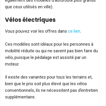
également des modèles d’autoroute plus grands
que ceux utilisés en ville).
Vélos électriques
Vous pouvez voir les offres dans
ce lien
.
Ces modèles sont idéaux pour les personnes à
mobilité réduite ou qui ne savent pas bien faire du
vélo, puisque le pédalage est assisté par un
moteur.
Il existe des variantes pour tous les terrains et,
bien que le prix soit plus élevé que les vélos
conventionnels, ils ne nécessitent pas d’entretien
supplémentaire.