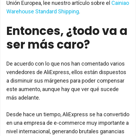
Unión Europea, lee nuestro artículo sobre el
Cainiao
Warehouse Standard Shipping
.
Entonces, ¿todo va a
ser más caro?
De acuerdo con lo que nos han comentado varios
vendedores de AliExpress, ellos están dispuestos
a disminuir sus márgenes para poder compensar
este aumento, aunque hay que ver qué sucede
más adelante.
Desde hace un tiempo, AliExpress se ha convertido
en una empresa de e-commerce muy importante a
nivel internacional, generando brutales ganancias