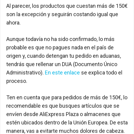
Al parecer, los productos que cuestan más de 150€
son la excepción y seguirán costando igual que
ahora.
Aunque todavía no ha sido confirmado, lo más
probable es que no pagues nada en el país de
origen y, cuando detengan tu pedido en aduanas,
tendrás que rellenar un DUA (Documento Único
Administrativo).
En este enlace
se explica todo el
proceso.
Ten en cuenta que para pedidos de más de 150€, lo
recomendable es que busques artículos que se
envíen desde AliExpress Plaza o almacenes que
estén ubicados dentro de la Unión Europea. De esta
manera, vas a evitarte muchos dolores de cabeza.