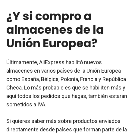
¿Y si compro a
almacenes de la
Unión Europea?
Últimamente, AliExpress habilitó nuevos
almacenes en varios países de la Unión Europea
como España, Bélgica, Polonia, Francia y República
Checa. Lo más probable es que se habiliten más y
aquí todos los pedidos que hagas, también estarán
sometidos a IVA.
Si quieres saber más sobre productos enviados
directamente desde países que forman parte de la