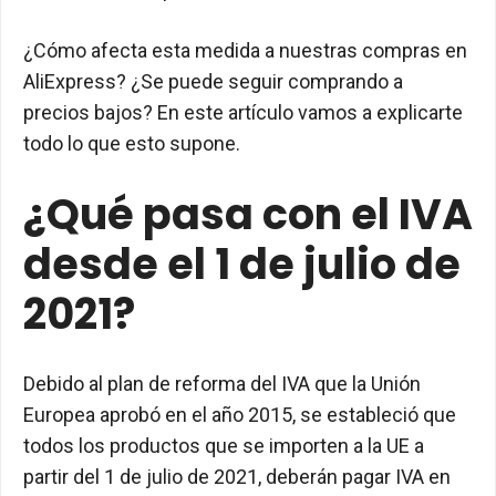
¿Cómo afecta esta medida a nuestras compras en
AliExpress? ¿Se puede seguir comprando a
precios bajos? En este artículo vamos a explicarte
todo lo que esto supone.
¿Qué pasa con el IVA
desde el 1 de julio de
2021?
Debido al plan de reforma del IVA que la Unión
Europea aprobó en el año 2015, se estableció que
todos los productos que se importen a la UE a
partir del 1 de julio de 2021, deberán pagar IVA en