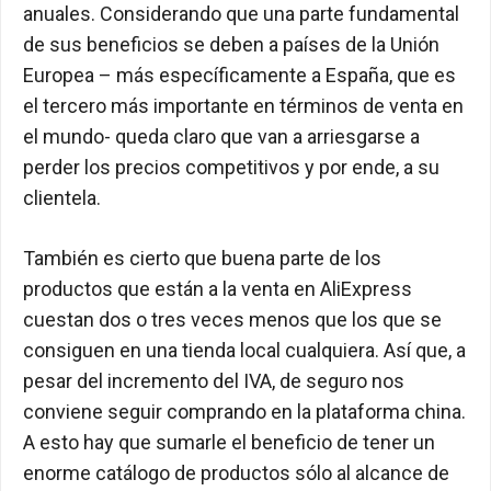
anuales. Considerando que una parte fundamental
de sus beneficios se deben a países de la Unión
Europea – más específicamente a España, que es
el tercero más importante en términos de venta en
el mundo- queda claro que van a arriesgarse a
perder los precios competitivos y por ende, a su
clientela.
También es cierto que buena parte de los
productos que están a la venta en AliExpress
cuestan dos o tres veces menos que los que se
consiguen en una tienda local cualquiera. Así que, a
pesar del incremento del IVA, de seguro nos
conviene seguir comprando en la plataforma china.
A esto hay que sumarle el beneficio de tener un
enorme catálogo de productos sólo al alcance de