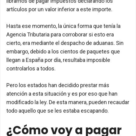
librarnos de pagar impuestos declarando los
artículos por un valor inferior a este importe.
Hasta ese momento, la única forma que tenía la
Agencia Tributaria para corroborar si esto era
cierto, era mediante el despacho de aduanas. Sin
embargo, debido a los cientos de paquetes que
llegan a España por día, resultaba imposible
controlarlos a todos.
Pero los estados han decidido prestar más
atención a esta situación y es por eso que han
modificado la ley. De esta manera, pueden recaudar
todo aquello que se les estaba escapando.
¿Cómo voy a pagar