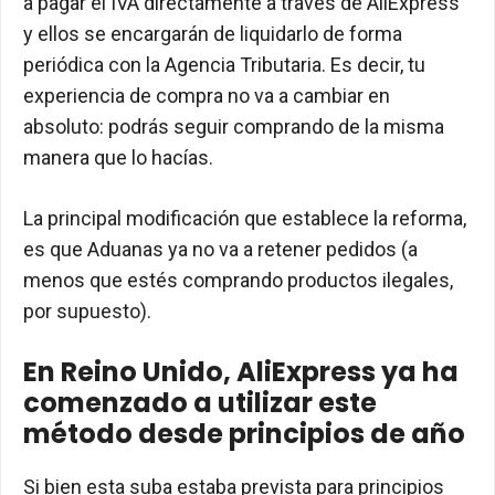
a pagar el IVA directamente a través de AliExpress
y ellos se encargarán de liquidarlo de forma
periódica con la Agencia Tributaria. Es decir, tu
experiencia de compra no va a cambiar en
absoluto: podrás seguir comprando de la misma
manera que lo hacías.
La principal modificación que establece la reforma,
es que Aduanas ya no va a retener pedidos (a
menos que estés comprando productos ilegales,
por supuesto).
En Reino Unido, AliExpress ya ha
comenzado a utilizar este
método desde principios de año
Si bien esta suba estaba prevista para principios