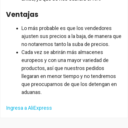
Ventajas
Lo más probable es que los vendedores
ajusten sus precios a la baja, de manera que
no notaremos tanto la suba de precios.
Cada vez se abrirán más almacenes
europeos y con una mayor variedad de
productos, así que nuestros pedidos
llegaran en menor tiempo y no tendremos
que preocuparnos de que los detengan en
aduanas.
Ingresa a AliExpress