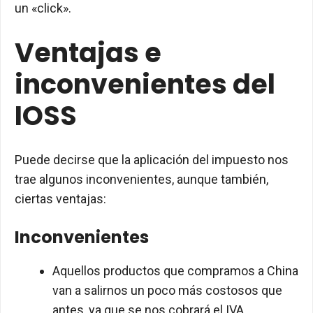
un «click».
Ventajas e
inconvenientes del
IOSS
Puede decirse que la aplicación del impuesto nos
trae algunos inconvenientes, aunque también,
ciertas ventajas:
Inconvenientes
Aquellos productos que compramos a China
van a salirnos un poco más costosos que
antes, ya que se nos cobrará el IVA.