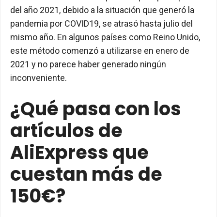
del año 2021, debido a la situación que generó la
pandemia por COVID19, se atrasó hasta julio del
mismo año. En algunos países como Reino Unido,
este método comenzó a utilizarse en enero de
2021 y no parece haber generado ningún
inconveniente.
¿Qué pasa con los
artículos de
AliExpress que
cuestan más de
150€?