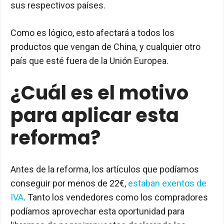
sus respectivos países.
Como es lógico, esto afectará a todos los
productos que vengan de China, y cualquier otro
país que esté fuera de la Unión Europea.
¿Cuál es el motivo
para aplicar esta
reforma?
Antes de la reforma, los artículos que podíamos
conseguir por menos de 22€,
estaban exentos de
IVA
. Tanto los vendedores como los compradores
podíamos aprovechar esta oportunidad para