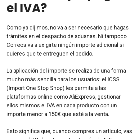
el IVA?
Como ya dijimos, no va a ser necesario que hagas
trámites en el despacho de aduanas. Ni tampoco
Correos va a exigirte ningún importe adicional si
quieres que te entreguen el pedido.
La aplicación del importe se realiza de una forma
mucho más sencilla para los usuarios: el IOSS
(Import One Stop Shop) les permite a las
plataformas online como AliExpress, gestionar
ellos mismos el IVA en cada producto con un
importe menor a 150€ que esté a la venta.
Esto significa que, cuando compres un artículo, vas