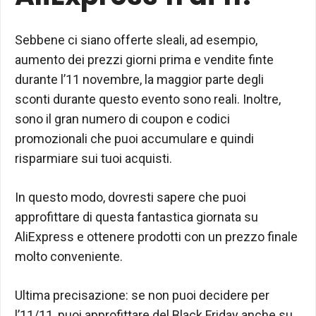
Sebbene ci siano offerte sleali, ad esempio,
aumento dei prezzi giorni prima e vendite finte
durante l’11 novembre, la maggior parte degli
sconti durante questo evento sono reali. Inoltre,
sono il gran numero di coupon e codici
promozionali che puoi accumulare e quindi
risparmiare sui tuoi acquisti.
In questo modo, dovresti sapere che puoi
approfittare di questa fantastica giornata su
AliExpress e ottenere prodotti con un prezzo finale
molto conveniente.
Ultima precisazione: se non puoi decidere per
l’11/11, puoi approfittare del Black Friday anche su