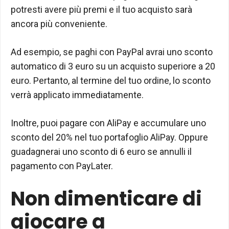
potresti avere più premi e il tuo acquisto sarà
ancora più conveniente.
Ad esempio, se paghi con PayPal avrai uno sconto
automatico di 3 euro su un acquisto superiore a 20
euro. Pertanto, al termine del tuo ordine, lo sconto
verrà applicato immediatamente.
Inoltre, puoi pagare con AliPay e accumulare uno
sconto del 20% nel tuo portafoglio AliPay. Oppure
guadagnerai uno sconto di 6 euro se annulli il
pagamento con PayLater.
Non dimenticare di
giocare a