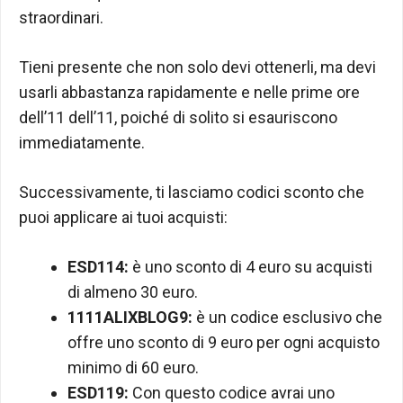
straordinari.
Tieni presente che non solo devi ottenerli, ma devi
usarli abbastanza rapidamente e nelle prime ore
dell’11 dell’11, poiché di solito si esauriscono
immediatamente.
Successivamente, ti lasciamo codici sconto che
puoi applicare ai tuoi acquisti:
ESD114:
è uno sconto di 4 euro su acquisti
di almeno 30 euro.
1111ALIXBLOG9:
è un codice esclusivo che
offre uno sconto di 9 euro per ogni acquisto
minimo di 60 euro.
ESD119:
Con questo codice avrai uno