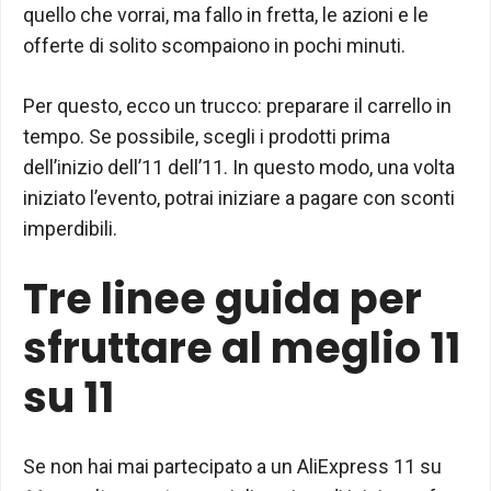
quello che vorrai, ma fallo in fretta, le azioni e le
offerte di solito scompaiono in pochi minuti.
Per questo, ecco un trucco: preparare il carrello in
tempo. Se possibile, scegli i prodotti prima
dell’inizio dell’11 dell’11. In questo modo, una volta
iniziato l’evento, potrai iniziare a pagare con sconti
imperdibili.
Tre linee guida per
sfruttare al meglio 11
su 11
Se non hai mai partecipato a un AliExpress 11 su