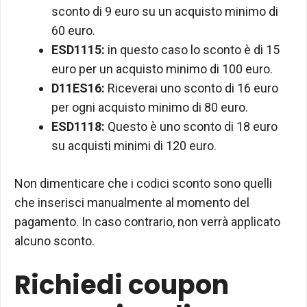
sconto di 9 euro su un acquisto minimo di
60 euro.
ESD1115:
in questo caso lo sconto è di 15
euro per un acquisto minimo di 100 euro.
D11ES16:
Riceverai uno sconto di 16 euro
per ogni acquisto minimo di 80 euro.
ESD1118:
Questo è uno sconto di 18 euro
su acquisti minimi di 120 euro.
Non dimenticare che i codici sconto sono quelli
che inserisci manualmente al momento del
pagamento. In caso contrario, non verrà applicato
alcuno sconto.
Richiedi coupon