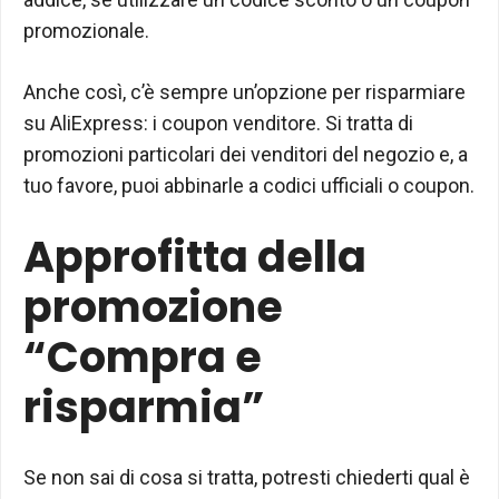
promozionale.
Anche così, c’è sempre un’opzione per risparmiare
su AliExpress: i coupon venditore. Si tratta di
promozioni particolari dei venditori del negozio e, a
tuo favore, puoi abbinarle a codici ufficiali o coupon.
Approfitta della
promozione
“Compra e
risparmia”
Se non sai di cosa si tratta, potresti chiederti qual è