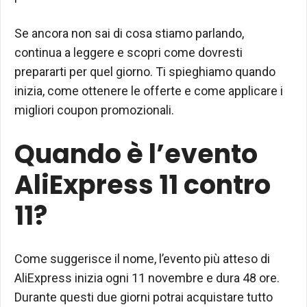
Se ancora non sai di cosa stiamo parlando,
continua a leggere e scopri come dovresti
prepararti per quel giorno. Ti spieghiamo quando
inizia, come ottenere le offerte e come applicare i
migliori coupon promozionali.
Quando è l’evento
AliExpress 11 contro
11?
Come suggerisce il nome, l’evento più atteso di
AliExpress inizia ogni 11 novembre e dura 48 ore.
Durante questi due giorni potrai acquistare tutto