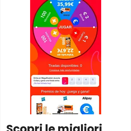
Scopri le migliori