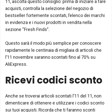
11, ascolta questo consiglio: prima di iniziare a fare
acquisti, controlla la selezione del negozio di
bestseller fortemente scontati, l’elenco dei marchi
in evidenza e i nuovi prodotti in vendita nella
sezione “Fresh Finds”.
Questo sarà il modo più semplice per conoscere
rapidamente le centinaia di migliaia di articoli che
l’11 novembre saranno scontati fino al 70% su
AliExpress.
Ricevi codici sconto
Anche se troverai articoli scontati l’11 del 11, non
dimenticare di ottenere e utilizzare i codici sconto
sui tuoi acquisti. Ricorda che ti faranno sconti