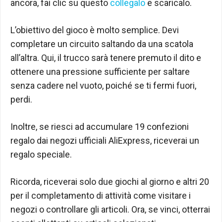
ancora, fai clic su questo
collegalo
e scaricalo.
L’obiettivo del gioco è molto semplice. Devi
completare un circuito saltando da una scatola
all’altra. Qui, il trucco sarà tenere premuto il dito e
ottenere una pressione sufficiente per saltare
senza cadere nel vuoto, poiché se ti fermi fuori,
perdi.
Inoltre, se riesci ad accumulare 19 confezioni
regalo dai negozi ufficiali AliExpress, riceverai un
regalo speciale.
Ricorda, riceverai solo due giochi al giorno e altri 20
per il completamento di attività come visitare i
negozi o controllare gli articoli. Ora, se vinci, otterrai