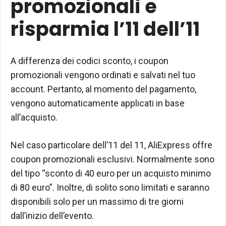
promozionali e
risparmia l’11 dell’11
A differenza dei codici sconto, i coupon
promozionali vengono ordinati e salvati nel tuo
account. Pertanto, al momento del pagamento,
vengono automaticamente applicati in base
all’acquisto.
Nel caso particolare dell’11 del 11, AliExpress offre
coupon promozionali esclusivi. Normalmente sono
del tipo “sconto di 40 euro per un acquisto minimo
di 80 euro”. Inoltre, di solito sono limitati e saranno
disponibili solo per un massimo di tre giorni
dall’inizio dell’evento.