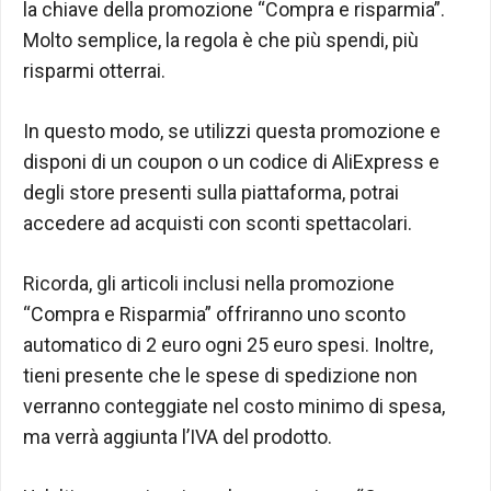
la chiave della promozione “Compra e risparmia”.
Molto semplice, la regola è che più spendi, più
risparmi otterrai.
In questo modo, se utilizzi questa promozione e
disponi di un coupon o un codice di AliExpress e
degli store presenti sulla piattaforma, potrai
accedere ad acquisti con sconti spettacolari.
Ricorda, gli articoli inclusi nella promozione
“Compra e Risparmia” offriranno uno sconto
automatico di 2 euro ogni 25 euro spesi. Inoltre,
tieni presente che le spese di spedizione non
verranno conteggiate nel costo minimo di spesa,
ma verrà aggiunta l’IVA del prodotto.