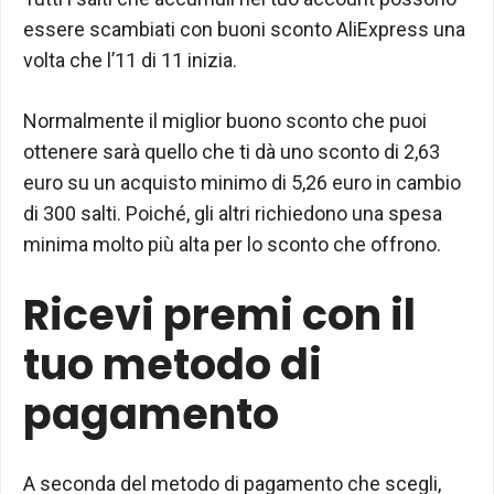
essere scambiati con buoni sconto AliExpress una
volta che l’11 di 11 inizia.
Normalmente il miglior buono sconto che puoi
ottenere sarà quello che ti dà uno sconto di 2,63
euro su un acquisto minimo di 5,26 euro in cambio
di 300 salti. Poiché, gli altri richiedono una spesa
minima molto più alta per lo sconto che offrono.
Ricevi premi con il
tuo metodo di
pagamento
A seconda del metodo di pagamento che scegli,