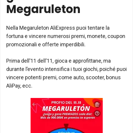
Megaruleton
Nella Megaruleton AliExpress puoi tentare la
fortuna e vincere numerosi premi, monete, coupon
promozionali e offerte imperdibili.
Prima dell’11 dell’11, gioca e approfittane, ma
durante l’evento intensifica i tuoi giochi, poiché puoi
vincere potenti premi, come auto, scooter, bonus
AliPay, ecc.