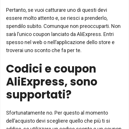
Pertanto, se vuoi catturare uno di questi devi
essere molto attento e, se riesci a prenderlo,
spendilo subito. Comunque non preoccuparti. Non
sarà l’unico coupon lanciato da AliExpress. Entri
spesso nel web o nell’applicazione dello store e
troverai uno sconto che fa per te.
Codici e coupon
AliExpress, sono
supportati?
Sfortunatamente no. Per questo al momento
dell’acquisto devi scegliere quello che più ti si
addice, se utilizzare un codice sconto o un coupon