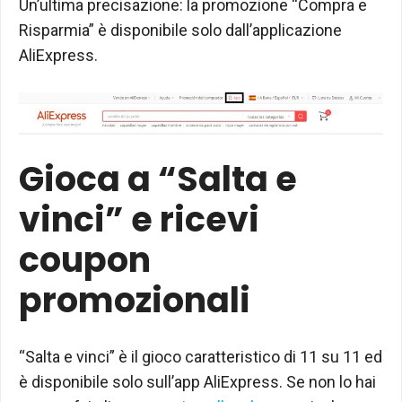
Un’ultima precisazione: la promozione “Compra e
Risparmia” è disponibile solo dall’applicazione
AliExpress.
Gioca a “Salta e
vinci” e ricevi
coupon
promozionali
“Salta e vinci” è il gioco caratteristico di 11 su 11 ed
è disponibile solo sull’app AliExpress. Se non lo hai