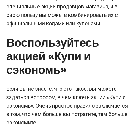
специальные акции продавцов магазина, и в
свою пользу вы можете комбинировать их с
официальными кодами или купонами.
Воспользуйтесь
акцией «Купи и
сэкономь»
Если вы не знаете, что это такое, вы можете
задаться вопросом, в чем ключ к акции «Купи и
сэкономь». Очень простое правило заключается
в том, что чем больше вы потратите, тем больше
сэкономите.