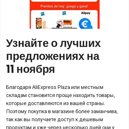
Узнайте о лучших
предложениях на
11 ноября
Благодаря AliExpress Plaza или местным
складам становится проще находить товары,
которые доставляются из вашей страны.
Поэтому покупка в магазине более заманчива,
так как вы получаете доступ к дешевым
продуктам и уже через несколько дней они у