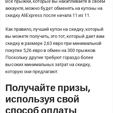
Все прыжки, которые вы накапливаете в своем
аккаунте, можно будет обменять на купоны на
скидку AliExpress после начала 11 из 11.
Как правило, лучший купон на скидку, который
вы можете получить, это тот, который дает вам
скидку в размере 2,63 евро при минимальной
покупке 5,26 евро в обмен на 300 прыжков.
Поскольку другие требуют гораздо более
высоких минимальных затрат на скидку,
которую они предлагают.
Получайте призы,
используя свой
способ оплаты