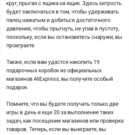
круг, прыгая с ящика на ящик. Здесь хитрость
будет заключаться в том, чтобы удерживать
палец нажатым и добиться достаточного
давления, чтобы прыгнуть, не упав в пустоту,
поскольку, если вы остановитесь снаружи, вы
проиграете.
Также, если вам удастся накопить 19
подарочных коробок из официальных
магазинов AliExpress, вы получите особый
подарок.
Помните, что вы будете получать только две
игры в день и еще 20 за выполнение таких
задач, как посещение магазинов или проверка
товаров. Теперь, если вы выиграете, вы