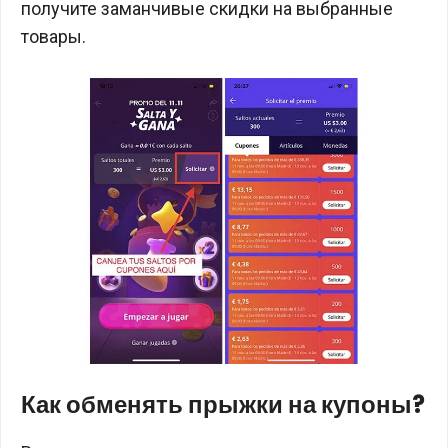
получите заманчивые скидки на выбранные
товары.
Как обменять прыжки на купоны?