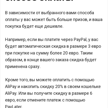
В зависимости от выбранного вами способа
оплаты у вас может быть больше призов, и ваша
покупка будет еще дешевле.
Например, если вы платите через PayPal, у вас
будет автоматическая скидка в размере 3 евро
при покупке на сумму более 20 евро. Таким
образом, в конце вашего заказа скидка будет
применена сразу.
Кроме того, вы можете оплатить с помощью
AliPay и накопить скидку 20% в своем кошельке
AliPay. Или вы получите скидку в размере 6
евро, если отмените платеж с помощью
PayLater.