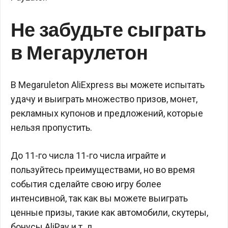
Не забудьте сыграть
в Мегарулетон
В Megaruleton AliExpress вы можете испытать
удачу и выиграть множество призов, монет,
рекламных купонов и предложений, которые
нельзя пропустить.
До 11-го числа 11-го числа играйте и
пользуйтесь преимуществами, но во время
события сделайте свою игру более
интенсивной, так как вы можете выиграть
ценные призы, такие как автомобили, скутеры,
бонусы AliPay и т. д.