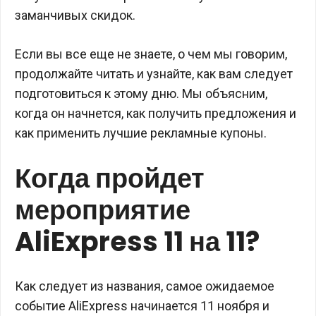
заманчивых скидок.
Если вы все еще не знаете, о чем мы говорим,
продолжайте читать и узнайте, как вам следует
подготовиться к этому дню. Мы объясним,
когда он начнется, как получить предложения и
как применить лучшие рекламные купоны.
Когда пройдет
мероприятие
AliExpress 11 на 11?
Как следует из названия, самое ожидаемое
событие AliExpress начинается 11 ноября и