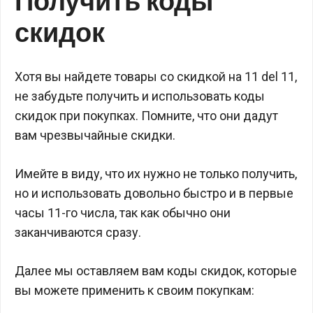
Получить коды
скидок
Хотя вы найдете товары со скидкой на 11 del 11,
не забудьте получить и использовать коды
скидок при покупках. Помните, что они дадут
вам чрезвычайные скидки.
Имейте в виду, что их нужно не только получить,
но и использовать довольно быстро и в первые
часы 11-го числа, так как обычно они
заканчиваются сразу.
Далее мы оставляем вам коды скидок, которые
вы можете применить к своим покупкам: