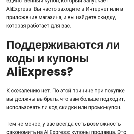
единственный купон, который запускает
AliExpress. Вы часто заходите в Интернет или в
приложение магазина, и вы найдете скидку,
которая работает для вас.
Поддерживаются ли
коды и купоны
AliExpress?
К сожалению нет. По этой причине при покупке
вы должны выбрать, что вам больше подходит,
использовать ли код скидки или промо-купон.
Тем не менее, у вас всегда есть возможность
сэкономить на AliExpress: купоны продавца. Это