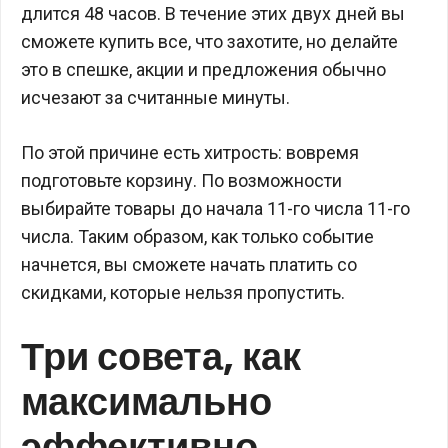
длится 48 часов. В течение этих двух дней вы
сможете купить все, что захотите, но делайте
это в спешке, акции и предложения обычно
исчезают за считанные минуты.
По этой причине есть хитрость: вовремя
подготовьте корзину. По возможности
выбирайте товары до начала 11-го числа 11-го
числа. Таким образом, как только событие
начнется, вы сможете начать платить со
скидками, которые нельзя пропустить.
Три совета, как
максимально
эффективно