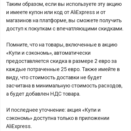
Таким образом, если вы используете эту акцию
и имеете купон или код от AliExpress и от
магазинов на платформе, вы сможете получить
доступ к покупкам с впечатляющими скидками.
Помните, что на товары, включенные в акцию
«Купи и сэкономь», автоматически
предоставляется скидка в размере 2 евро за
каждые потраченные 25 евро. Также имейте в
виду, что стоимость доставки не будет
засчитана в минимальную стоимость расходов,
а будет добавлен НДС товара.
И последнее уточнение: акция «Купи и
сэкономь» доступна только в приложении
AliExpress.