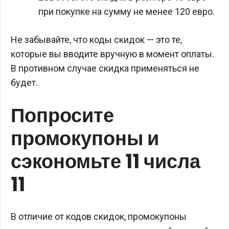
при покупке на сумму не менее 120 евро.
Не забывайте, что коды скидок — это те,
которые вы вводите вручную в момент оплаты.
В противном случае скидка применяться не
будет.
Попросите
промокупоны и
сэкономьте 11 числа
11
В отличие от кодов скидок, промокупоны