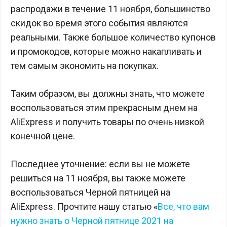
распродажи в течение 11 ноября, большинство
скидок во время этого события являются
реальными. Также большое количество купонов
и промокодов, которые можно накапливать и
тем самым экономить на покупках.
Таким образом, вы должны знать, что можете
воспользоваться этим прекрасным днем ​​на
AliExpress и получить товары по очень низкой
конечной цене.
Последнее уточнение: если вы не можете
решиться на 11 ноября, вы также можете
воспользоваться Черной пятницей на
AliExpress. Прочтите нашу статью «
Все, что вам
нужно знать о Черной пятнице 2021 на