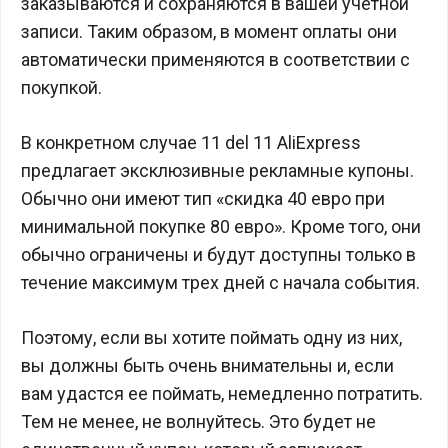
заказываются и сохраняются в вашей учетной
записи. Таким образом, в момент оплаты они
автоматически применяются в соответствии с
покупкой.
В конкретном случае 11 del 11 AliExpress
предлагает эксклюзивные рекламные купоны.
Обычно они имеют тип «скидка 40 евро при
минимальной покупке 80 евро». Кроме того, они
обычно ограничены и будут доступны только в
течение максимум трех дней с начала события.
Поэтому, если вы хотите поймать одну из них,
вы должны быть очень внимательны и, если
вам удастся ее поймать, немедленно потратить.
Тем не менее, не волнуйтесь. Это будет не