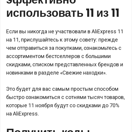
использовать 11 из 11
Если вы никогда не участвовали в AliExpress 11
на 11, прислушайтесь к этому совету: прежде
чем отправиться за покупками, ознакомьтесь с
ассортиментом бестселлеров с большими
скидками, списком представленных брендов и
новинками в разделе «Свежие находки».
Это будет для вас самым простым способом
быстро ознакомиться с сотнями тысяч товаров,
которые 11 ноября будут со скидками до 70%
на AliExpress.