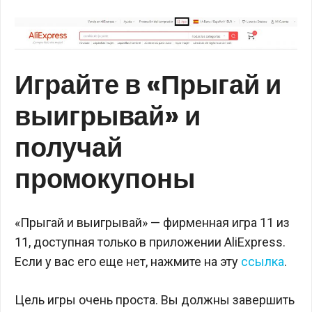
Играйте в «Прыгай и
выигрывай» и
получай
промокупоны
«Прыгай и выигрывай» — фирменная игра 11 из
11, доступная только в приложении AliExpress.
Если у вас его еще нет, нажмите на эту
ссылка
.
Цель игры очень проста. Вы должны завершить