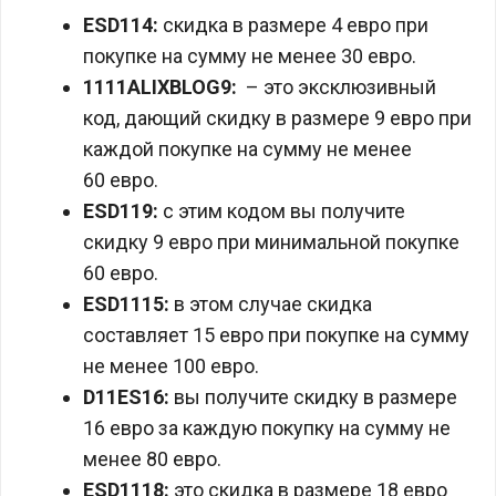
ESD114:
скидка в размере 4 евро при
покупке на сумму не менее 30 евро.
1111ALIXBLOG9:
– это эксклюзивный
код, дающий скидку в размере 9 евро при
каждой покупке на сумму не менее
60 евро.
ESD119:
с этим кодом вы получите
скидку 9 евро при минимальной покупке
60 евро.
ESD1115:
в этом случае скидка
составляет 15 евро при покупке на сумму
не менее 100 евро.
D11ES16:
вы получите скидку в размере
16 евро за каждую покупку на сумму не
менее 80 евро.
ESD1118:
это скидка в размере 18 евро