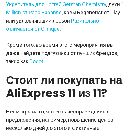
Укрепитель для ногтей German Chemistry
, духи
1
Million от Paco Rabanne
, крем Regenerist от Olay
или увлажняющий лосьон
Разительно
отличается от Clinique
.
Кроме того, во время этого мероприятия вы
даже найдете подгузники от лучших брендов,
таких как
Dodot
.
Стоит ли покупать на
AliExpress 11 из 11?
Несмотря на то, что есть несправедливые
предложения, например, повышение цен за
несколько дней до этого и фиктивные