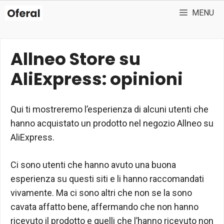
Vai
MENU
al
contenuto
Allneo Store su
AliExpress: opinioni
Qui ti mostreremo l’esperienza di alcuni utenti che
hanno acquistato un prodotto nel negozio Allneo su
AliExpress.
Ci sono utenti che hanno avuto una buona
esperienza su questi siti e li hanno raccomandati
vivamente. Ma ci sono altri che non se la sono
cavata affatto bene, affermando che non hanno
ricevuto il prodotto e quelli che l’hanno ricevuto non