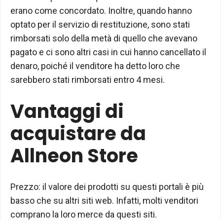
erano come concordato. Inoltre, quando hanno
optato per il servizio di restituzione, sono stati
rimborsati solo della metà di quello che avevano
pagato e ci sono altri casi in cui hanno cancellato il
denaro, poiché il venditore ha detto loro che
sarebbero stati rimborsati entro 4 mesi.
Vantaggi di
acquistare da
Allneon Store
Prezzo: il valore dei prodotti su questi portali è più
basso che su altri siti web. Infatti, molti venditori
comprano la loro merce da questi siti.