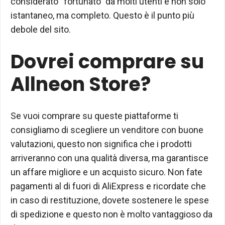
considerato “fortunato” da molti utenti e non solo
istantaneo, ma completo. Questo è il punto più
debole del sito.
Dovrei comprare su
Allneon Store?
Se vuoi comprare su queste piattaforme ti
consigliamo di scegliere un venditore con buone
valutazioni, questo non significa che i prodotti
arriveranno con una qualità diversa, ma garantisce
un affare migliore e un acquisto sicuro. Non fate
pagamenti al di fuori di AliExpress e ricordate che
in caso di restituzione, dovete sostenere le spese
di spedizione e questo non è molto vantaggioso da