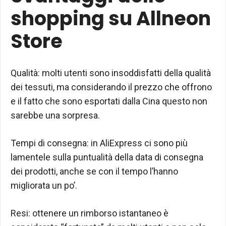
shopping su Allneon
Store
Qualità: molti utenti sono insoddisfatti della qualità
dei tessuti, ma considerando il prezzo che offrono
e il fatto che sono esportati dalla Cina questo non
sarebbe una sorpresa.
Tempi di consegna: in AliExpress ci sono più
lamentele sulla puntualità della data di consegna
dei prodotti, anche se con il tempo l’hanno
migliorata un po’.
Resi: ottenere un rimborso istantaneo è