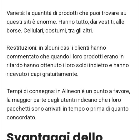
Varietà: la quantità di prodotti che puoi trovare su
questi siti è enorme. Hanno tutto, dai vestiti, alle
borse. Cellulari, costumi, tra gli altri.
Restituzioni: in alcuni casi i clienti hanno
commentato che quando i loro prodotti erano in
ritardo hanno ottenuto i loro soldi indietro e hanno
ricevuto i capi gratuitamente.
Tempi di consegna: in Allneon è un punto a favore,
la maggior parte degli utenti indicano che i loro
pacchetti sono arrivati in tempo o prima di quanto
concordato.
Svantaggi dello