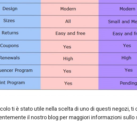
olo ti è stato utile nella scelta di uno di questi negozi, ti
entemente il nostro blog per maggiori informazioni sullo