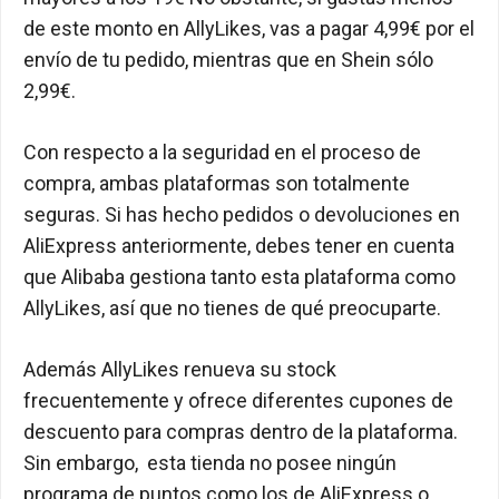
de este monto en AllyLikes, vas a pagar 4,99€ por el
envío de tu pedido, mientras que en Shein sólo
2,99€.
Con respecto a la seguridad en el proceso de
compra, ambas plataformas son totalmente
seguras. Si has hecho pedidos o devoluciones en
AliExpress anteriormente, debes tener en cuenta
que Alibaba gestiona tanto esta plataforma como
AllyLikes, así que no tienes de qué preocuparte.
Además AllyLikes renueva su stock
frecuentemente y ofrece diferentes cupones de
descuento para compras dentro de la plataforma.
Sin embargo, esta tienda no posee ningún
programa de puntos como los de AliExpress o