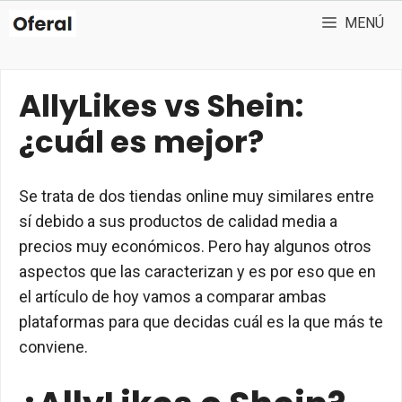
Saltar
MENÚ
al
contenido
AllyLikes vs Shein:
¿cuál es mejor?
Se trata de dos tiendas online muy similares entre
sí debido a sus productos de calidad media a
precios muy económicos. Pero hay algunos otros
aspectos que las caracterizan y es por eso que en
el artículo de hoy vamos a comparar ambas
plataformas para que decidas cuál es la que más te
conviene.