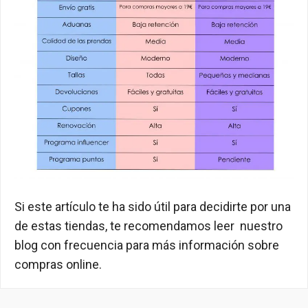
Si este artículo te ha sido útil para decidirte por una
de estas tiendas, te recomendamos leer nuestro
blog con frecuencia para más información sobre
compras online.