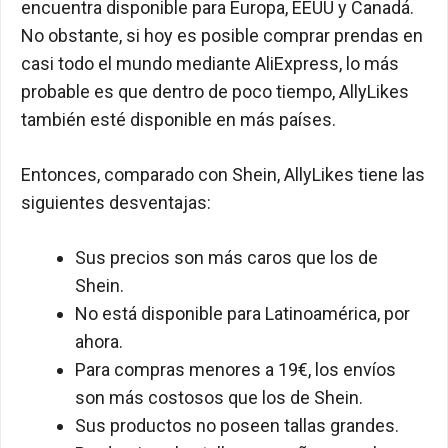
encuentra disponible para Europa, EEUU y Canadá.
No obstante, si hoy es posible comprar prendas en
casi todo el mundo mediante AliExpress, lo más
probable es que dentro de poco tiempo, AllyLikes
también esté disponible en más países.
Entonces, comparado con Shein, AllyLikes tiene las
siguientes desventajas:
Sus precios son más caros que los de
Shein.
No está disponible para Latinoamérica, por
ahora.
Para compras menores a 19€, los envíos
son más costosos que los de Shein.
Sus productos no poseen tallas grandes.