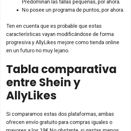
Predominan las tallas pequeñas, por ahora.
No posee un programa de puntos, por ahora.
Ten en cuenta que es probable que estas
características vayan modificándose de forma
progresiva y AllyLikes mejore como tienda online
en un futuro no muy lejano.
Tabla comparativa
entre Shein y
AllyLikes
Si comparamos estas dos plataformas, ambas
ofrecen envío gratuito para compras iguales o
mayores a los 19€ No obstante, si gastas menos