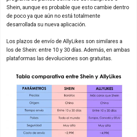
Shein, aunque es probable que esto cambie dentro
de poco ya que aún no está totalmente
desarrollada su nueva aplicación.
Los plazos de envío de AllyLikes son similares a
los de Shein: entre 10 y 30 días. Además, en ambas
plataformas las devoluciones son gratuitas.