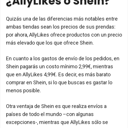
¿AllyLikes o Shein?
Quizás una de las diferencias más notables entre
ambas tiendas sean los precios de sus prendas:
por ahora, AllyLikes ofrece productos con un precio
más elevado que los que ofrece Shein.
En cuanto a los gastos de envío de los pedidos, en
Shein pagarás un costo mínimo 2,99€, mientras
que en AllyLikes 4,99€. Es decir, es más barato
comprar en Shein, si lo que buscas es gastar lo
menos posible.
Otra ventaja de Shein es que realiza envíos a
países de todo el mundo –con algunas
excepciones-, mientras que AllyLikes sólo se