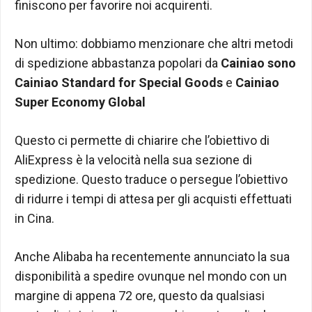
finiscono per favorire noi acquirenti.
Non ultimo: dobbiamo menzionare che altri metodi
di spedizione abbastanza popolari da
Cainiao sono
Cainiao Standard for Special Goods
e
Cainiao
Super Economy Global
Questo ci permette di chiarire che l’obiettivo di
AliExpress è la velocità nella sua sezione di
spedizione. Questo traduce o persegue l’obiettivo
di ridurre i tempi di attesa per gli acquisti effettuati
in Cina.
Anche Alibaba ha recentemente annunciato la sua
disponibilità a spedire ovunque nel mondo con un
margine di appena 72 ore, questo da qualsiasi