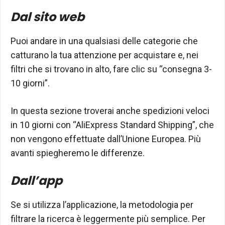
Dal sito web
Puoi andare in una qualsiasi delle categorie che
catturano la tua attenzione per acquistare e, nei
filtri che si trovano in alto, fare clic su “consegna 3-
10 giorni”.
In questa sezione troverai anche spedizioni veloci
in 10 giorni con “AliExpress Standard Shipping”, che
non vengono effettuate dall’Unione Europea. Più
avanti spiegheremo le differenze.
Dall’app
Se si utilizza l’applicazione, la metodologia per
filtrare la ricerca è leggermente più semplice. Per