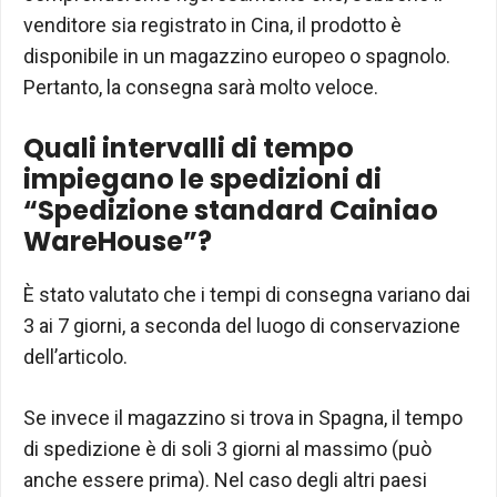
venditore sia registrato in Cina, il prodotto è
disponibile in un magazzino europeo o spagnolo.
Pertanto, la consegna sarà molto veloce.
Quali intervalli di tempo
impiegano le spedizioni di
“Spedizione standard Cainiao
WareHouse”?
È stato valutato che i tempi di consegna variano dai
3 ai 7 giorni, a seconda del luogo di conservazione
dell’articolo.
Se invece il magazzino si trova in Spagna, il tempo
di spedizione è di soli 3 giorni al massimo (può
anche essere prima). Nel caso degli altri paesi