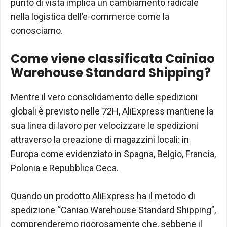
punto di vista implica un cambiamento radicale
nella logistica dell’e-commerce come la
conosciamo.
Come viene classificata Cainiao
Warehouse Standard Shipping?
Mentre il vero consolidamento delle spedizioni
globali è previsto nelle 72H, AliExpress mantiene la
sua linea di lavoro per velocizzare le spedizioni
attraverso la creazione di magazzini locali: in
Europa come evidenziato in Spagna, Belgio, Francia,
Polonia e Repubblica Ceca.
Quando un prodotto AliExpress ha il metodo di
spedizione “Caniao Warehouse Standard Shipping”,
comprenderemo rigorosamente che, sebbene il