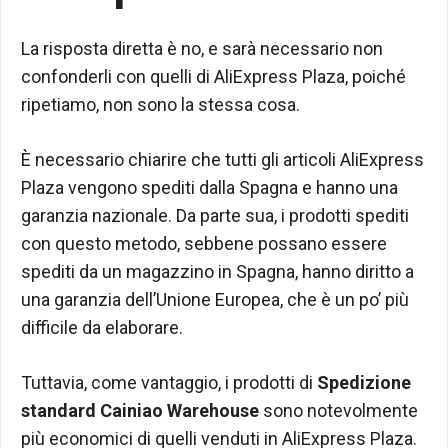
La risposta diretta è no, e sarà necessario non
confonderli con quelli di AliExpress Plaza, poiché
ripetiamo, non sono la stessa cosa.
È necessario chiarire che tutti gli articoli AliExpress
Plaza vengono spediti dalla Spagna e hanno una
garanzia nazionale. Da parte sua, i prodotti spediti
con questo metodo, sebbene possano essere
spediti da un magazzino in Spagna, hanno diritto a
una garanzia dell’Unione Europea, che è un po’ più
difficile da elaborare.
Tuttavia, come vantaggio, i prodotti di
Spedizione
standard Cainiao Warehouse
sono notevolmente
più economici di quelli venduti in AliExpress Plaza.