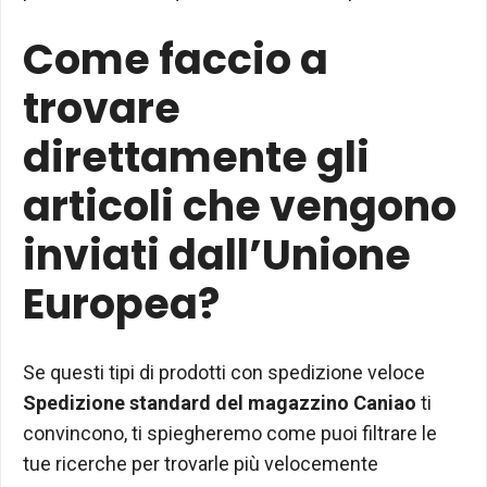
Come faccio a
trovare
direttamente gli
articoli che vengono
inviati dall’Unione
Europea?
Se questi tipi di prodotti con spedizione veloce
Spedizione standard del magazzino Caniao
ti
convincono, ti spiegheremo come puoi filtrare le
tue ricerche per trovarle più velocemente