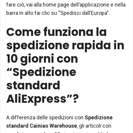
fare ciò, vai alla home page dell’applicazione e nella
barra in alto fai clic su “Spedisci dall’Europa”.
Come funziona la
spedizione rapida in
10 giorni con
“Spedizione
standard
AliExpress”?
A differenza delle spedizioni con
Spedizione
standard Cainiao Warehouse
, gli articoli con