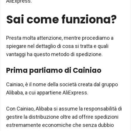
AliExpress.
Sai come funziona?
Presta molta attenzione, mentre procediamo a
spiegare nel dettaglio di cosa si tratta e quali
vantaggi ha questo metodo di spedizione.
Prima parliamo di Cainiao
Cainiao, è il nome della società creata dal gruppo
Alibaba, a cui appartiene AliExpress.
Con Cainiao, Alibaba si assume la responsabilità di
gestire la distribuzione oltre ad offrire spedizioni
estremamente economiche che senza dubbio