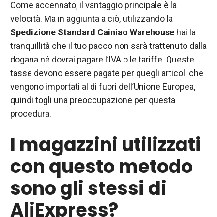
Come accennato, il vantaggio principale è la
velocità. Ma in aggiunta a ciò, utilizzando la
Spedizione Standard Cainiao Warehouse
hai la
tranquillità che il tuo pacco non sarà trattenuto dalla
dogana né dovrai pagare l’IVA o le tariffe. Queste
tasse devono essere pagate per quegli articoli che
vengono importati al di fuori dell’Unione Europea,
quindi togli una preoccupazione per questa
procedura.
I magazzini utilizzati
con questo metodo
sono gli stessi di
AliExpress?