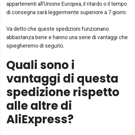
appartenenti all’Unione Europea, il ritardo o il tempo
di consegna sarà leggermente superiore a 7 giorni.
Va detto che queste spedizioni funzionano
abbastanza bene e hanno una serie di vantaggi che
spiegheremo di seguito.
Quali sono i
vantaggi di questa
spedizione rispetto
alle altre di
AliExpress?