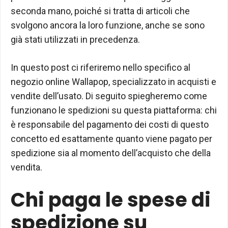
seconda mano, poiché si tratta di articoli che
svolgono ancora la loro funzione, anche se sono
già stati utilizzati in precedenza.
In questo post ci riferiremo nello specifico al
negozio online Wallapop, specializzato in acquisti e
vendite dell’usato. Di seguito spiegheremo come
funzionano le spedizioni su questa piattaforma: chi
è responsabile del pagamento dei costi di questo
concetto ed esattamente quanto viene pagato per
spedizione sia al momento dell’acquisto che della
vendita.
Chi paga le spese di
spedizione su