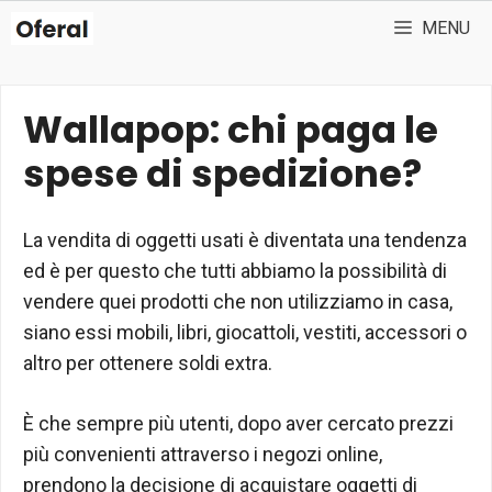
Vai
MENU
al
contenuto
Wallapop: chi paga le
spese di spedizione?
La vendita di oggetti usati è diventata una tendenza
ed è per questo che tutti abbiamo la possibilità di
vendere quei prodotti che non utilizziamo in casa,
siano essi mobili, libri, giocattoli, vestiti, accessori o
altro per ottenere soldi extra.
È che sempre più utenti, dopo aver cercato prezzi
più convenienti attraverso i negozi online,
prendono la decisione di acquistare oggetti di