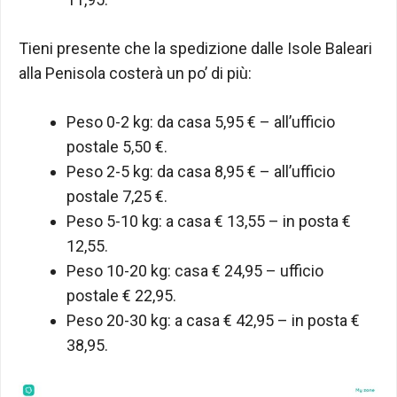
Tieni presente che la spedizione dalle Isole Baleari
alla Penisola costerà un po’ di più:
Peso 0-2 kg: da casa 5,95 € – all’ufficio
postale 5,50 €.
Peso 2-5 kg: da casa 8,95 € – all’ufficio
postale 7,25 €.
Peso 5-10 kg: a casa € 13,55 – in posta €
12,55.
Peso 10-20 kg: casa € 24,95 – ufficio
postale € 22,95.
Peso 20-30 kg: a casa € 42,95 – in posta €
38,95.