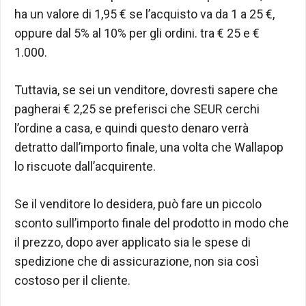
ha un valore di 1,95 € se l’acquisto va da 1 a 25 €,
oppure dal 5% al ​​10% per gli ordini. tra € 25 e €
1.000.
Tuttavia, se sei un venditore, dovresti sapere che
pagherai € 2,25 se preferisci che SEUR cerchi
l’ordine a casa, e quindi questo denaro verrà
detratto dall’importo finale, una volta che Wallapop
lo riscuote dall’acquirente.
Se il venditore lo desidera, può fare un piccolo
sconto sull’importo finale del prodotto in modo che
il prezzo, dopo aver applicato sia le spese di
spedizione che di assicurazione, non sia così
costoso per il cliente.