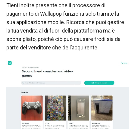
Tieni inoltre presente che il processore di
pagamento di Wallapop funziona solo tramite la
sua applicazione mobile. Ricorda che puoi gestire
la tua vendita al di fuori della piattaforma ma è
sconsigliato, poiché ciò può causare frodi sia da
parte del venditore che dell’acquirente.