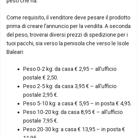
peso che ha.
Come requisito, il venditore deve pesare il prodotto
prima di creare l’annuncio per la vendita. A seconda
del peso, troverai diversi prezzi di spedizione per i
tuoi pacchi, sia verso la penisola che verso le Isole
Baleari:
Peso 0-2 kg: da casa € 2,95 – all’ufficio
postale € 2,50.
Peso 2-5 kg: da casa 3,95 € – all’ufficio
postale 2,95 €.
Peso 5-10 kg: a casa € 5,95 – in posta € 4,95.
Peso 10-20 kg: da casa 8,95 € – all’ufficio
postale 7,95 €.
Peso 20-30 kg: a casa € 13,95 – in posta €
11,95.