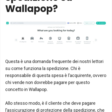
Wallapop?
Questa è una domanda frequente dei nostri lettori
su come funziona la spedizione. Chi è
responsabile di questa spesa è l’acquirente, ovvero
chi vende non dovrebbe pagare per questo
concetto in Wallapop.
Allo stesso modo, è il cliente che deve pagare
l’assicurazione di protezione della spedizione, che