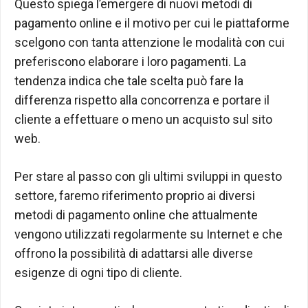
Questo spiega l’emergere di nuovi metodi di
pagamento online e il motivo per cui le piattaforme
scelgono con tanta attenzione le modalità con cui
preferiscono elaborare i loro pagamenti. La
tendenza indica che tale scelta può fare la
differenza rispetto alla concorrenza e portare il
cliente a effettuare o meno un acquisto sul sito
web.
Per stare al passo con gli ultimi sviluppi in questo
settore, faremo riferimento proprio ai diversi
metodi di pagamento online che attualmente
vengono utilizzati regolarmente su Internet e che
offrono la possibilità di adattarsi alle diverse
esigenze di ogni tipo di cliente.