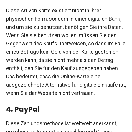
Diese Art von Karte existiert nicht in ihrer
physischen Form, sondern in einer digitalen Bank,
und um sie zu benutzen, benötigen Sie ihre Daten.
Wenn Sie sie benutzen wollen, müssen Sie den
Gegenwert des Kaufs überweisen, so dass im Falle
eines Betrugs kein Geld von der Karte gestohlen
werden kann, da sie nicht mehr als den Betrag
enthält, den Sie für den Kauf ausgegeben haben.
Das bedeutet, dass die Online-Karte eine
ausgezeichnete Alternative für digitale Einkäufe ist,
wenn Sie der Website nicht vertrauen.
4. PayPal
Diese Zahlungsmethode ist weltweit anerkannt,
um über das Internet zu bezahlen und Online-