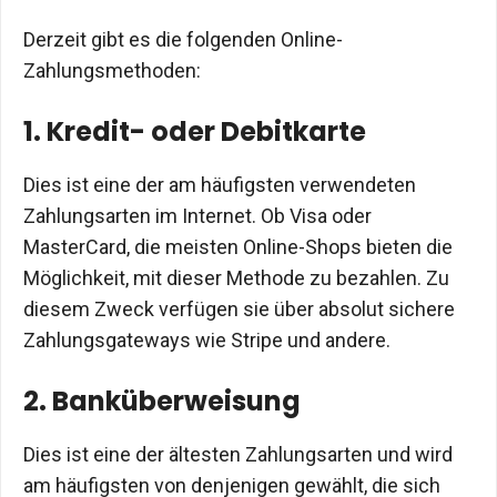
Derzeit gibt es die folgenden Online-
Zahlungsmethoden:
1. Kredit- oder Debitkarte
Dies ist eine der am häufigsten verwendeten
Zahlungsarten im Internet. Ob Visa oder
MasterCard, die meisten Online-Shops bieten die
Möglichkeit, mit dieser Methode zu bezahlen. Zu
diesem Zweck verfügen sie über absolut sichere
Zahlungsgateways wie Stripe und andere.
2. Banküberweisung
Dies ist eine der ältesten Zahlungsarten und wird
am häufigsten von denjenigen gewählt, die sich