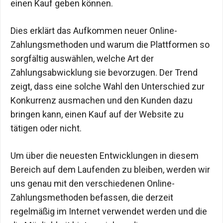
einen Kauf geben können.
Dies erklärt das Aufkommen neuer Online-
Zahlungsmethoden und warum die Plattformen so
sorgfältig auswählen, welche Art der
Zahlungsabwicklung sie bevorzugen. Der Trend
zeigt, dass eine solche Wahl den Unterschied zur
Konkurrenz ausmachen und den Kunden dazu
bringen kann, einen Kauf auf der Website zu
tätigen oder nicht.
Um über die neuesten Entwicklungen in diesem
Bereich auf dem Laufenden zu bleiben, werden wir
uns genau mit den verschiedenen Online-
Zahlungsmethoden befassen, die derzeit
regelmäßig im Internet verwendet werden und die