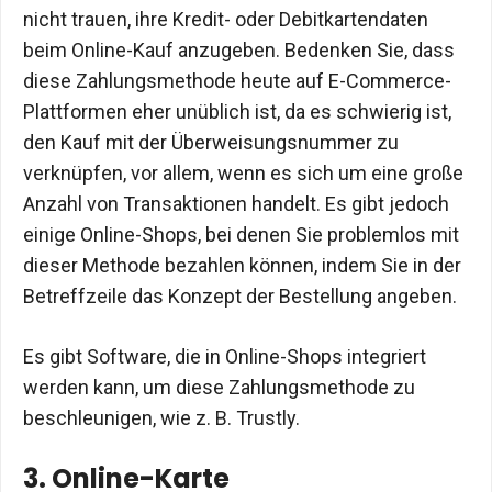
nicht trauen, ihre Kredit- oder Debitkartendaten
beim Online-Kauf anzugeben. Bedenken Sie, dass
diese Zahlungsmethode heute auf E-Commerce-
Plattformen eher unüblich ist, da es schwierig ist,
den Kauf mit der Überweisungsnummer zu
verknüpfen, vor allem, wenn es sich um eine große
Anzahl von Transaktionen handelt. Es gibt jedoch
einige Online-Shops, bei denen Sie problemlos mit
dieser Methode bezahlen können, indem Sie in der
Betreffzeile das Konzept der Bestellung angeben.
Es gibt Software, die in Online-Shops integriert
werden kann, um diese Zahlungsmethode zu
beschleunigen, wie z. B. Trustly.
3. Online-Karte