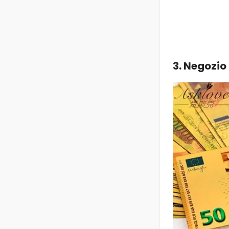
3. Negozio