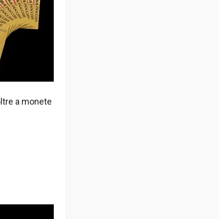
 oltre a monete