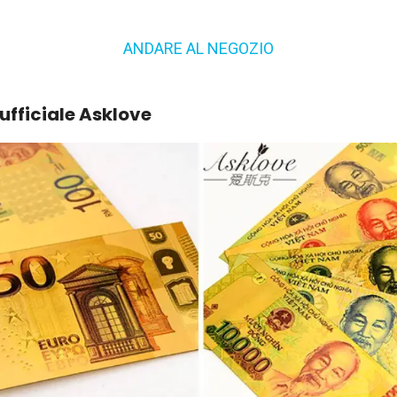
ANDARE AL NEGOZIO
 ufficiale Asklove