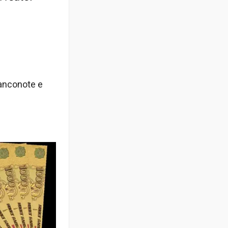
banconote e