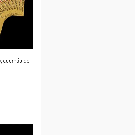
os, además de