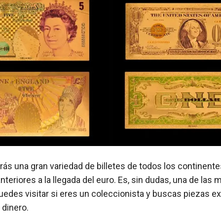
rás una gran variedad de billetes de todos los continente
teriores a la llegada del euro. Es, sin dudas, una de las 
uedes visitar si eres un coleccionista y buscas piezas ex
dinero.