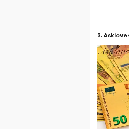
3. Asklove 