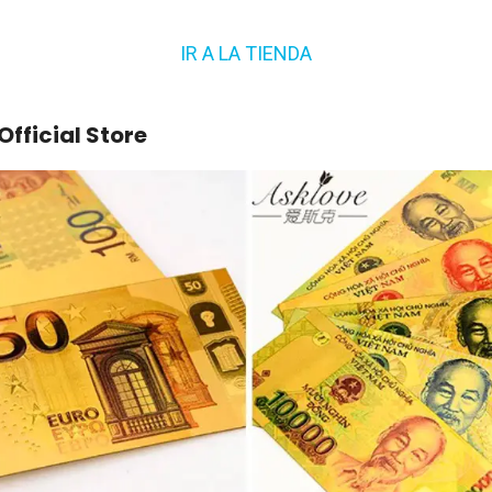
IR A LA TIENDA
Official Store