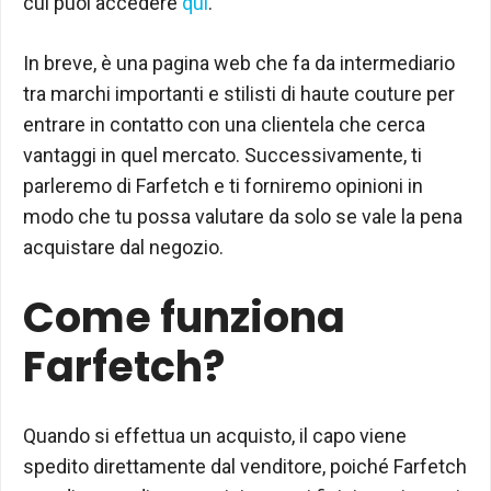
cui puoi accedere
qui
.
In breve, è una pagina web che fa da intermediario
tra marchi importanti e stilisti di haute couture per
entrare in contatto con una clientela che cerca
vantaggi in quel mercato. Successivamente, ti
parleremo di Farfetch e ti forniremo opinioni in
modo che tu possa valutare da solo se vale la pena
acquistare dal negozio.
Come funziona
Farfetch?
Quando si effettua un acquisto, il capo viene
spedito direttamente dal venditore, poiché Farfetch