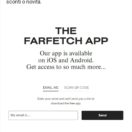
sconti o novità.