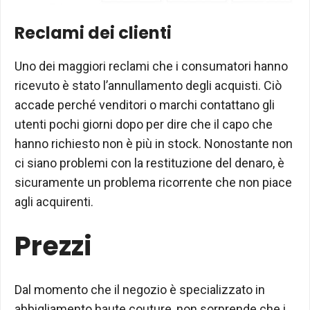
Reclami dei clienti
Uno dei maggiori reclami che i consumatori hanno
ricevuto è stato l’annullamento degli acquisti. Ciò
accade perché venditori o marchi contattano gli
utenti pochi giorni dopo per dire che il capo che
hanno richiesto non è più in stock. Nonostante non
ci siano problemi con la restituzione del denaro, è
sicuramente un problema ricorrente che non piace
agli acquirenti.
Prezzi
Dal momento che il negozio è specializzato in
abbigliamento haute couture, non sorprende che i