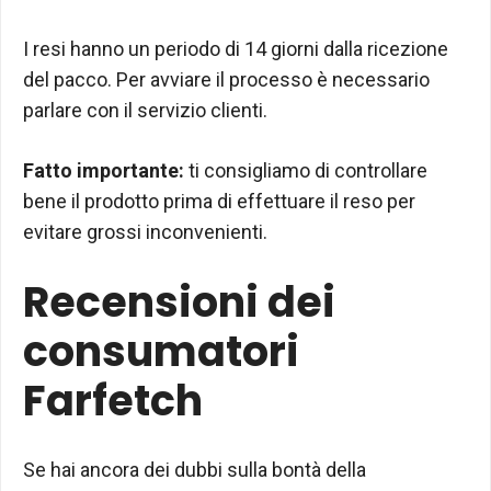
I resi hanno un periodo di 14 giorni dalla ricezione
del pacco. Per avviare il processo è necessario
parlare con il servizio clienti.
Fatto importante:
ti consigliamo di controllare
bene il prodotto prima di effettuare il reso per
evitare grossi inconvenienti.
Recensioni dei
consumatori
Farfetch
Se hai ancora dei dubbi sulla bontà della