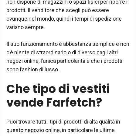
non dispone di magazzini o spazi fisici per riporre i
prodotti. Il venditore che scegli può essere
ovunque nel mondo, quindi i tempi di spedizione
variano sempre.
Il suo funzionamento è abbastanza semplice e non
c’è niente di straordinario o di diverso dagli altri
negozi online, l’unica particolarità è che i prodotti
sono fashion di lusso.
Che tipo di vestiti
vende Farfetch?
Puoi trovare tutti i tipi di prodotti di alta qualità in
questo negozio online, in particolare le ultime