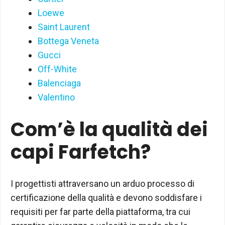
Loewe
Saint Laurent
Bottega Veneta
Gucci
Off-White
Balenciaga
Valentino
Com’è la qualità dei
capi Farfetch?
I progettisti attraversano un arduo processo di
certificazione della qualità e devono soddisfare i
requisiti per far parte della piattaforma, tra cui