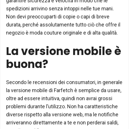
garantire sicurezza e velocità in modo che le
spedizioni arrivino senza intoppi nelle tue mani.
Non devi preoccuparti di copie o capi di breve
durata, perché assolutamente tutto ciò che offre il
negozio è moda couture originale e di alta qualità.
La versione mobile è
buona?
Secondo le recensioni dei consumatori, in generale
la versione mobile di Farfetch è semplice da usare,
oltre ad essere intuitiva, quindi non avrai grossi
problemi durante l’utilizzo. Non ha caratteristiche
diverse rispetto alla versione web, ma le notifiche
arriveranno direttamente a te e non perderai saldi,