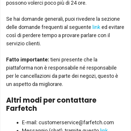
possono volerci poco più di 24 ore.
Se hai domande generali, puoi rivedere la sezione
delle domande frequenti al seguente
link
ed evitare
così di perdere tempo a provare parlare con il
servizio clienti.
Fatto importante:
tieni presente che la
piattaforma non è responsabile né responsabile
per le cancellazioni da parte dei negozi, questo è
un aspetto da migliorare.
Altri modi per contattare
Farfetch
E-mail:
customerservice@farfetch.com
Messaggio (chat), tramite questo
link
.