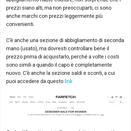
prezzi siano alti, ma non preoccuparti, ci sono
anche marchi con prezzi leggermente più
convenienti.
C’è anche una sezione di abbigliamento di seconda
mano (usato), ma dovresti controllare bene il
prezzo prima di acquistarlo, perché a volte i costi
sono simili a quando il capo è completamente
nuovo. C’è anche la sezione saldi e sconti, a cui
puoi accedere da questo
link