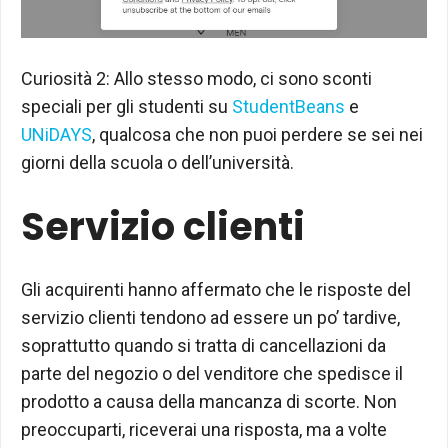
Curiosità 2: Allo stesso modo, ci sono sconti
speciali per gli studenti su
StudentBeans
e
UNiDAYS
, qualcosa che non puoi perdere se sei nei
giorni della scuola o dell’università.
Servizio clienti
Gli acquirenti hanno affermato che le risposte del
servizio clienti tendono ad essere un po’ tardive,
soprattutto quando si tratta di cancellazioni da
parte del negozio o del venditore che spedisce il
prodotto a causa della mancanza di scorte. Non
preoccuparti, riceverai una risposta, ma a volte