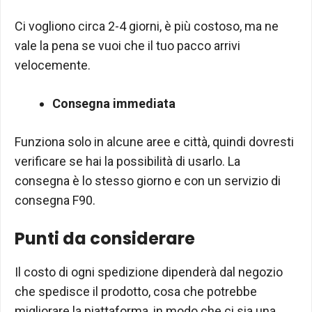
Ci vogliono circa 2-4 giorni, è più costoso, ma ne
vale la pena se vuoi che il tuo pacco arrivi
velocemente.
Consegna immediata
Funziona solo in alcune aree e città, quindi dovresti
verificare se hai la possibilità di usarlo. La
consegna è lo stesso giorno e con un servizio di
consegna F90.
Punti da considerare
Il costo di ogni spedizione dipenderà dal negozio
che spedisce il prodotto, cosa che potrebbe
migliorare la piattaforma, in modo che ci sia una