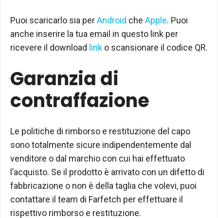
Puoi scaricarlo sia per
Android
che
Apple
. Puoi
anche inserire la tua email in questo link per
ricevere il download
link
o scansionare il codice QR.
Garanzia di
contraffazione
Le politiche di rimborso e restituzione del capo
sono totalmente sicure indipendentemente dal
venditore o dal marchio con cui hai effettuato
l’acquisto. Se il prodotto è arrivato con un difetto di
fabbricazione o non è della taglia che volevi, puoi
contattare il team di Farfetch per effettuare il
rispettivo rimborso e restituzione.