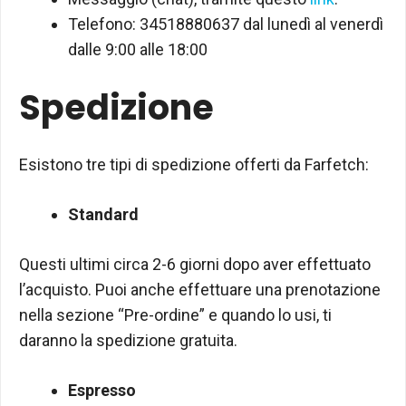
Telefono: 34518880637 dal lunedì al venerdì
dalle 9:00 alle 18:00
Spedizione
Esistono tre tipi di spedizione offerti da Farfetch:
Standard
Questi ultimi circa 2-6 giorni dopo aver effettuato
l’acquisto. Puoi anche effettuare una prenotazione
nella sezione “Pre-ordine” e quando lo usi, ti
daranno la spedizione gratuita.
Espresso