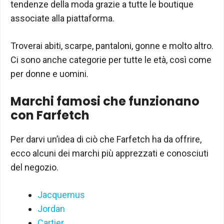
tendenze della moda grazie a tutte le boutique
associate alla piattaforma.
Troverai abiti, scarpe, pantaloni, gonne e molto altro.
Ci sono anche categorie per tutte le età, così come
per donne e uomini.
Marchi famosi che funzionano
con Farfetch
Per darvi un’idea di ciò che Farfetch ha da offrire,
ecco alcuni dei marchi più apprezzati e conosciuti
del negozio.
Jacquemus
Jordan
Cartier