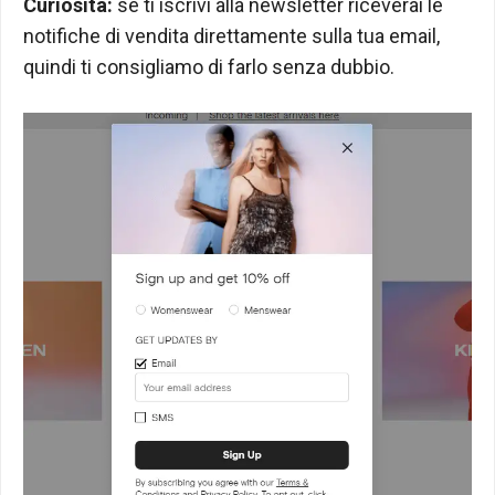
Curiosità:
se ti iscrivi alla newsletter riceverai le
notifiche di vendita direttamente sulla tua email,
quindi ti consigliamo di farlo senza dubbio.