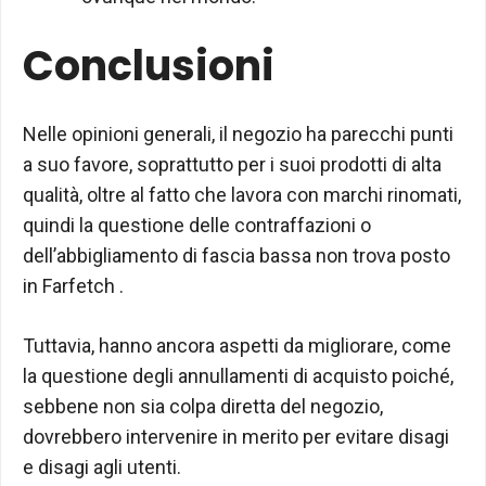
Conclusioni
Nelle opinioni generali, il negozio ha parecchi punti
a suo favore, soprattutto per i suoi prodotti di alta
qualità, oltre al fatto che lavora con marchi rinomati,
quindi la questione delle contraffazioni o
dell’abbigliamento di fascia bassa non trova posto
in Farfetch .
Tuttavia, hanno ancora aspetti da migliorare, come
la questione degli annullamenti di acquisto poiché,
sebbene non sia colpa diretta del negozio,
dovrebbero intervenire in merito per evitare disagi
e disagi agli utenti.