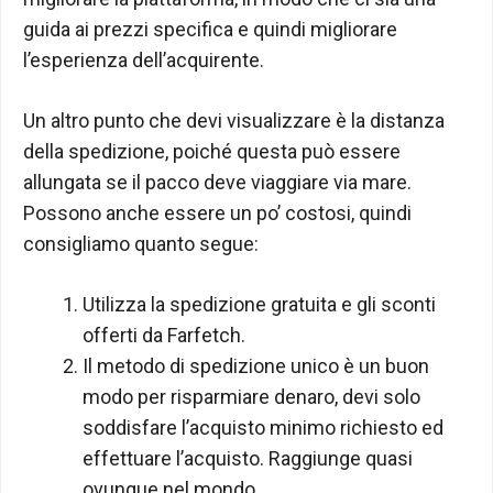
guida ai prezzi specifica e quindi migliorare
l’esperienza dell’acquirente.
Un altro punto che devi visualizzare è la distanza
della spedizione, poiché questa può essere
allungata se il pacco deve viaggiare via mare.
Possono anche essere un po’ costosi, quindi
consigliamo quanto segue:
Utilizza la spedizione gratuita e gli sconti
offerti da Farfetch.
Il metodo di spedizione unico è un buon
modo per risparmiare denaro, devi solo
soddisfare l’acquisto minimo richiesto ed
effettuare l’acquisto. Raggiunge quasi
ovunque nel mondo.