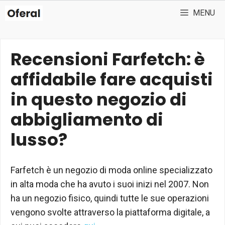
Vai
MENU
al
contenuto
Recensioni Farfetch: è
affidabile fare acquisti
in questo negozio di
abbigliamento di
lusso?
Farfetch è un negozio di moda online specializzato
in alta moda che ha avuto i suoi inizi nel 2007. Non
ha un negozio fisico, quindi tutte le sue operazioni
vengono svolte attraverso la piattaforma digitale, a