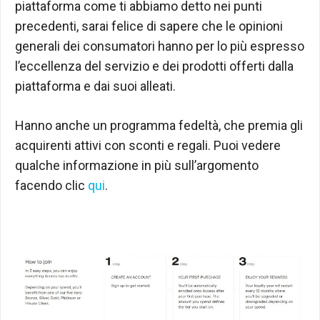
piattaforma come ti abbiamo detto nei punti
precedenti, sarai felice di sapere che le opinioni
generali dei consumatori hanno per lo più espresso
l’eccellenza del servizio e dei prodotti offerti dalla
piattaforma e dai suoi alleati.
Hanno anche un programma fedeltà, che premia gli
acquirenti attivi con sconti e regali. Puoi vedere
qualche informazione in più sull’argomento
facendo clic
qui
.