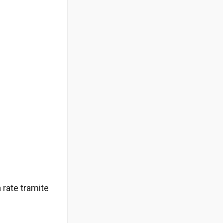
 rate tramite