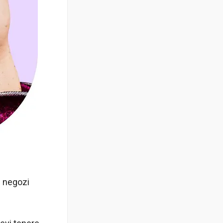
i negozi