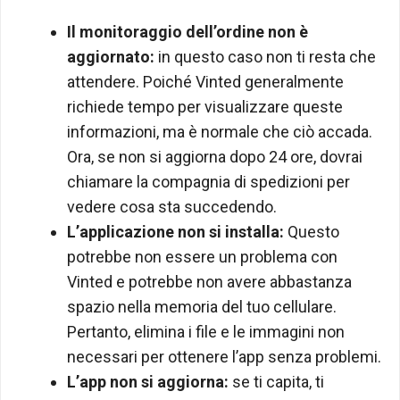
Il monitoraggio dell’ordine non è
aggiornato:
in questo caso non ti resta che
attendere. Poiché Vinted generalmente
richiede tempo per visualizzare queste
informazioni, ma è normale che ciò accada.
Ora, se non si aggiorna dopo 24 ore, dovrai
chiamare la compagnia di spedizioni per
vedere cosa sta succedendo.
L’applicazione non si installa:
Questo
potrebbe non essere un problema con
Vinted e potrebbe non avere abbastanza
spazio nella memoria del tuo cellulare.
Pertanto, elimina i file e le immagini non
necessari per ottenere l’app senza problemi.
L’app non si aggiorna:
se ti capita, ti