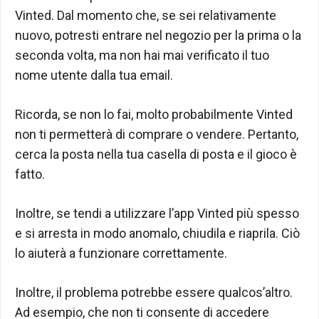
Vinted. Dal momento che, se sei relativamente
nuovo, potresti entrare nel negozio per la prima o la
seconda volta, ma non hai mai verificato il tuo
nome utente dalla tua email.
Ricorda, se non lo fai, molto probabilmente Vinted
non ti permetterà di comprare o vendere. Pertanto,
cerca la posta nella tua casella di posta e il gioco è
fatto.
Inoltre, se tendi a utilizzare l’app Vinted più spesso
e si arresta in modo anomalo, chiudila e riaprila. Ciò
lo aiuterà a funzionare correttamente.
Inoltre, il problema potrebbe essere qualcos’altro.
Ad esempio, che non ti consente di accedere