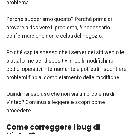
problema.
Perché suggeriamo questo? Perché prima di
provare a risolvere il problema, è necessario
confermare che non è colpa del negozio.
Poiché capita spesso che i server dei siti web o le
piattaforme per dispositivi mobili modifichino i
codici operativi internamente e potresti riscontrare
problemi fino al completamento delle modifiche.
Quindi hai escluso che non sia un problema di
Vinted? Continua a leggere e scopri come
procedere.
Come correggere i bug di