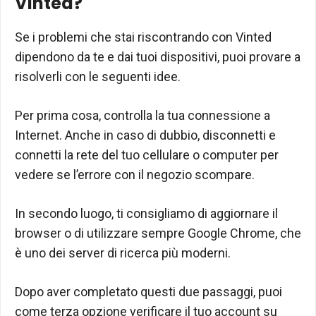
Vinted?
Se i problemi che stai riscontrando con Vinted
dipendono da te e dai tuoi dispositivi, puoi provare a
risolverli con le seguenti idee.
Per prima cosa, controlla la tua connessione a
Internet. Anche in caso di dubbio, disconnetti e
connetti la rete del tuo cellulare o computer per
vedere se l’errore con il negozio scompare.
In secondo luogo, ti consigliamo di aggiornare il
browser o di utilizzare sempre Google Chrome, che
è uno dei server di ricerca più moderni.
Dopo aver completato questi due passaggi, puoi
come terza opzione verificare il tuo account su