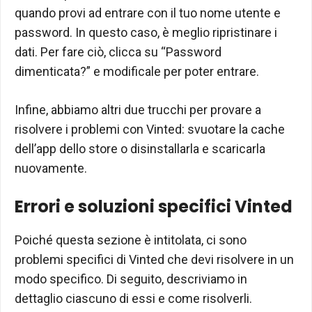
quando provi ad entrare con il tuo nome utente e
password. In questo caso, è meglio ripristinare i
dati. Per fare ciò, clicca su “Password
dimenticata?” e modificale per poter entrare.
Infine, abbiamo altri due trucchi per provare a
risolvere i problemi con Vinted: svuotare la cache
dell’app dello store o disinstallarla e scaricarla
nuovamente.
Errori e soluzioni specifici Vinted
Poiché questa sezione è intitolata, ci sono
problemi specifici di Vinted che devi risolvere in un
modo specifico. Di seguito, descriviamo in
dettaglio ciascuno di essi e come risolverli.