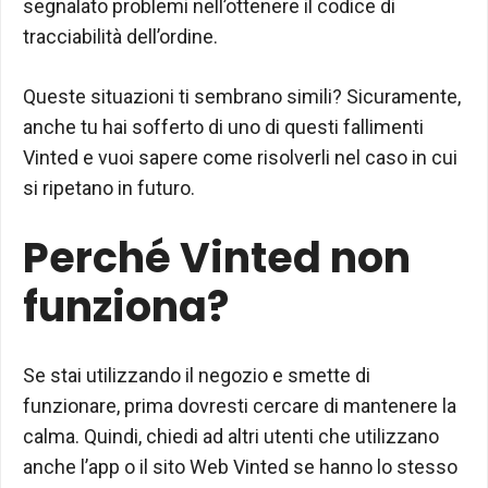
segnalato problemi nell’ottenere il codice di
tracciabilità dell’ordine.
Queste situazioni ti sembrano simili? Sicuramente,
anche tu hai sofferto di uno di questi fallimenti
Vinted e vuoi sapere come risolverli nel caso in cui
si ripetano in futuro.
Perché Vinted non
funziona?
Se stai utilizzando il negozio e smette di
funzionare, prima dovresti cercare di mantenere la
calma. Quindi, chiedi ad altri utenti che utilizzano
anche l’app o il sito Web Vinted se hanno lo stesso