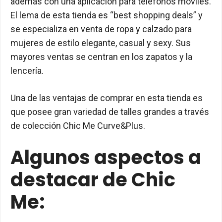
además con una aplicación para teléfonos móviles.
El lema de esta tienda es “best shopping deals” y
se especializa en venta de ropa y calzado para
mujeres de estilo elegante, casual y sexy. Sus
mayores ventas se centran en los zapatos y la
lencería.
Una de las ventajas de comprar en esta tienda es
que posee gran variedad de talles grandes a través
de colección Chic Me Curve&Plus.
Algunos aspectos a
destacar de Chic
Me: