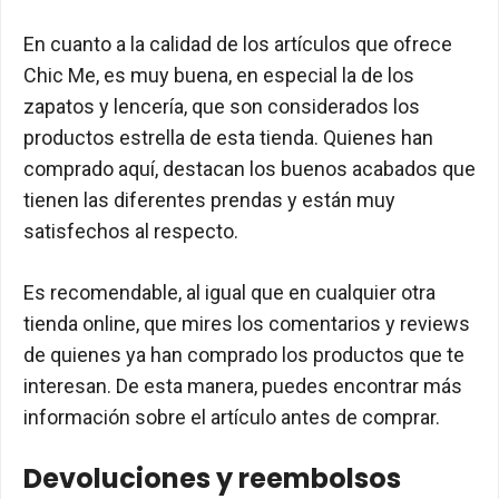
En cuanto a la calidad de los artículos que ofrece
Chic Me, es muy buena, en especial la de los
zapatos y lencería, que son considerados los
productos estrella de esta tienda. Quienes han
comprado aquí, destacan los buenos acabados que
tienen las diferentes prendas y están muy
satisfechos al respecto.
Es recomendable, al igual que en cualquier otra
tienda online, que mires los comentarios y reviews
de quienes ya han comprado los productos que te
interesan. De esta manera, puedes encontrar más
información sobre el artículo antes de comprar.
Devoluciones y reembolsos