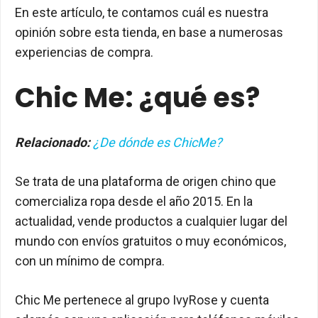
En este artículo, te contamos cuál es nuestra
opinión sobre esta tienda, en base a numerosas
experiencias de compra.
Chic Me: ¿qué es?
Relacionado:
¿De dónde es ChicMe?
Se trata de una plataforma de origen chino que
comercializa ropa desde el año 2015. En la
actualidad, vende productos a cualquier lugar del
mundo con envíos gratuitos o muy económicos,
con un mínimo de compra.
Chic Me pertenece al grupo IvyRose y cuenta