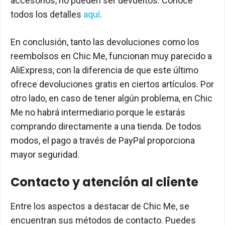
accesorios, no pueden ser devueltos. Conoce
todos los detalles
aquí
.
En conclusión, tanto las devoluciones como los
reembolsos en Chic Me, funcionan muy parecido a
AliExpress, con la diferencia de que este último
ofrece devoluciones gratis en ciertos artículos. Por
otro lado, en caso de tener algún problema, en Chic
Me no habrá intermediario porque le estarás
comprando directamente a una tienda. De todos
modos, el pago a través de PayPal proporciona
mayor seguridad.
Contacto y atención al cliente
Entre los aspectos a destacar de Chic Me, se
encuentran sus métodos de contacto. Puedes