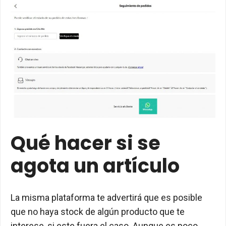
Qué hacer si se
agota un artículo
La misma plataforma te advertirá que es posible
que no haya stock de algún producto que te
interese, si este fuera el caso. Aunque es poco