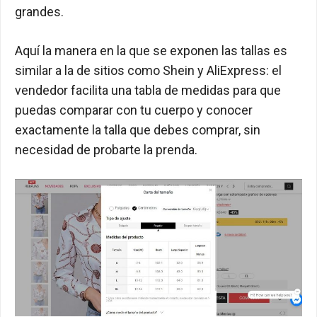
grandes.
Aquí la manera en la que se exponen las tallas es
similar a la de sitios como Shein y AliExpress: el
vendedor facilita una tabla de medidas para que
puedas comparar con tu cuerpo y conocer
exactamente la talla que debes comprar, sin
necesidad de probarte la prenda.