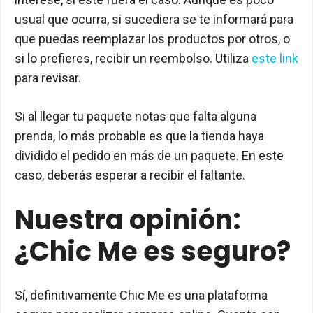
usual que ocurra, si sucediera se te informará para
que puedas reemplazar los productos por otros, o
si lo prefieres, recibir un reembolso. Utiliza
este link
para revisar.
Si al llegar tu paquete notas que falta alguna
prenda, lo más probable es que la tienda haya
dividido el pedido en más de un paquete. En este
caso, deberás esperar a recibir el faltante.
Nuestra opinión:
¿Chic Me es seguro?
Sí, definitivamente Chic Me es una plataforma