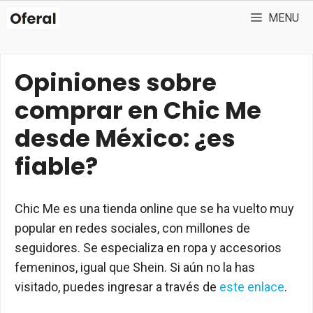
Saltar
MENU
al
contenido
Opiniones sobre
comprar en Chic Me
desde México: ¿es
fiable?
Chic Me es una tienda online que se ha vuelto muy
popular en redes sociales, con millones de
seguidores. Se especializa en ropa y accesorios
femeninos, igual que Shein. Si aún no la has
visitado, puedes ingresar a través de
este enlace
.