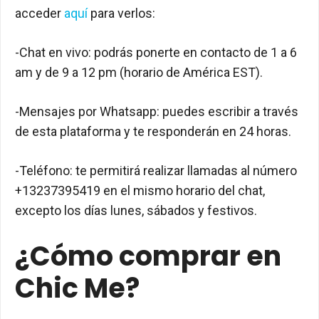
acceder
aquí
para verlos:
-Chat en vivo: podrás ponerte en contacto de 1 a 6
am y de 9 a 12 pm (horario de América EST).
-Mensajes por Whatsapp: puedes escribir a través
de esta plataforma y te responderán en 24 horas.
-Teléfono: te permitirá realizar llamadas al número
+13237395419 en el mismo horario del chat,
excepto los días lunes, sábados y festivos.
¿Cómo comprar en
Chic Me?