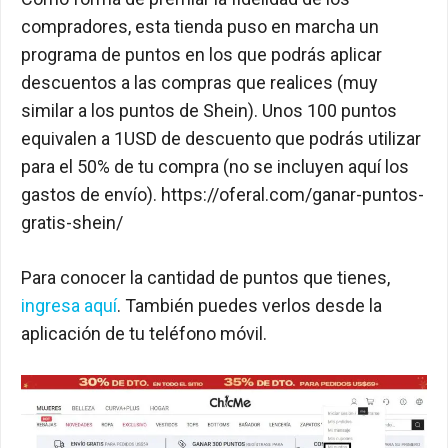
compradores, esta tienda puso en marcha un
programa de puntos en los que podrás aplicar
descuentos a las compras que realices (muy
similar a los puntos de Shein). Unos 100 puntos
equivalen a 1USD de descuento que podrás utilizar
para el 50% de tu compra (no se incluyen aquí los
gastos de envío). https://oferal.com/ganar-puntos-
gratis-shein/
Para conocer la cantidad de puntos que tienes,
ingresa aquí
. También puedes verlos desde la
aplicación de tu teléfono móvil.