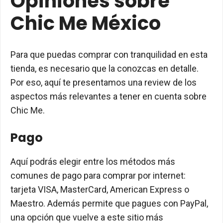
Opiniones sobre
Chic Me México
Para que puedas comprar con tranquilidad en esta
tienda, es necesario que la conozcas en detalle.
Por eso, aquí te presentamos una review de los
aspectos más relevantes a tener en cuenta sobre
Chic Me.
Pago
Aquí podrás elegir entre los métodos más
comunes de pago para comprar por internet:
tarjeta VISA, MasterCard, American Express o
Maestro. Además permite que pagues con PayPal,
una opción que vuelve a este sitio más