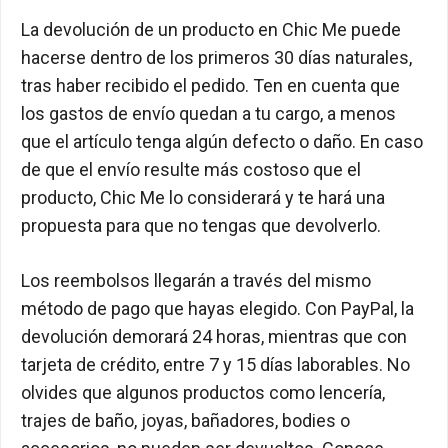
La devolución de un producto en Chic Me puede
hacerse dentro de los primeros 30 días naturales,
tras haber recibido el pedido. Ten en cuenta que
los gastos de envío quedan a tu cargo, a menos
que el artículo tenga algún defecto o daño. En caso
de que el envío resulte más costoso que el
producto, Chic Me lo considerará y te hará una
propuesta para que no tengas que devolverlo.
Los reembolsos llegarán a través del mismo
método de pago que hayas elegido. Con PayPal, la
devolución demorará 24 horas, mientras que con
tarjeta de crédito, entre 7 y 15 días laborables. No
olvides que algunos productos como lencería,
trajes de baño, joyas, bañadores, bodies o