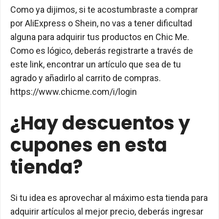
Como ya dijimos, si te acostumbraste a comprar
por AliExpress o Shein, no vas a tener dificultad
alguna para adquirir tus productos en Chic Me.
Como es lógico, deberás registrarte a través de
este link, encontrar un artículo que sea de tu
agrado y añadirlo al carrito de compras.
https://www.chicme.com/i/login
¿Hay descuentos y
cupones en esta
tienda?
Si tu idea es aprovechar al máximo esta tienda para
adquirir artículos al mejor precio, deberás ingresar