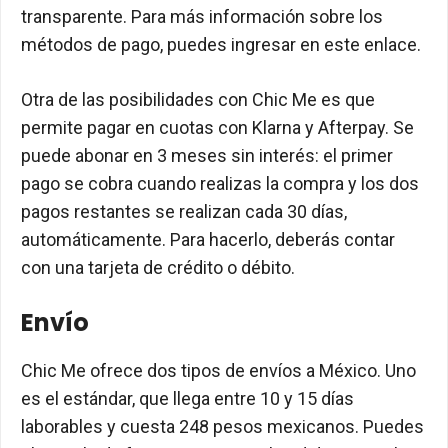
transparente. Para más información sobre los
métodos de pago, puedes ingresar en este enlace.
Otra de las posibilidades con Chic Me es que
permite pagar en cuotas con Klarna y Afterpay. Se
puede abonar en 3 meses sin interés: el primer
pago se cobra cuando realizas la compra y los dos
pagos restantes se realizan cada 30 días,
automáticamente. Para hacerlo, deberás contar
con una tarjeta de crédito o débito.
Envío
Chic Me ofrece dos tipos de envíos a México. Uno
es el estándar, que llega entre 10 y 15 días
laborables y cuesta 248 pesos mexicanos. Puedes