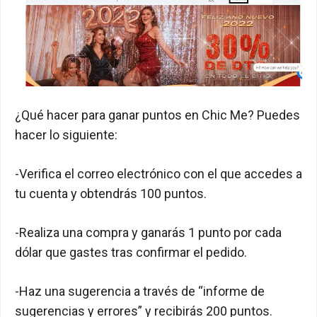
¿Qué hacer para ganar puntos en Chic Me? Puedes
hacer lo siguiente:
-Verifica el correo electrónico con el que accedes a
tu cuenta y obtendrás 100 puntos.
-Realiza una compra y ganarás 1 punto por cada
dólar que gastes tras confirmar el pedido.
-Haz una sugerencia a través de “informe de
sugerencias y errores” y recibirás 200 puntos.