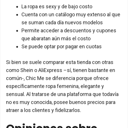
La ropa es sexy y de bajo costo
Cuenta con un catálogo muy extenso al que
se suman cada día nuevos modelos
Permite acceder a descuentos y cupones
que abaratan aún más el costo
Se puede optar por pagar en cuotas
Si bien se suele comparar esta tienda con otras
como Shein o AliExpress –sí, tienen bastante en
común-, Chic Me se diferencia porque ofrece
específicamente ropa femenina, elegante y
sensual. Al tratarse de una plataforma que todavía
no es muy conocida, posee buenos precios para
atraer a los clientes y fidelizarlos.