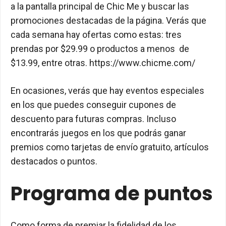
a la pantalla principal de Chic Me y buscar las
promociones destacadas de la página. Verás que
cada semana hay ofertas como estas: tres
prendas por $29.99 o productos a menos de
$13.99, entre otras. https://www.chicme.com/
En ocasiones, verás que hay eventos especiales
en los que puedes conseguir cupones de
descuento para futuras compras. Incluso
encontrarás juegos en los que podrás ganar
premios como tarjetas de envío gratuito, artículos
destacados o puntos.
Programa de puntos
Como forma de premiar la fidelidad de los