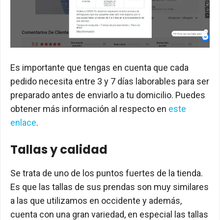
Es importante que tengas en cuenta que cada
pedido necesita entre 3 y 7 días laborables para ser
preparado antes de enviarlo a tu domicilio. Puedes
obtener más información al respecto en
este
enlace
.
Tallas y calidad
Se trata de uno de los puntos fuertes de la tienda.
Es que las tallas de sus prendas son muy similares
a las que utilizamos en occidente y además,
cuenta con una gran variedad, en especial las tallas