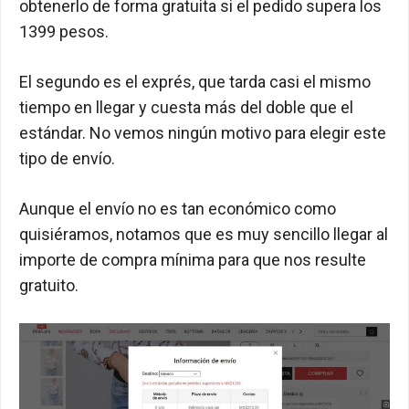
obtenerlo de forma gratuita si el pedido supera los
1399 pesos.
El segundo es el exprés, que tarda casi el mismo
tiempo en llegar y cuesta más del doble que el
estándar. No vemos ningún motivo para elegir este
tipo de envío.
Aunque el envío no es tan económico como
quisiéramos, notamos que es muy sencillo llegar al
importe de compra mínima para que nos resulte
gratuito.