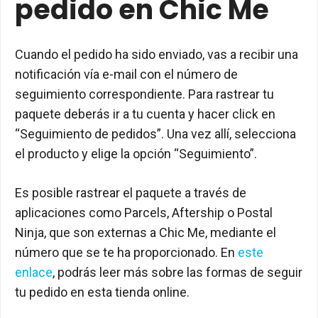
pedido en Chic Me
Cuando el pedido ha sido enviado, vas a recibir una
notificación vía e-mail con el número de
seguimiento correspondiente. Para rastrear tu
paquete deberás ir a tu cuenta y hacer click en
“Seguimiento de pedidos”. Una vez allí, selecciona
el producto y elige la opción “Seguimiento”.
Es posible rastrear el paquete a través de
aplicaciones como Parcels, Aftership o Postal
Ninja, que son externas a Chic Me, mediante el
número que se te ha proporcionado. En
este
enlace
, podrás leer más sobre las formas de seguir
tu pedido en esta tienda online.