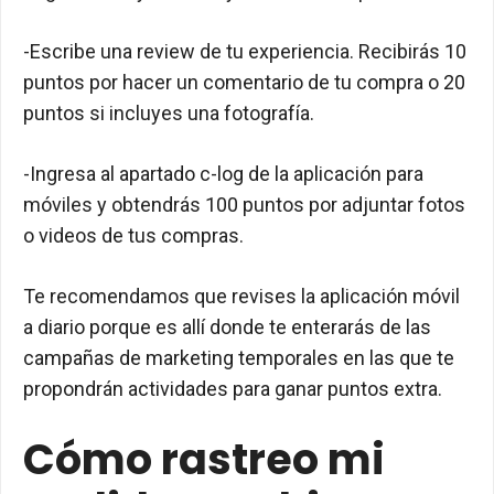
-Escribe una review de tu experiencia. Recibirás 10
puntos por hacer un comentario de tu compra o 20
puntos si incluyes una fotografía.
-Ingresa al apartado c-log de la aplicación para
móviles y obtendrás 100 puntos por adjuntar fotos
o videos de tus compras.
Te recomendamos que revises la aplicación móvil
a diario porque es allí donde te enterarás de las
campañas de marketing temporales en las que te
propondrán actividades para ganar puntos extra.
Cómo rastreo mi