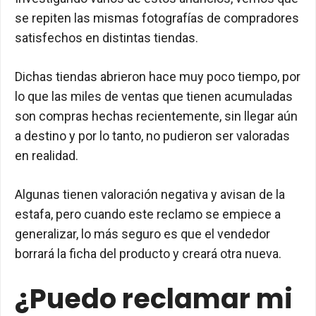
se repiten las mismas fotografías de compradores
satisfechos en distintas tiendas.
Dichas tiendas abrieron hace muy poco tiempo, por
lo que las miles de ventas que tienen acumuladas
son compras hechas recientemente, sin llegar aún
a destino y por lo tanto, no pudieron ser valoradas
en realidad.
Algunas tienen valoración negativa y avisan de la
estafa, pero cuando este reclamo se empiece a
generalizar, lo más seguro es que el vendedor
borrará la ficha del producto y creará otra nueva.
¿Puedo reclamar mi