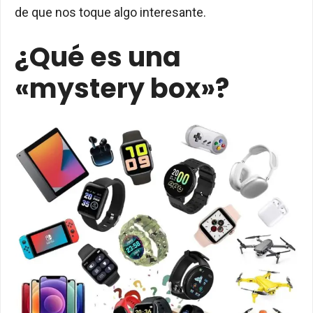
de que nos toque algo interesante.
¿Qué es una
«mystery box»?