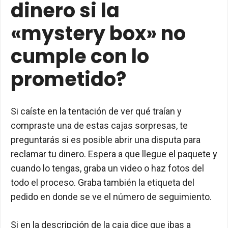
dinero si la
«mystery box» no
cumple con lo
prometido?
Si caíste en la tentación de ver qué traían y
compraste una de estas cajas sorpresas, te
preguntarás si es posible abrir una disputa para
reclamar tu dinero. Espera a que llegue el paquete y
cuando lo tengas, graba un video o haz fotos del
todo el proceso. Graba también la etiqueta del
pedido en donde se ve el número de seguimiento.
Si en la descripción de la caja dice que ibas a