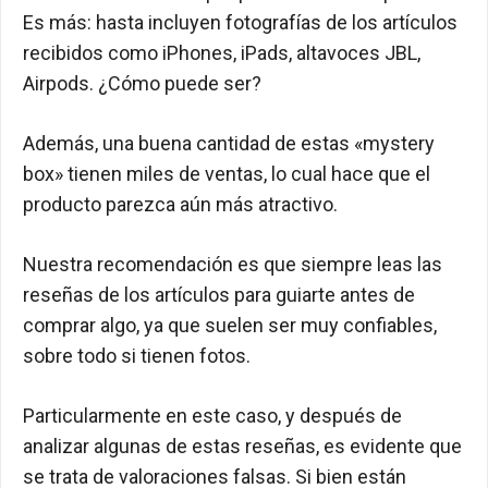
Es más: hasta incluyen fotografías de los artículos
recibidos como iPhones, iPads, altavoces JBL,
Airpods. ¿Cómo puede ser?
Además, una buena cantidad de estas «mystery
box» tienen miles de ventas, lo cual hace que el
producto parezca aún más atractivo.
Nuestra recomendación es que siempre leas las
reseñas de los artículos para guiarte antes de
comprar algo, ya que suelen ser muy confiables,
sobre todo si tienen fotos.
Particularmente en este caso, y después de
analizar algunas de estas reseñas, es evidente que
se trata de valoraciones falsas. Si bien están