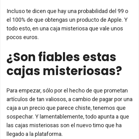
Incluso te dicen que hay una probabilidad del 99 o
el 100% de que obtengas un producto de Apple. Y
todo esto, en una caja misteriosa que vale unos
pocos euros.
¿Son fiables estas
cajas misteriosas?
Para empezar, sólo por el hecho de que prometan
artículos de tan valiosos, a cambio de pagar por una
caja a un precio que parece chiste, tenemos que
sospechar. Y lamentablemente, todo apunta a que
las cajas misteriosas son el nuevo timo que ha
llegado a la plataforma.