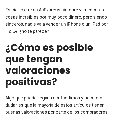
Es cierto que en AliExpress siempre vas encontrar
cosas increíbles por muy poco dinero, pero siendo
sinceros, nadie va a vender un iPhone o un iPad por
1 o 5€, ¿no te parece?
¿Cómo es posible
que tengan
valoraciones
positivas?
Algo que puede llegar a confundirnos y hacernos
dudar, es que la mayoría de estos artículos tienen
buenas valoraciones por parte de los compradores.