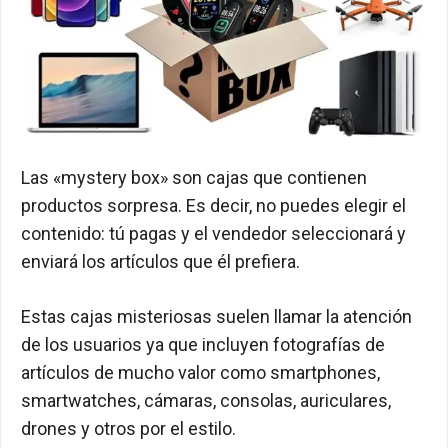
Las «mystery box» son cajas que contienen
productos sorpresa. Es decir, no puedes elegir el
contenido: tú pagas y el vendedor seleccionará y
enviará los artículos que él prefiera.
Estas cajas misteriosas suelen llamar la atención
de los usuarios ya que incluyen fotografías de
artículos de mucho valor como smartphones,
smartwatches, cámaras, consolas, auriculares,
drones y otros por el estilo.