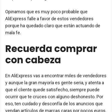
Opinamos que es muy poco probable que
AliExpress falle a favor de estos vendedores
porque ha quedado claro que están actuando de
mala fe.
Recuerda comprar
con cabeza
En AliExpress vas a encontrar miles de vendedores
y aunque la gran mayoría es gente seria, y atenta a
que el cliente quede satisfecho, siempre puede
ocurrir que te cruces con alguno deshonesto. Por
eso, ten cuidado y desconfía de los anuncios que
vendan artículos de marcas caras por pocos euros.