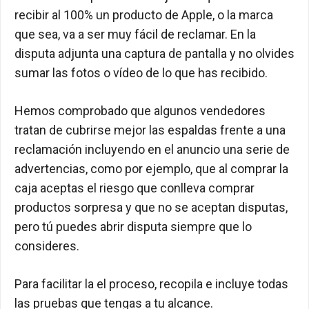
recibir al 100% un producto de Apple, o la marca
que sea, va a ser muy fácil de reclamar. En la
disputa adjunta una captura de pantalla y no olvides
sumar las fotos o vídeo de lo que has recibido.
Hemos comprobado que algunos vendedores
tratan de cubrirse mejor las espaldas frente a una
reclamación incluyendo en el anuncio una serie de
advertencias, como por ejemplo, que al comprar la
caja aceptas el riesgo que conlleva comprar
productos sorpresa y que no se aceptan disputas,
pero tú puedes abrir disputa siempre que lo
consideres.
Para facilitar la el proceso, recopila e incluye todas
las pruebas que tengas a tu alcance.