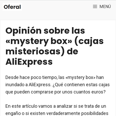
Saltar
MENÚ
al
contenido
Opinión sobre las
«mystery box» (cajas
misteriosas) de
AliExpress
Desde hace poco tiempo, las «mystery box» han
inundado a AliExpress. ¿Qué contienen estas cajas
que pueden comprarse por unos cuantos euros?
En este artículo vamos a analizar si se trata de un
engaño o si existen verdaderamente posibilidades