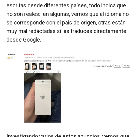
escritas desde diferentes países, todo indica que
no son reales: en algunas, vemos que el idioma no
se corresponde con el país de origen, otras están
muy mal redactadas si las traduces directamente
desde Google.
Investigando varios de estos anuncios, vemos que