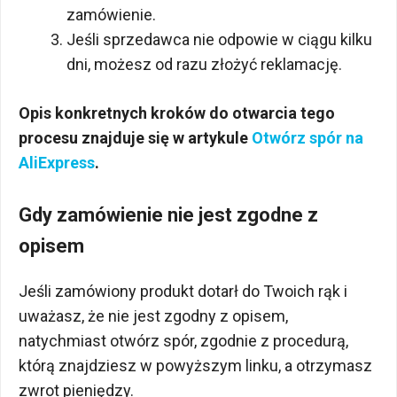
zamówienie.
Jeśli sprzedawca nie odpowie w ciągu kilku
dni, możesz od razu złożyć reklamację.
Opis konkretnych kroków do otwarcia tego
procesu znajduje się w artykule
Otwórz spór na
AliExpress
.
Gdy zamówienie nie jest zgodne z
opisem
Jeśli zamówiony produkt dotarł do Twoich rąk i
uważasz, że nie jest zgodny z opisem,
natychmiast otwórz spór, zgodnie z procedurą,
którą znajdziesz w powyższym linku, a otrzymasz
zwrot pieniędzy.