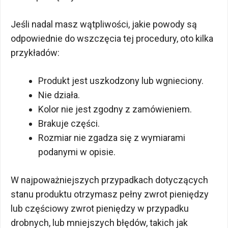
Jeśli nadal masz wątpliwości, jakie powody są
odpowiednie do wszczęcia tej procedury, oto kilka
przykładów:
Produkt jest uszkodzony lub wgnieciony.
Nie działa.
Kolor nie jest zgodny z zamówieniem.
Brakuje części.
Rozmiar nie zgadza się z wymiarami
podanymi w opisie.
W najpoważniejszych przypadkach dotyczących
stanu produktu otrzymasz pełny zwrot pieniędzy
lub częściowy zwrot pieniędzy w przypadku
drobnych, lub mniejszych błędów, takich jak