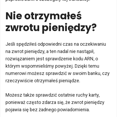
Nie otrzymałeś
zwrotu pieniędzy?
Jeśli spędziłeś odpowiedni czas na oczekiwaniu
na zwrot pieniędzy, a ten nadal nie nastąpił,
rozwiązaniem jest sprawdzenie kodu ARN, o
którym wspomnieliśmy powyżej. Dzięki temu
numerowi możesz sprawdzić w swoim banku, czy
rzeczywiście otrzymałeś pieniądze.
Możesz także sprawdzić ostatnie ruchy karty,
ponieważ często zdarza się, że zwrot pieniędzy
pojawia się bez żadnego powiadomienia.