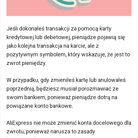
Jeśli dokonałeś transakcji za pomocą karty
kredytowej lub debetowej, pieniądze pojawią się
jako kolejna transakcja na karcie, ale z
pozytywnym symbolem, który wskazuje, że jest to
zwrot pieniędzy.
W przypadku, gdy zmieniłeś kartę lub anulowałeś
poprzednią, będziesz musiał porozmawiać ze
swoim bankiem, ponieważ pieniądze dotrą na
powiązane konto bankowe.
AliExpress nie może zmienić konta docelowego dla
zwrotu, ponieważ narusza to zasady