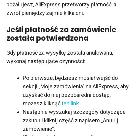
pożałujesz, AliExpress przetworzy płatność, a
zwrot pieniędzy zajmie kilka dni.
Jeśli płatność za zamówienie
została potwierdzona
Gdy płatność za wysyłkę została anulowana,
wykonaj następujące czynności:
Po pierwsze, będziesz musiał wejść do
sekcji „Moje zamówienia” na AliExpress, aby
uzyskać do niej bezpośredni dostęp,
możesz kliknąć
ten link
.
Następnie wyszukaj szczegóły dotyczące
zakupu i kliknij część z napisem „Anuluj
zamówienie”.