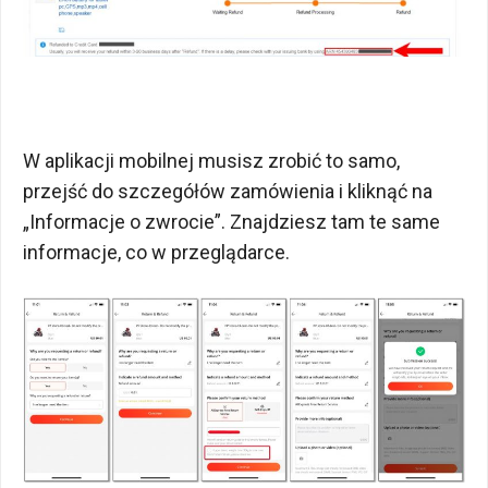
W aplikacji mobilnej musisz zrobić to samo,
przejść do szczegółów zamówienia i kliknąć na
„Informacje o zwrocie”. Znajdziesz tam te same
informacje, co w przeglądarce.