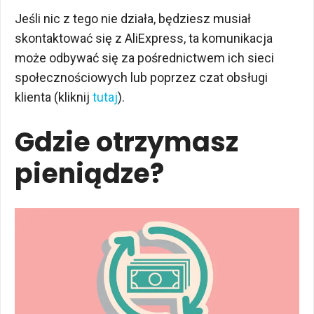
Jeśli nic z tego nie działa, będziesz musiał
skontaktować się z AliExpress, ta komunikacja
może odbywać się za pośrednictwem ich sieci
społecznościowych lub poprzez czat obsługi
klienta (kliknij
tutaj
).
Gdzie otrzymasz
pieniądze?