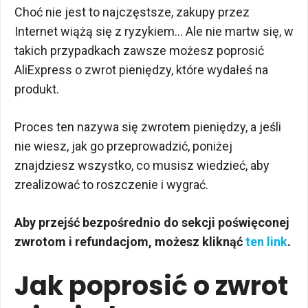
Choć nie jest to najczęstsze, zakupy przez
Internet wiążą się z ryzykiem… Ale nie martw się, w
takich przypadkach zawsze możesz poprosić
AliExpress o zwrot pieniędzy, które wydałeś na
produkt.
Proces ten nazywa się zwrotem pieniędzy, a jeśli
nie wiesz, jak go przeprowadzić, poniżej
znajdziesz wszystko, co musisz wiedzieć, aby
zrealizować to roszczenie i wygrać.
Aby przejść bezpośrednio do sekcji poświęconej
zwrotom i refundacjom, możesz kliknąć
ten link
.
Jak poprosić o zwrot