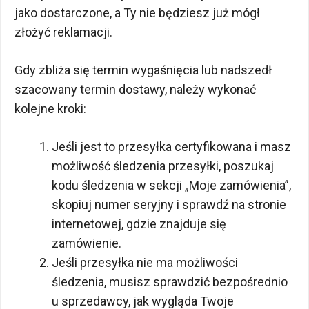
jako dostarczone, a Ty nie będziesz już mógł
złożyć reklamacji.
Gdy zbliża się termin wygaśnięcia lub nadszedł
szacowany termin dostawy, należy wykonać
kolejne kroki:
Jeśli jest to przesyłka certyfikowana i masz
możliwość śledzenia przesyłki, poszukaj
kodu śledzenia w sekcji „Moje zamówienia”,
skopiuj numer seryjny i sprawdź na stronie
internetowej, gdzie znajduje się
zamówienie.
Jeśli przesyłka nie ma możliwości
śledzenia, musisz sprawdzić bezpośrednio
u sprzedawcy, jak wygląda Twoje