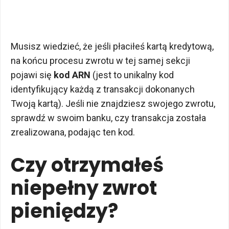
Musisz wiedzieć, że jeśli płaciłeś kartą kredytową,
na końcu procesu zwrotu w tej samej sekcji
pojawi się
kod ARN
(jest to unikalny kod
identyfikujący każdą z transakcji dokonanych
Twoją kartą). Jeśli nie znajdziesz swojego zwrotu,
sprawdź w swoim banku, czy transakcja została
zrealizowana, podając ten kod.
Czy otrzymałeś
niepełny zwrot
pieniędzy?