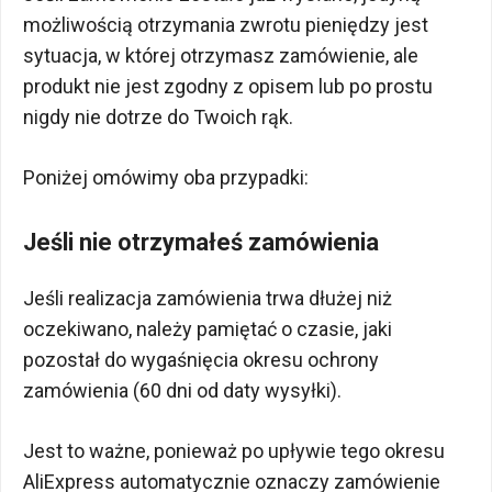
możliwością otrzymania zwrotu pieniędzy jest
sytuacja, w której otrzymasz zamówienie, ale
produkt nie jest zgodny z opisem lub po prostu
nigdy nie dotrze do Twoich rąk.
Poniżej omówimy oba przypadki:
Jeśli nie otrzymałeś zamówienia
Jeśli realizacja zamówienia trwa dłużej niż
oczekiwano, należy pamiętać o czasie, jaki
pozostał do wygaśnięcia okresu ochrony
zamówienia (60 dni od daty wysyłki).
Jest to ważne, ponieważ po upływie tego okresu
AliExpress automatycznie oznaczy zamówienie