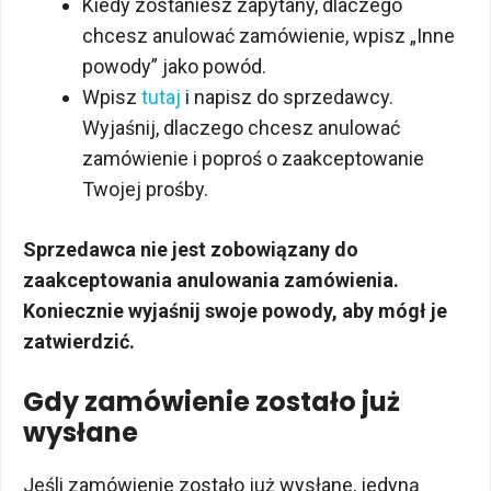
Kiedy zostaniesz zapytany, dlaczego
chcesz anulować zamówienie, wpisz „Inne
powody” jako powód.
Wpisz
tutaj
i napisz do sprzedawcy.
Wyjaśnij, dlaczego chcesz anulować
zamówienie i poproś o zaakceptowanie
Twojej prośby.
Sprzedawca nie jest zobowiązany do
zaakceptowania anulowania zamówienia.
Koniecznie wyjaśnij swoje powody, aby mógł je
zatwierdzić.
Gdy zamówienie zostało już
wysłane
Jeśli zamówienie zostało już wysłane, jedyną