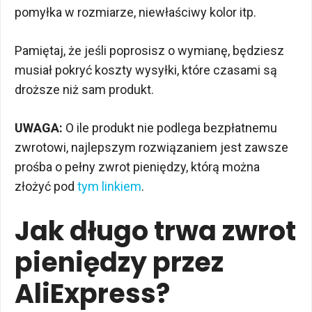
pomyłka w rozmiarze, niewłaściwy kolor itp.
Pamiętaj, że jeśli poprosisz o wymianę, będziesz
musiał pokryć koszty wysyłki, które czasami są
droższe niż sam produkt.
UWAGA:
O ile produkt nie podlega bezpłatnemu
zwrotowi, najlepszym rozwiązaniem jest zawsze
prośba o pełny zwrot pieniędzy, którą można
złożyć pod
tym linkiem
.
Jak długo trwa zwrot
pieniędzy przez
AliExpress?