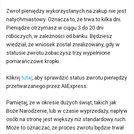
Zwrot pieniędzy wykorzystanych na zakup nie jest
natychmiastowy. Oznacza to, że trwa to kilka dni.
Pieniądze otrzymasz w ciągu 3 do 20 dni
roboczych, w zależności od banku. Będziesz
wiedział, że wniosek został zrealizowany, gdy w
statusie zwrotu zobaczysz trzy wypełnione
pomarańczowe kropki.
Kliknij
tutaj
, aby sprawdzić status zwrotu pieniędzy
przetwarzanego przez AliExpress.
Pamiętaj, że w okresie dużych świąt, takich jak
Boże Narodzenie, lub w czasie wyprzedaży, napływ
osób na stronę jest większy niż standardowy ruch.
Może to oznaczać, że proces zwrotu będzie trwał