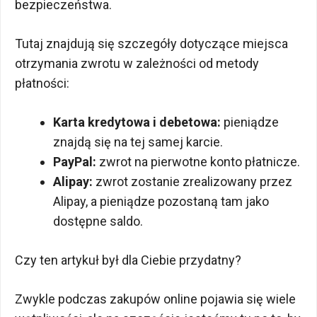
bezpieczeństwa.
Tutaj znajdują się szczegóły dotyczące miejsca
otrzymania zwrotu w zależności od metody
płatności:
Karta kredytowa i debetowa:
pieniądze
znajdą się na tej samej karcie.
PayPal:
zwrot na pierwotne konto płatnicze.
Alipay:
zwrot zostanie zrealizowany przez
Alipay, a pieniądze pozostaną tam jako
dostępne saldo.
Czy ten artykuł był dla Ciebie przydatny?
Zwykle podczas zakupów online pojawia się wiele