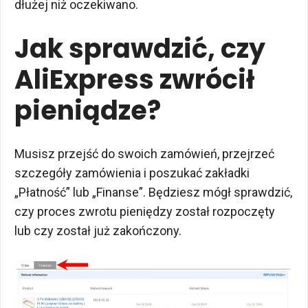
dłużej niż oczekiwano.
Jak sprawdzić, czy
AliExpress zwrócił
pieniądze?
Musisz przejść do swoich zamówień, przejrzeć
szczegóły zamówienia i poszukać zakładki
„Płatność” lub „Finanse”. Będziesz mógł sprawdzić,
czy proces zwrotu pieniędzy został rozpoczęty
lub czy został już zakończony.