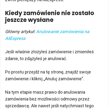
Kiedy zamówienie nie zostało
jeszcze wysłane
Główny artykuł:
Anulowanie zamówienia na
AliExpress
Jeśli właśnie złożyłeś zamówienie i zmieniłeś
zdanie, to zdążyłeś je anulować.
Po prostu przejdź na tę stronę, znajdź swoje
zamówienie i kliknij „Anuluj zamówienie”.
Na tym etapie masz prawo do anulowania
zamówienia bez możliwości odmowy przez
sprzedawcę. Ale nawet jeśli natychmiast tego