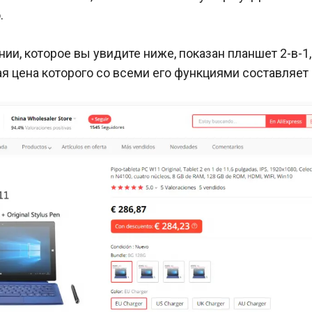
.
ии, которое вы увидите ниже, показан планшет 2-в-1,
я цена которого со всеми его функциями составляет 