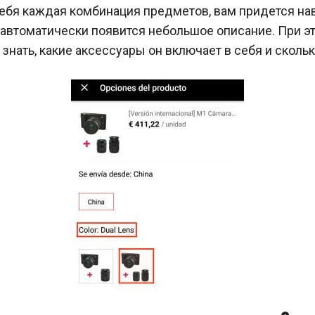
себя каждая комбинация предметов, вам придется на
и автоматически появится небольшое описание. При э
 знать, какие аксессуары он включает в себя и скольк