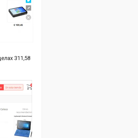
делах 311,58