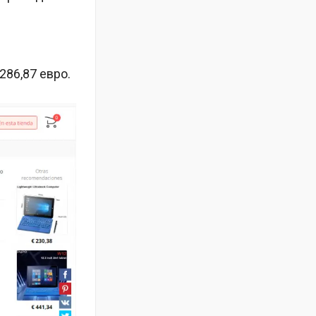
286,87 евро.