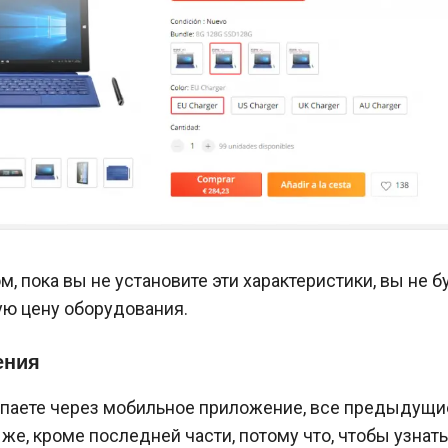
, пока вы не установите эти характеристики, вы не б
ую цену оборудования.
ения
упаете через мобильное приложение, все предыдущи
 же, кроме последней части, потому что, чтобы узнать