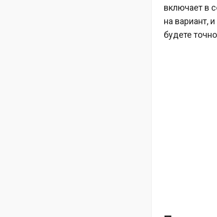
включает в 
на вариант, 
будете точно