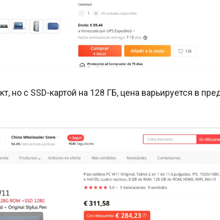
кт, но с SSD-картой на 128 ГБ, цена варьируется в пре