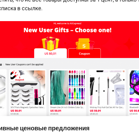
писка в ссылке.
зивные ценовые предложения