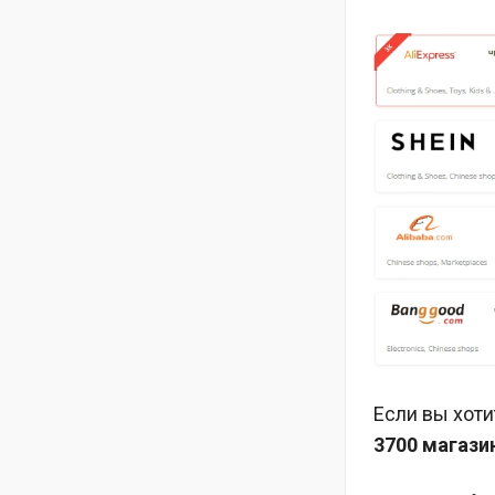
Если вы хоти
3700 магази