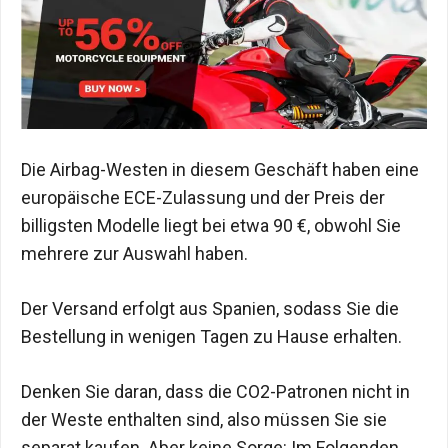
Die Airbag-Westen in diesem Geschäft haben eine
europäische ECE-Zulassung und der Preis der
billigsten Modelle liegt bei etwa 90 €, obwohl Sie
mehrere zur Auswahl haben.
Der Versand erfolgt aus Spanien, sodass Sie die
Bestellung in wenigen Tagen zu Hause erhalten.
Denken Sie daran, dass die CO2-Patronen nicht in
der Weste enthalten sind, also müssen Sie sie
separat kaufen. Aber keine Sorge: Im Folgenden