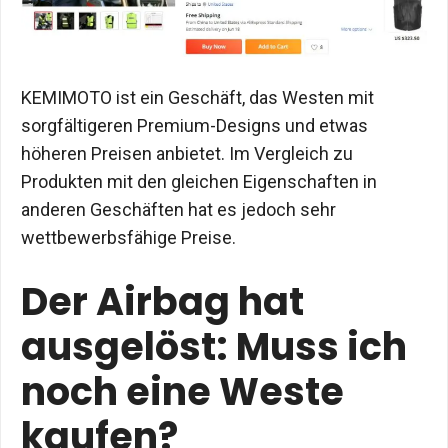
KEMIMOTO ist ein Geschäft, das Westen mit
sorgfältigeren Premium-Designs und etwas
höheren Preisen anbietet. Im Vergleich zu
Produkten mit den gleichen Eigenschaften in
anderen Geschäften hat es jedoch sehr
wettbewerbsfähige Preise.
Der Airbag hat
ausgelöst: Muss ich
noch eine Weste
kaufen?