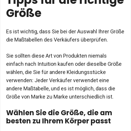
Größe
Es ist wichtig, dass Sie bei der Auswahl Ihrer Größe
die Maßtabellen des Verkäufers überprüfen.
Sie sollten diese Art von Produkten niemals
einfach nach Intuition kaufen oder dieselbe Größe
wählen, die Sie für andere Kleidungsstücke
verwenden: Jeder Verkäufer verwendet eine
andere Maßtabelle, und es ist möglich, dass die
Größe von Marke zu Marke unterschiedlich ist.
Wählen Sie die Größe, die am
besten zu Ihrem Körper passt