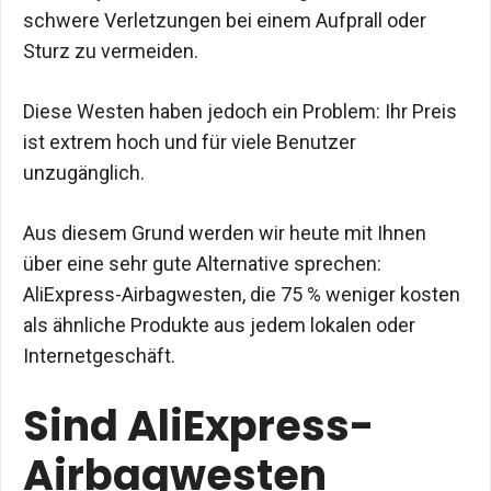
schwere Verletzungen bei einem Aufprall oder
Sturz zu vermeiden.
Diese Westen haben jedoch ein Problem: Ihr Preis
ist extrem hoch und für viele Benutzer
unzugänglich.
Aus diesem Grund werden wir heute mit Ihnen
über eine sehr gute Alternative sprechen:
AliExpress-Airbagwesten, die 75 % weniger kosten
als ähnliche Produkte aus jedem lokalen oder
Internetgeschäft.
Sind AliExpress-
Airbagwesten