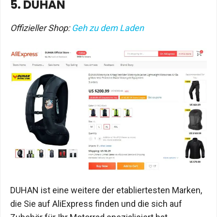
5. DUHAN
Offizieller Shop:
Geh zu dem Laden
DUHAN ist eine weitere der etabliertesten Marken,
die Sie auf AliExpress finden und die sich auf