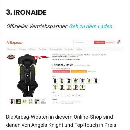
3. IRONAIDE
Offizieller Vertriebspartner:
Geh zu dem Laden
Die Airbag-Westen in diesem Online-Shop sind
denen von Angels Knight und Top-touch in Preis