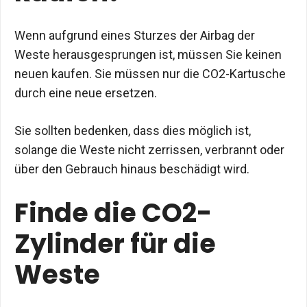
Wenn aufgrund eines Sturzes der Airbag der
Weste herausgesprungen ist, müssen Sie keinen
neuen kaufen. Sie müssen nur die CO2-Kartusche
durch eine neue ersetzen.
Sie sollten bedenken, dass dies möglich ist,
solange die Weste nicht zerrissen, verbrannt oder
über den Gebrauch hinaus beschädigt wird.
Finde die CO2-
Zylinder für die
Weste