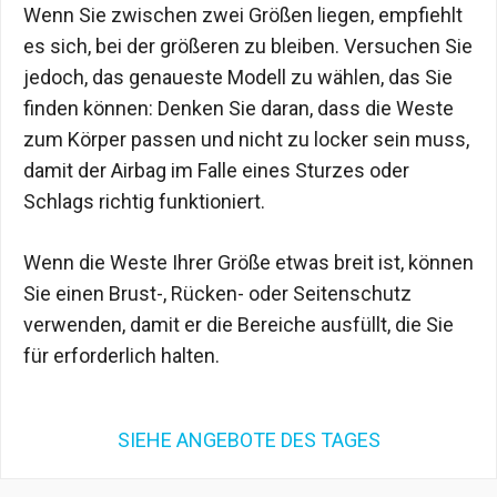
Wenn Sie zwischen zwei Größen liegen, empfiehlt
es sich, bei der größeren zu bleiben. Versuchen Sie
jedoch, das genaueste Modell zu wählen, das Sie
finden können: Denken Sie daran, dass die Weste
zum Körper passen und nicht zu locker sein muss,
damit der Airbag im Falle eines Sturzes oder
Schlags richtig funktioniert.
Wenn die Weste Ihrer Größe etwas breit ist, können
Sie einen Brust-, Rücken- oder Seitenschutz
verwenden, damit er die Bereiche ausfüllt, die Sie
für erforderlich halten.
SIEHE ANGEBOTE DES TAGES