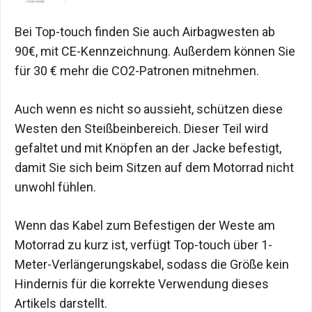
Bei Top-touch finden Sie auch Airbagwesten ab
90€, mit CE-Kennzeichnung. Außerdem können Sie
für 30 € mehr die CO2-Patronen mitnehmen.
Auch wenn es nicht so aussieht, schützen diese
Westen den Steißbeinbereich. Dieser Teil wird
gefaltet und mit Knöpfen an der Jacke befestigt,
damit Sie sich beim Sitzen auf dem Motorrad nicht
unwohl fühlen.
Wenn das Kabel zum Befestigen der Weste am
Motorrad zu kurz ist, verfügt Top-touch über 1-
Meter-Verlängerungskabel, sodass die Größe kein
Hindernis für die korrekte Verwendung dieses
Artikels darstellt.