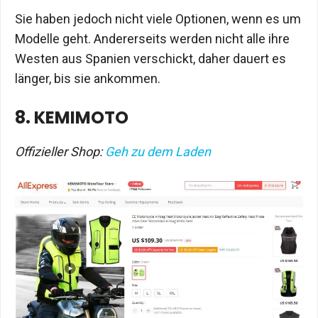
Sie haben jedoch nicht viele Optionen, wenn es um
Modelle geht. Andererseits werden nicht alle ihre
Westen aus Spanien verschickt, daher dauert es
länger, bis sie ankommen.
8. KEMIMOTO
Offizieller Shop:
Geh zu dem Laden