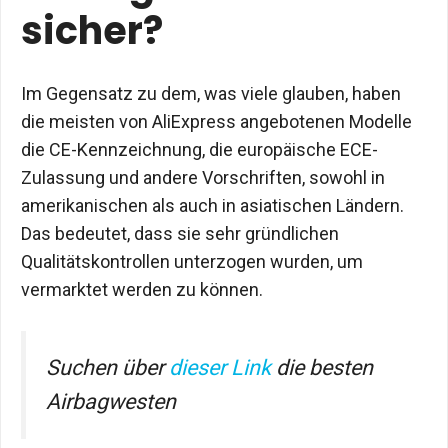
sicher?
Im Gegensatz zu dem, was viele glauben, haben
die meisten von AliExpress angebotenen Modelle
die CE-Kennzeichnung, die europäische ECE-
Zulassung und andere Vorschriften, sowohl in
amerikanischen als auch in asiatischen Ländern.
Das bedeutet, dass sie sehr gründlichen
Qualitätskontrollen unterzogen wurden, um
vermarktet werden zu können.
Suchen über
dieser Link
die besten
Airbagwesten