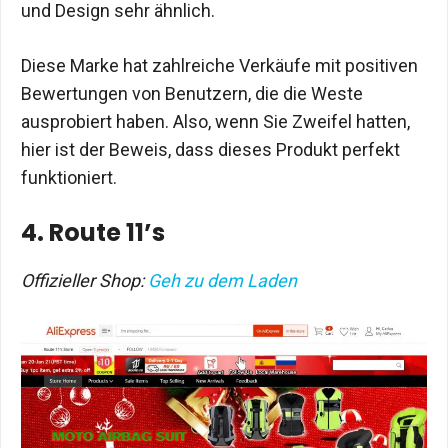
und Design sehr ähnlich.
Diese Marke hat zahlreiche Verkäufe mit positiven
Bewertungen von Benutzern, die die Weste
ausprobiert haben. Also, wenn Sie Zweifel hatten,
hier ist der Beweis, dass dieses Produkt perfekt
funktioniert.
4. Route 11’s
Offizieller Shop:
Geh zu dem Laden