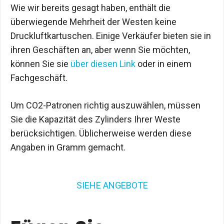
Wie wir bereits gesagt haben, enthält die
überwiegende Mehrheit der Westen keine
Druckluftkartuschen. Einige Verkäufer bieten sie in
ihren Geschäften an, aber wenn Sie möchten,
können Sie sie
über diesen Link
oder in einem
Fachgeschäft.
Um CO2-Patronen richtig auszuwählen, müssen
Sie die Kapazität des Zylinders Ihrer Weste
berücksichtigen. Üblicherweise werden diese
Angaben in Gramm gemacht.
SIEHE ANGEBOTE