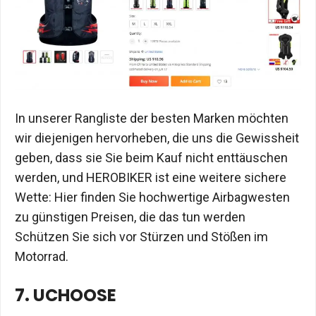
In unserer Rangliste der besten Marken möchten
wir diejenigen hervorheben, die uns die Gewissheit
geben, dass sie Sie beim Kauf nicht enttäuschen
werden, und HEROBIKER ist eine weitere sichere
Wette: Hier finden Sie hochwertige Airbagwesten
zu günstigen Preisen, die das tun werden
Schützen Sie sich vor Stürzen und Stößen im
Motorrad.
7. UCHOOSE