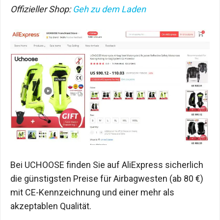
Offizieller Shop:
Geh zu dem Laden
Bei UCHOOSE finden Sie auf AliExpress sicherlich
die günstigsten Preise für Airbagwesten (ab 80 €)
mit CE-Kennzeichnung und einer mehr als
akzeptablen Qualität.