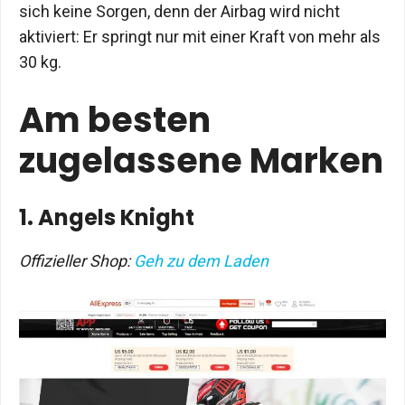
sich keine Sorgen, denn der Airbag wird nicht
aktiviert: Er springt nur mit einer Kraft von mehr als
30 kg.
Am besten
zugelassene Marken
1. Angels Knight
Offizieller Shop:
Geh zu dem Laden