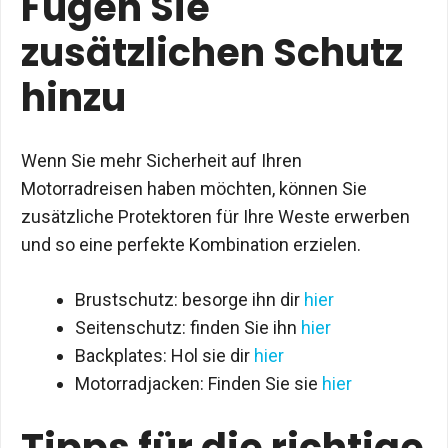
Fügen Sie
zusätzlichen Schutz
hinzu
Wenn Sie mehr Sicherheit auf Ihren
Motorradreisen haben möchten, können Sie
zusätzliche Protektoren für Ihre Weste erwerben
und so eine perfekte Kombination erzielen.
Brustschutz: besorge ihn dir
hier
Seitenschutz: finden Sie ihn
hier
Backplates: Hol sie dir
hier
Motorradjacken: Finden Sie sie
hier
Tipps für die richtige