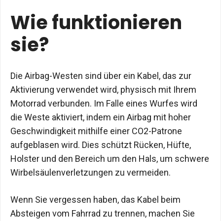
Wie funktionieren
sie?
Die Airbag-Westen sind über ein Kabel, das zur
Aktivierung verwendet wird, physisch mit Ihrem
Motorrad verbunden. Im Falle eines Wurfes wird
die Weste aktiviert, indem ein Airbag mit hoher
Geschwindigkeit mithilfe einer CO2-Patrone
aufgeblasen wird. Dies schützt Rücken, Hüfte,
Holster und den Bereich um den Hals, um schwere
Wirbelsäulenverletzungen zu vermeiden.
Wenn Sie vergessen haben, das Kabel beim
Absteigen vom Fahrrad zu trennen, machen Sie