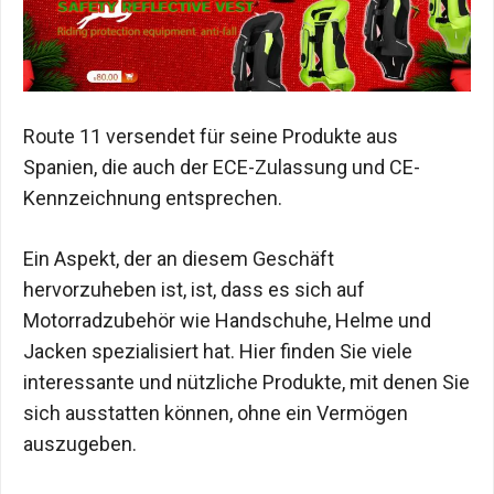
Route 11 versendet für seine Produkte aus
Spanien, die auch der ECE-Zulassung und CE-
Kennzeichnung entsprechen.
Ein Aspekt, der an diesem Geschäft
hervorzuheben ist, ist, dass es sich auf
Motorradzubehör wie Handschuhe, Helme und
Jacken spezialisiert hat. Hier finden Sie viele
interessante und nützliche Produkte, mit denen Sie
sich ausstatten können, ohne ein Vermögen
auszugeben.