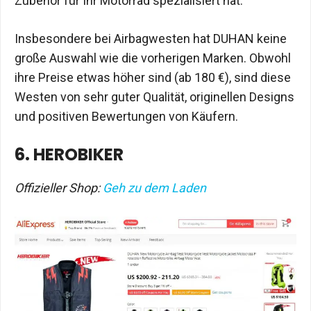
Zubehör für Ihr Motorrad spezialisiert hat.
Insbesondere bei Airbagwesten hat DUHAN keine
große Auswahl wie die vorherigen Marken. Obwohl
ihre Preise etwas höher sind (ab 180 €), sind diese
Westen von sehr guter Qualität, originellen Designs
und positiven Bewertungen von Käufern.
6. HEROBIKER
Offizieller Shop:
Geh zu dem Laden