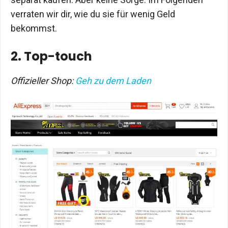
verraten wir dir, wie du sie für wenig Geld
bekommst.
2. Top-touch
Offizieller Shop:
Geh zu dem Laden