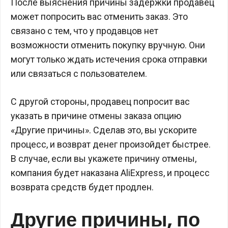
После выяснения причины задержки продавец
может попросить вас отменить заказ. Это
связано с тем, что у продавцов нет
возможности отменить покупку вручную. Они
могут только ждать истечения срока отправки
или связаться с пользователем.
С другой стороны, продавец попросит вас
указать в причине отмены заказа опцию
«Другие причины». Сделав это, вы ускорите
процесс, и возврат денег произойдет быстрее.
В случае, если вы укажете причину отмены,
компания будет наказана AliExpress, и процесс
возврата средств будет продлен.
Другие причины, по