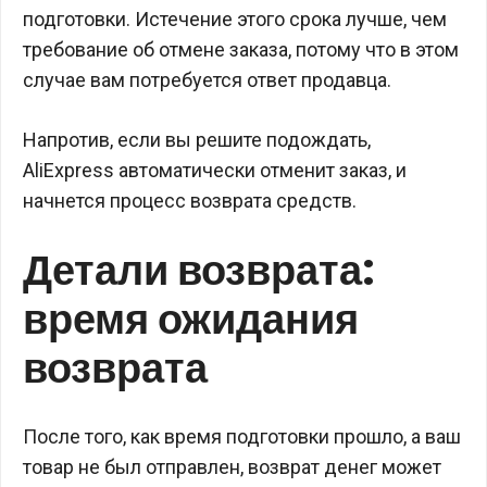
подготовки. Истечение этого срока лучше, чем
требование об отмене заказа, потому что в этом
случае вам потребуется ответ продавца.
Напротив, если вы решите подождать,
AliExpress автоматически отменит заказ, и
начнется процесс возврата средств.
Детали возврата:
время ожидания
возврата
После того, как время подготовки прошло, а ваш
товар не был отправлен, возврат денег может