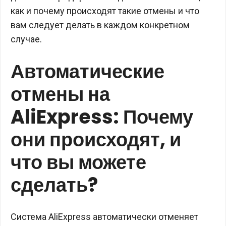
как и почему происходят такие отмены и что
вам следует делать в каждом конкретном
случае.
Автоматические
отмены на
AliExpress: Почему
они происходят, и
что вы можете
сделать?
Система AliExpress автоматически отменяет