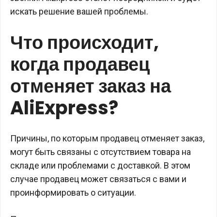
искать решение вашей проблемы.
Что происходит,
когда продавец
отменяет заказ на
AliExpress?
Причины, по которым продавец отменяет заказ,
могут быть связаны с отсутствием товара на
складе или проблемами с доставкой. В этом
случае продавец может связаться с вами и
проинформировать о ситуации.