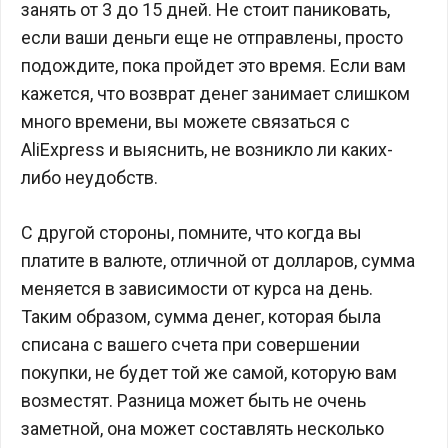
занять от 3 до 15 дней. Не стоит паниковать,
если ваши деньги еще не отправлены, просто
подождите, пока пройдет это время. Если вам
кажется, что возврат денег занимает слишком
много времени, вы можете связаться с
AliExpress и выяснить, не возникло ли каких-
либо неудобств.
С другой стороны, помните, что когда вы
платите в валюте, отличной от долларов, сумма
меняется в зависимости от курса на день.
Таким образом, сумма денег, которая была
списана с вашего счета при совершении
покупки, не будет той же самой, которую вам
возместят. Разница может быть не очень
заметной, она может составлять несколько