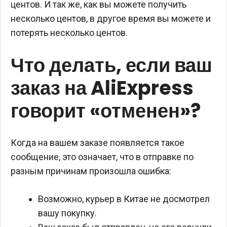
центов. И так же, как вы можете получить
несколько центов, в другое время вы можете и
потерять несколько центов.
Что делать, если ваш
заказ на AliExpress
говорит «отменен»?
Когда на вашем заказе появляется такое
сообщение, это означает, что в отправке по
разным причинам произошла ошибка:
Возможно, курьер в Китае не досмотрел
вашу покупку.