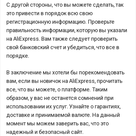
С другой стороны, что вы можете сделать, так
это привести в порядок всю свою
регистрационную информацию. Проверьте
правильность информации, которую вы указали
на AliExpress. Вам также следует проверить
свой банковский счет и убедиться, что все в
порядке.
В заключение мы хотели бы порекомендовать
вам, если вы новичок на AliExpress, прочитать
все, что вы можете, о платформе. Таким
образом, у вас не останется сомнений при
использовании их услуг. Узнайте о гарантиях,
доставке и принимаемой валюте. На данный
момент мы можем заверить вас, что это
надежный и безопасный сайт.