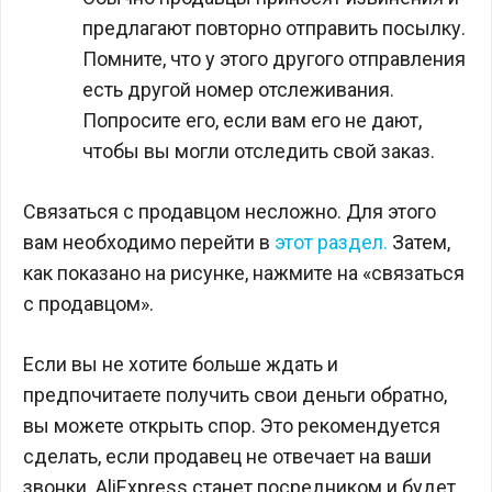
предлагают повторно отправить посылку.
Помните, что у этого другого отправления
есть другой номер отслеживания.
Попросите его, если вам его не дают,
чтобы вы могли отследить свой заказ.
Связаться с продавцом несложно. Для этого
вам необходимо перейти в
этот раздел.
Затем,
как показано на рисунке, нажмите на «связаться
с продавцом».
Если вы не хотите больше ждать и
предпочитаете получить свои деньги обратно,
вы можете открыть спор. Это рекомендуется
сделать, если продавец не отвечает на ваши
звонки. AliExpress станет посредником и будет