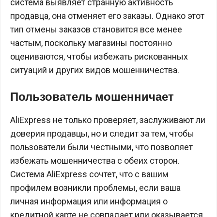
система выявляет странную активность
продавца, она отменяет его заказы. Однако этот
тип отмены заказов становится все менее
частым, поскольку магазины постоянно
оцениваются, чтобы избежать рискованных
ситуаций и других видов мошенничества.
Пользователь мошенничает
AliExpress не только проверяет, заслуживают ли
доверия продавцы, но и следит за тем, чтобы
пользователи были честными, что позволяет
избежать мошенничества с обеих сторон.
Система AliExpress сочтет, что с вашим
профилем возникли проблемы, если ваша
личная информация или информация о
кредитной карте не совпадает или оказывается