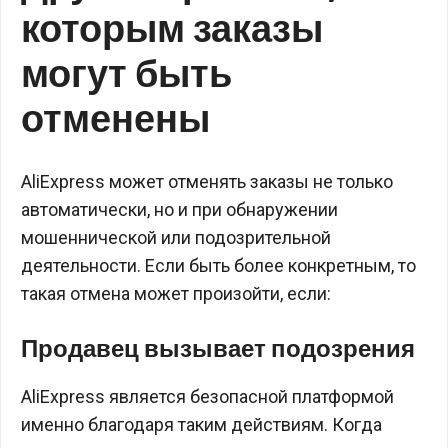
которым заказы
могут быть
отменены
AliExpress может отменять заказы не только
автоматически, но и при обнаружении
мошеннической или подозрительной
деятельности. Если быть более конкретным, то
такая отмена может произойти, если:
Продавец вызывает подозрения
AliExpress является безопасной платформой
именно благодаря таким действиям. Когда