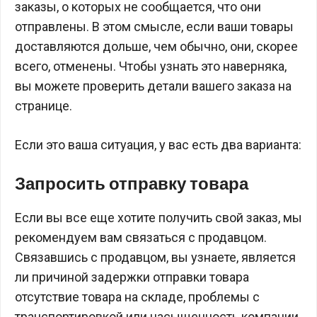
заказы, о которых не сообщается, что они
отправлены. В этом смысле, если ваши товары
доставляются дольше, чем обычно, они, скорее
всего, отменены. Чтобы узнать это наверняка,
вы можете проверить детали вашего заказа на
странице.
Если это ваша ситуация, у вас есть два варианта:
Запросить отправку товара
Если вы все еще хотите получить свой заказ, мы
рекомендуем вам связаться с продавцом.
Связавшись с продавцом, вы узнаете, является
ли причиной задержки отправки товара
отсутствие товара на складе, проблемы с
транспортировкой или насыщенность компании