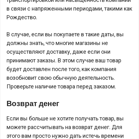
в связи с напряженными периодами, такими как
Рождество.
В случае, если вы покупаете в такие даты, вы
должны знать, что многие магазины не
осуществляют доставку, даже если они
принимают заказы. В этом случае ваш товар
будет доставлен после того, как компания
возобновит свою обычную деятельность.
Проверьте наличие товара перед заказом.
Возврат денег
Если вы больше не хотите получать товар, вы
можете рассчитывать на возврат денег. Для
этого вам просто нужно дать истечь времени