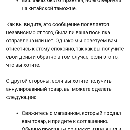
Ваш заказ был отправлен, но его вернули
на китайской таможне.
Как вы видите, это сообщение появляется
независимо от того, была ли ваша посылка
отправлена или нет. Однако мы советуем вам
отнестись к этому спокойно, так как вы получите
свои деньги обратно в том случае, если это то,
что вы хотите.
С другой стороны, если вы хотите получить
аннулированный товар, вы можете сделать
следующее:
Свяжитесь с магазином, который продал
вам товар, и придите к соглашению.
Обычно продавцы приносят извинения и