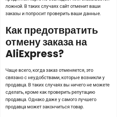
ложной. В таких случаях сайт отменит ваши
заказы и попросит проверить ваши данные.
Как предотвратить
отмену заказа на
AliExpress?
Чаще всего, когда заказ отменяется, это
связано с неудобствами, которые возникли у
продавца. В таких случаях вы ничего не можете
сделать, кроме как проверить репутацию
продавца. Однако даже у самого лучшего
продавца может закончиться товар.