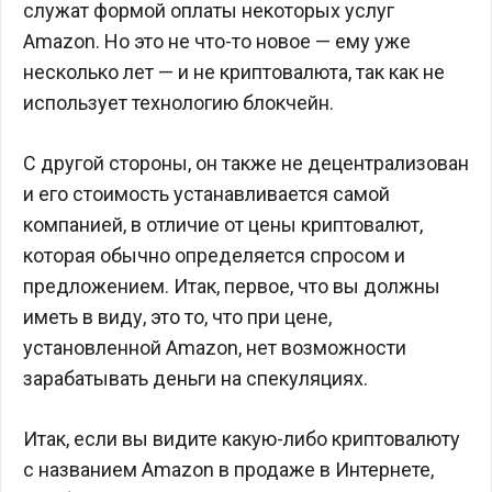
служат формой оплаты некоторых услуг
Amazon. Но это не что-то новое — ему уже
несколько лет — и не криптовалюта, так как не
использует технологию блокчейн.
С другой стороны, он также не децентрализован
и его стоимость устанавливается самой
компанией, в отличие от цены криптовалют,
которая обычно определяется спросом и
предложением. Итак, первое, что вы должны
иметь в виду, это то, что при цене,
установленной Amazon, нет возможности
зарабатывать деньги на спекуляциях.
Итак, если вы видите какую-либо криптовалюту
с названием Amazon в продаже в Интернете,