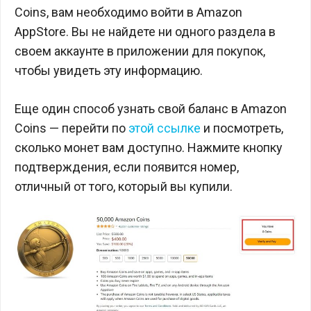
Coins, вам необходимо войти в Amazon
AppStore. Вы не найдете ни одного раздела в
своем аккаунте в приложении для покупок,
чтобы увидеть эту информацию.
Еще один способ узнать свой баланс в Amazon
Coins — перейти по
этой ссылке
и посмотреть,
сколько монет вам доступно. Нажмите кнопку
подтверждения, если появится номер,
отличный от того, который вы купили.