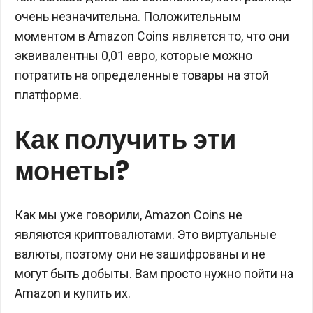
очень незначительна. Положительным
моментом в Amazon Coins является то, что они
эквивалентны 0,01 евро, которые можно
потратить на определенные товары на этой
платформе.
Как получить эти
монеты?
Как мы уже говорили, Amazon Coins не
являются криптовалютами. Это виртуальные
валюты, поэтому они не зашифрованы и не
могут быть добыты. Вам просто нужно пойти на
Amazon и купить их.