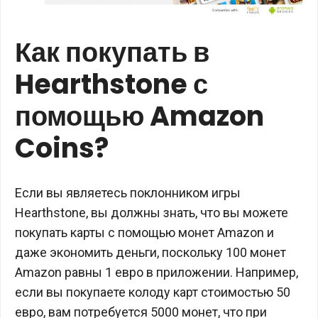
Как покупать в
Hearthstone с
помощью Amazon
Coins?
Если вы являетесь поклонником игры
Hearthstone, вы должны знать, что вы можете
покупать карты с помощью монет Amazon и
даже экономить деньги, поскольку 100 монет
Amazon равны 1 евро в приложении. Например,
если вы покупаете колоду карт стоимостью 50
евро, вам потребуется 5000 монет, что при