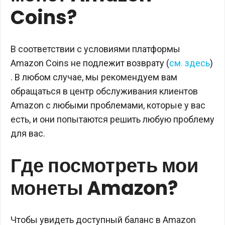
Coins?
В соответствии с условиями платформы
Amazon Coins не подлежит возврату (
см. здесь
)
. В любом случае, мы рекомендуем вам
обращаться в центр обслуживания клиентов
Amazon с любыми проблемами, которые у вас
есть, и они попытаются решить любую проблему
для вас.
Где посмотреть мои
монеты Amazon?
Чтобы увидеть доступный баланс в Amazon