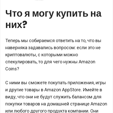
Что я могу купить на
них?
Теперь мы собираемся ответить на то, что вы
наверняка задавались вопросом: если это не
криптовалюты, с которыми можно
спекулировать, то для чего нужны Amazon
Coins?
С ними вы сможете покупать приложения, игры
и другие товары в Amazon AppStore. Имейте в
виду, что они не будут служить балансом для
покупки товаров на домашней странице Amazon
или любого другого продукта компании. Они