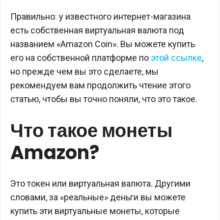
Правильно: у известного интернет-магазина
есть собственная виртуальная валюта под
названием «Amazon Coin». Вы можете купить
его на собственной платформе по
этой ссылке
,
но прежде чем вы это сделаете, мы
рекомендуем вам продолжить чтение этого
статью, чтобы вы точно поняли, что это такое.
Что такое монеты
Amazon?
Это токен или виртуальная валюта. Другими
словами, за «реальные» деньги вы можете
купить эти виртуальные монеты, которые