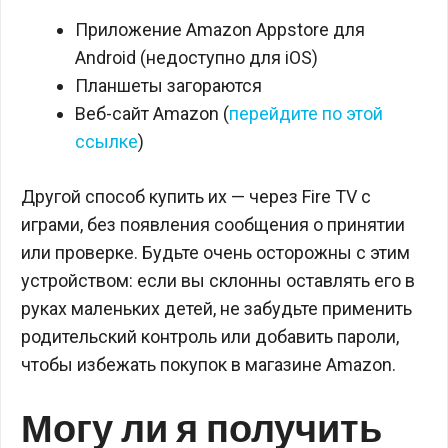
Приложение Amazon Appstore для
Android (недоступно для iOS)
Планшеты загораются
Веб-сайт Amazon (
перейдите по этой
ссылке
)
Другой способ купить их — через Fire TV с
играми, без появления сообщения о принятии
или проверке. Будьте очень осторожны с этим
устройством: если вы склонны оставлять его в
руках маленьких детей, не забудьте применить
родительский контроль или добавить пароли,
чтобы избежать покупок в магазине Amazon.
Могу ли я получить