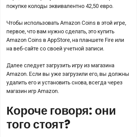
покупке колоды эквивалентно 42,50 евро.
Чтобы использовать Amazon Coins в этой игре,
первое, что вам нужно сделать, это купить
Amazon Coins в AppStore, на планшете Fire или
на веб-сайте со своей учетной записи.
Далее следует загрузить игру из магазина
Amazon. Если вы уже загрузили его, вы должны
удалить его и установить снова, всегда через
магазин игр Amazon.
Короче говоря: они
того стоят?