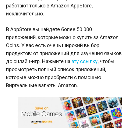
работают только в Amazon AppStore,
исключительно.
В AppStore вы найдете более 50 000
приложений, которые можно купить за Amazon
Coins. У вас есть очень широкий выбор
продуктов: от приложений для изучения языков
до онлайн-игр. Нажмите на
эту ссылку
, чтобы
просмотреть полный список приложений,
которые можно приобрести с помощью
Виртуальные валюты Amazon.