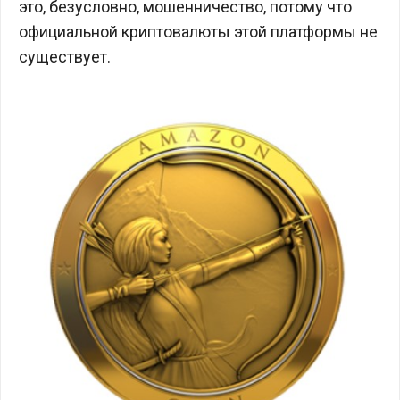
это, безусловно, мошенничество, потому что
официальной криптовалюты этой платформы не
существует.