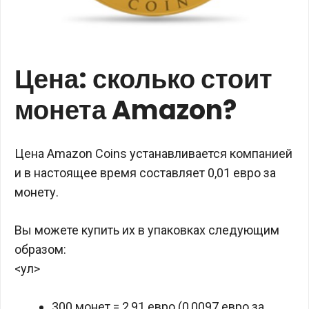
Цена: сколько стоит
монета Amazon?
Цена Amazon Coins устанавливается компанией
и в настоящее время составляет 0,01 евро за
монету.
Вы можете купить их в упаковках следующим
образом:
<ул>
300 монет = 2,91 евро (0,0097 евро за