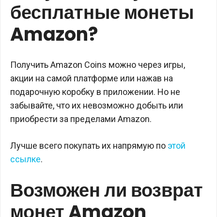
бесплатные монеты
Amazon?
Получить Amazon Coins можно через игры,
акции на самой платформе или нажав на
подарочную коробку в приложении. Но не
забывайте, что их невозможно добыть или
приобрести за пределами Amazon.
Лучше всего покупать их напрямую по
этой
ссылке
.
Возможен ли возврат
монет Amazon