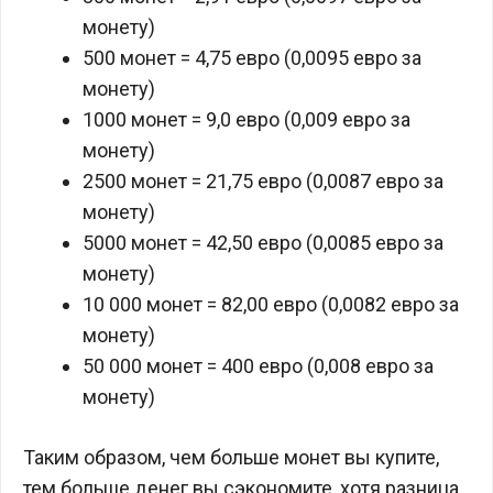
монету)
500 монет = 4,75 евро (0,0095 евро за
монету)
1000 монет = 9,0 евро (0,009 евро за
монету)
2500 монет = 21,75 евро (0,0087 евро за
монету)
5000 монет = 42,50 евро (0,0085 евро за
монету)
10 000 монет = 82,00 евро (0,0082 евро за
монету)
50 000 монет = 400 евро (0,008 евро за
монету)
Таким образом, чем больше монет вы купите,
тем больше денег вы сэкономите, хотя разница