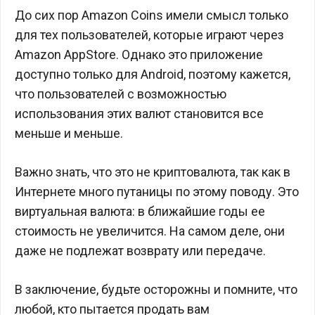
До сих пор Amazon Coins имели смысл только
для тех пользователей, которые играют через
Amazon AppStore. Однако это приложение
доступно только для Android, поэтому кажется,
что пользователей с возможностью
использования этих валют становится все
меньше и меньше.
Важно знать, что это не криптовалюта, так как в
Интернете много путаницы по этому поводу. Это
виртуальная валюта: в ближайшие годы ее
стоимость не увеличится. На самом деле, они
даже не подлежат возврату или передаче.
В заключение, будьте осторожны и помните, что
любой, кто пытается продать вам