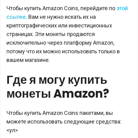
Чтобы купить Amazon Coins, перейдите по
этой
ссылке
. Вам не нужно искать их на
криптографических или инвестиционных
страницах. Эти монеты продаются
исключительно через платформу Amazon,
потому что их можно использовать только в
вашем магазине.
Где я могу купить
монеты Amazon?
Чтобы купить Amazon Coins пакетами, вы
можете использовать следующие средства:
<ул>