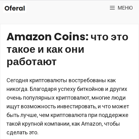
Перейти
МЕНЮ
к
содержимому
Amazon Coins: что это
такое и как они
работают
Сегодня криптовалюты востребованы как
никогда. Благодаря успеху биткойнов и других
очень популярных криптовалют, многие люди
ищут возможность инвестировать, и что может
быть лучше, чем криптовалюта при поддержке
такой крупной компании, как Amazon, чтобы
сделать это.