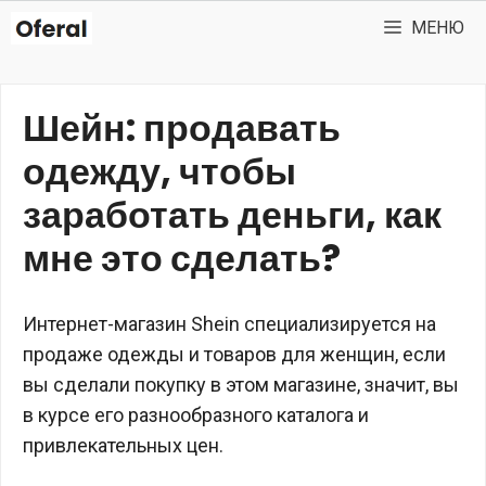
Перейти
МЕНЮ
к
содержимому
Шейн: продавать
одежду, чтобы
заработать деньги, как
мне это сделать?
Интернет-магазин Shein специализируется на
продаже одежды и товаров для женщин, если
вы сделали покупку в этом магазине, значит, вы
в курсе его разнообразного каталога и
привлекательных цен.