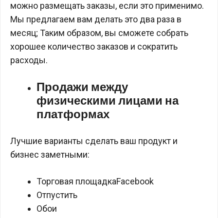
можно размещать заказы, если это применимо.
Мы предлагаем вам делать это два раза в
месяц; Таким образом, вы сможете собрать
хорошее количество заказов и сократить
расходы.
Продажи между
физическими лицами на
платформах
Лучшие варианты сделать ваш продукт и
бизнес заметными:
Торговая площадкаFacebook
Отпустить
Обои