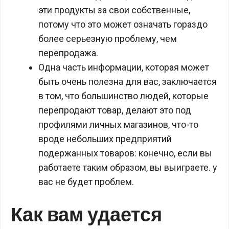
эти продукты за свои собственные,
потому что это может означать гораздо
более серьезную проблему, чем
перепродажа.
Одна часть информации, которая может
быть очень полезна для вас, заключается
в том, что большинство людей, которые
перепродают товар, делают это под
профилями личных магазинов, что-то
вроде небольших предприятий
подержанных товаров: конечно, если вы
работаете таким образом, вы выиграете. у
вас не будет проблем.
Как вам удается