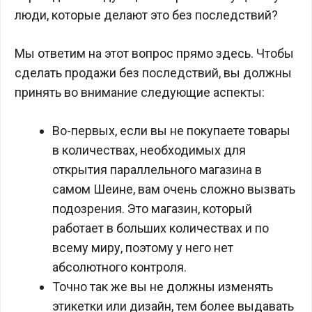
люди, которые делают это без последствий?
Мы ответим на этот вопрос прямо здесь. Чтобы
сделать продажи без последствий, вы должны
принять во внимание следующие аспекты:
Во-первых, если вы не покупаете товары
в количествах, необходимых для
открытия параллельного магазина в
самом Шеине, вам очень сложно вызвать
подозрения. Это магазин, который
работает в больших количествах и по
всему миру, поэтому у него нет
абсолютного контроля.
Точно так же вы не должны изменять
этикетки или дизайн, тем более выдавать