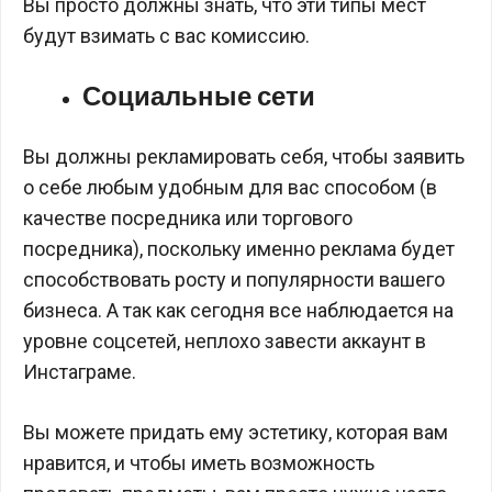
Вы просто должны знать, что эти типы мест
будут взимать с вас комиссию.
Социальные сети
Вы должны рекламировать себя, чтобы заявить
о себе любым удобным для вас способом (в
качестве посредника или торгового
посредника), поскольку именно реклама будет
способствовать росту и популярности вашего
бизнеса. А так как сегодня все наблюдается на
уровне соцсетей, неплохо завести аккаунт в
Инстаграме.
Вы можете придать ему эстетику, которая вам
нравится, и чтобы иметь возможность