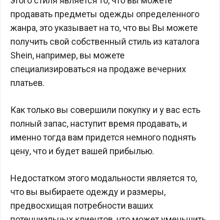
этого стиля является то, что вы можете
продавать предметы одежды определенного
жанра, это указывает на то, что вы Вы можете
получить свой собственный стиль из каталога
Shein, например, вы можете
специализироваться на продаже вечерних
платьев.
Как только вы совершили покупку и у вас есть
полный запас, наступит время продавать, и
именно тогда вам придется немного поднять
цену, что и будет вашей прибылью.
Недостатком этого модальности является то,
что вы выбираете одежду и размеры,
предвосхищая потребности ваших
потенциальных клиентов, что может уменьшить