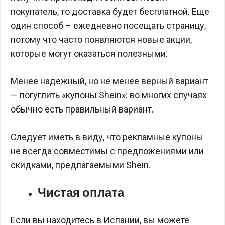
покупатель, то доставка будет бесплатной. Еще
один способ – ежедневно посещать страницу,
потому что часто появляются новые акции,
которые могут оказаться полезными.
Менее надежный, но не менее верный вариант
— погуглить «купоны Shein»: во многих случаях
обычно есть правильный вариант.
Следует иметь в виду, что рекламные купоны
не всегда совместимы с предложениями или
скидками, предлагаемыми Shein.
Чистая оплата
Если вы находитесь в Испании, вы можете