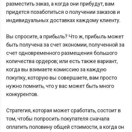
разместить заказ, а когда они прибудут, вам
придется позаботиться о получении заказов и
индивидуальных доставках каждому клиенту.
Вы спросите, а прибыль? Что ж, прибыль может
быть получена за счет экономии, полученной за
счет одновременного размещения большого
количества ордеров; или есть также вариант,
когда вы взимаете комиссию за каждую
покупку, которую вы совершаете, вам просто
нужно помнить, что у вас может быть много
конкурентов.
Стратегия, которая может сработать, состоит в
том, чтобы попросить покупателя сначала
оплатить половину общей стоимости, а когда он