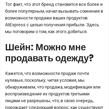
Тот факт, что этот бренд становится все более и
более популярным, начал вызывать сомнения в
возможности продажи ваших продуктов
AliExpress с целью получения прибыли. Здесь
мы поговорим о том, как этого добиться.
Шейн: Можно мне
продавать одежду?
Кажется, что возможности продаж почти
нулевые, поскольку, читая условия, мы
обнаруживаем, что продажа, модификация или
воспроизведение их продуктов третьими
лицами не разрешены, что, в свою очередь,
порождает следующий вопрос: как существуют