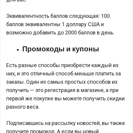
Эквивалентность баллов следующая: 100
баллов эквивалентны 1 доллару США и
возможно добавить до 2000 баллов в день.
Промокоды и купоны
Есть разные способы приобрести каждый из
них, и это отличный способ меньше платить за
заказы. Один из самых простых способов их
получить — это регистрация в магазине, а при
первой же покупке вы можете получить скидки
разного веса.
Подписавшись на рассылку новостей, вы также
получите промокод. А если вы новый