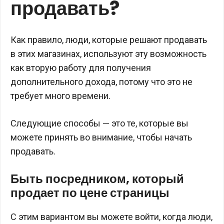
продавать?
Как правило, люди, которые решают продавать
в этих магазинах, используют эту возможность
как вторую работу для получения
дополнительного дохода, потому что это не
требует много времени.
Следующие способы — это те, которые вы
можете принять во внимание, чтобы начать
продавать.
Быть посредником, который
продает по цене страницы
С этим вариантом вы можете войти, когда люди,