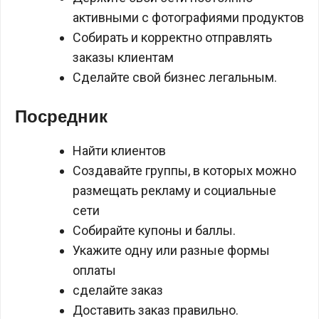
активными с фотографиями продуктов
Собирать и корректно отправлять
заказы клиентам
Сделайте свой бизнес легальным.
Посредник
Найти клиентов
Создавайте группы, в которых можно
размещать рекламу и социальные
сети
Собирайте купоны и баллы.
Укажите одну или разные формы
оплаты
сделайте заказ
Доставить заказ правильно.