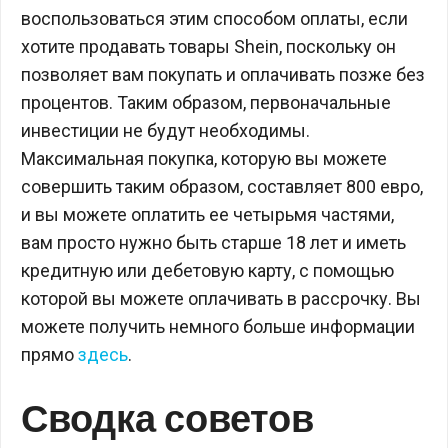
воспользоваться этим способом оплаты, если
хотите продавать товары Shein, поскольку он
позволяет вам покупать и оплачивать позже без
процентов. Таким образом, первоначальные
инвестиции не будут необходимы.
Максимальная покупка, которую вы можете
совершить таким образом, составляет 800 евро,
и вы можете оплатить ее четырьмя частями,
вам просто нужно быть старше 18 лет и иметь
кредитную или дебетовую карту, с помощью
которой вы можете оплачивать в рассрочку. Вы
можете получить немного больше информации
прямо
здесь
.
Сводка советов