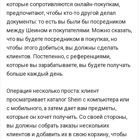
которые сопротивляются онлайн-покупкам,
предпочитают, чтобы кто-то другой делал
документы: то есть вы были бы посредником
между Шеином и покупателями. Можно сказать,
что вы будете посредником в покупках, но
чтобы этого добиться, вы должны сделать
клиентов. Постепенно, с референциями,
которые вы зарабатываете, вы будете получать
больше каждый день.
Операция несколько проста: клиент
просматривает каталог Shein с компьютера или
с мобильного, а затем дает вам предметы,
которые он хочет получить. Со своей стороны,
вы должны собрать заказы нескольких
клиентов и добавить их в свою корзину, чтобы