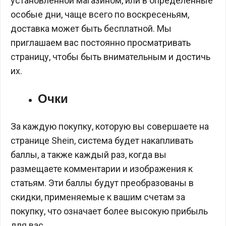
установленной магазином, или в определенные
особые дни, чаще всего по воскресеньям,
доставка может быть бесплатной. Мы
приглашаем вас постоянно просматривать
страницу, чтобы быть внимательным и достичь
их.
Очки
За каждую покупку, которую вы совершаете на
странице Shein, система будет накапливать
баллы, а также каждый раз, когда вы
размещаете комментарии и изображения к
статьям. Эти баллы будут преобразованы в
скидки, применяемые к вашим счетам за
покупку, что означает более высокую прибыль
для вас.