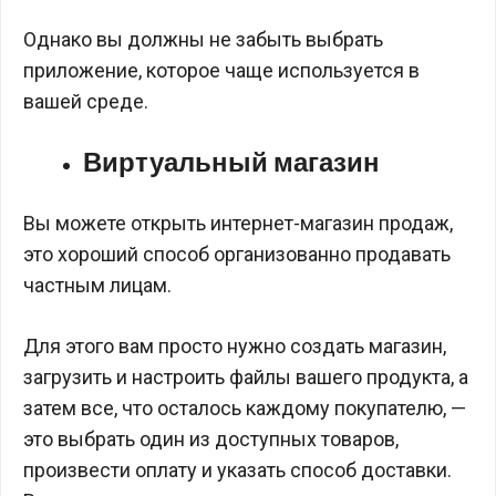
Однако вы должны не забыть выбрать
приложение, которое чаще используется в
вашей среде.
Виртуальный магазин
Вы можете открыть интернет-магазин продаж,
это хороший способ организованно продавать
частным лицам.
Для этого вам просто нужно создать магазин,
загрузить и настроить файлы вашего продукта, а
затем все, что осталось каждому покупателю, —
это выбрать один из доступных товаров,
произвести оплату и указать способ доставки.