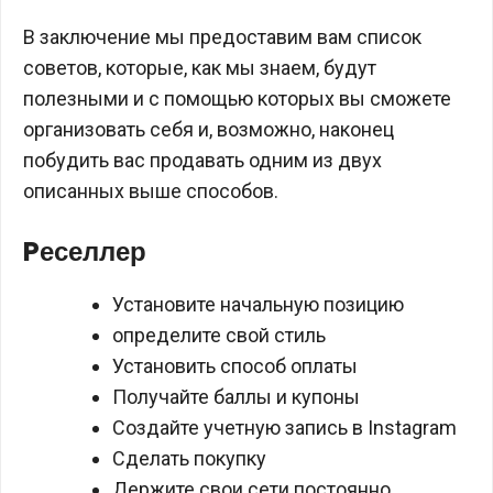
В заключение мы предоставим вам список
советов, которые, как мы знаем, будут
полезными и с помощью которых вы сможете
организовать себя и, возможно, наконец
побудить вас продавать одним из двух
описанных выше способов.
Pеселлер
Установите начальную позицию
определите свой стиль
Установить способ оплаты
Получайте баллы и купоны
Создайте учетную запись в Instagram
Сделать покупку
Держите свои сети постоянно