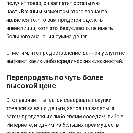
получит товар, он заплатит остальную
часть.Важным моментом этого варианта
является то, что вам придется сделать
инвестиции, хотя это, безусловно, не иметь
большого значения сумма денег.
Отметим, что предоставление данной услуги не
вызовет каких-либо юридических сложностей.
Перепродать по чуть более
высокой цене
Этот вариант пытается совершать покупки
товаров за ваши деньги, заполняя запасы, а
затем продавая их либо своим соседям, либо в
Интернете, и одним из больших преимуществ