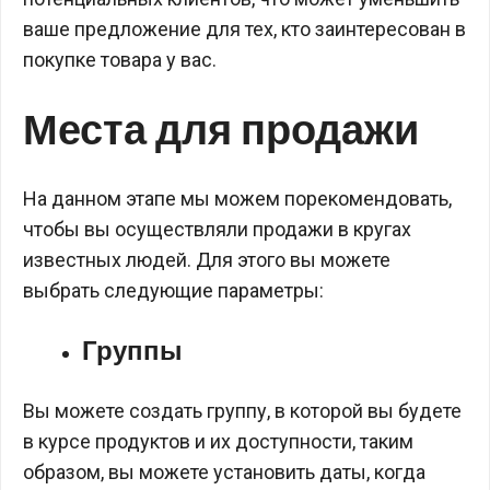
ваше предложение для тех, кто заинтересован в
покупке товара у вас.
Места для продажи
На данном этапе мы можем порекомендовать,
чтобы вы осуществляли продажи в кругах
известных людей. Для этого вы можете
выбрать следующие параметры:
Группы
Вы можете создать группу, в которой вы будете
в курсе продуктов и их доступности, таким
образом, вы можете установить даты, когда