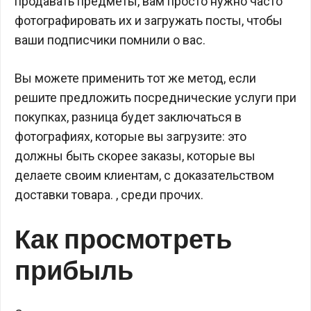
продавать предметы, вам просто нужно часто
фотографировать их и загружать посты, чтобы
ваши подписчики помнили о вас.
Вы можете применить тот же метод, если
решите предложить посреднические услуги при
покупках, разница будет заключаться в
фотографиях, которые вы загрузите: это
должны быть скорее заказы, которые вы
делаете своим клиентам, с доказательством
доставки товара. , среди прочих.
Как просмотреть
прибыль