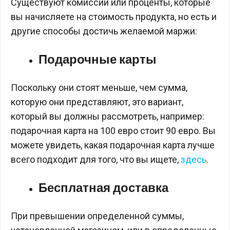
Существуют комиссии или проценты, которые
вы начисляете на стоимость продукта, но есть и
другие способы достичь желаемой маржи:
Подарочные карты
Поскольку они стоят меньше, чем сумма,
которую они представляют, это вариант,
который вы должны рассмотреть, например:
подарочная карта на 100 евро стоит 90 евро. Вы
можете увидеть, какая подарочная карта лучше
всего подходит для того, что вы ищете,
здесь
.
Бесплатная доставка
При превышении определенной суммы,