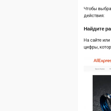
Чтобы выбра
действия:
Найдите ра
На сайте или
цифры, кото