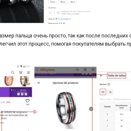
азмер пальца очень просто, так как после последних
легчил этот процесс, помогая покупателям выбрать 