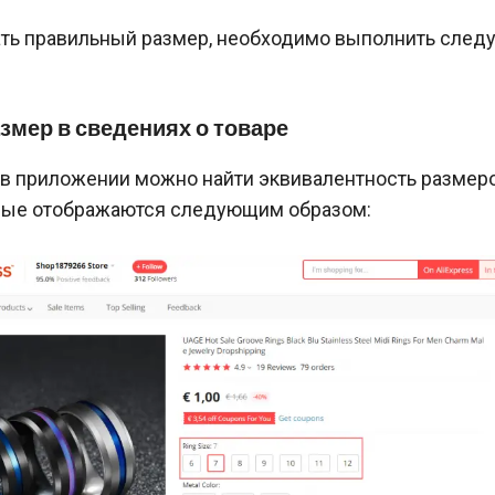
ть правильный размер, необходимо выполнить сле
змер в сведениях о товаре
 в приложении можно найти эквивалентность размеро
рые отображаются следующим образом: