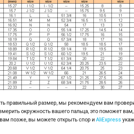
ть правильный размер, мы рекомендуем вам провер
змерить окружность вашего пальца, это поможет вам,
 вам позже, вы можете открыть спор и
AliExpress
укаж