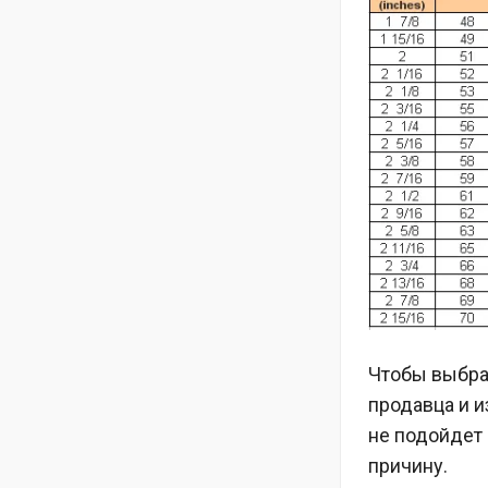
Чтобы выбра
продавца и и
не подойдет
причину.