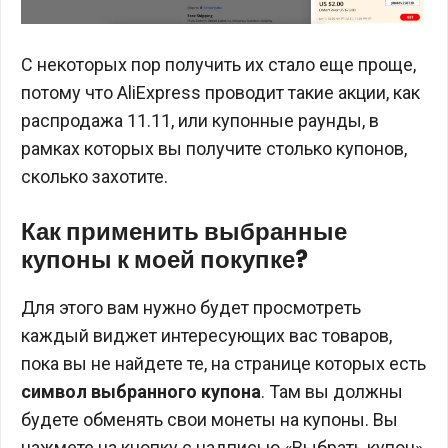
С некоторых пор получить их стало еще проще,
потому что AliExpress проводит такие акции, как
распродажа 11.11, или купонные раунды, в
рамках которых вы получите столько купонов,
сколько захотите.
Как применить выбранные
купоны к моей покупке?
Для этого вам нужно будет просмотреть
каждый виджет интересующих вас товаров,
пока вы не найдете те, на странице которых есть
символ выбранного купона
. Там вы должны
будете обменять свои монеты на купоны. Вы
нажмете на кнопку с надписью «Выбрать купон»,