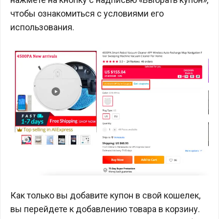
чтобы ознакомиться с условиями его
использования.
Как только вы добавите купон в свой кошелек,
вы перейдете к добавлению товара в корзину.