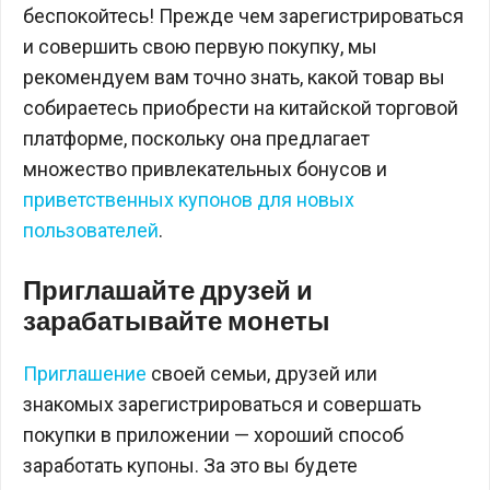
беспокойтесь! Прежде чем зарегистрироваться
и совершить свою первую покупку, мы
рекомендуем вам точно знать, какой товар вы
собираетесь приобрести на китайской торговой
платформе, поскольку она предлагает
множество привлекательных бонусов и
приветственных купонов для новых
пользователей
.
Приглашайте друзей и
зарабатывайте монеты
Приглашение
своей семьи, друзей или
знакомых зарегистрироваться и совершать
покупки в приложении — хороший способ
заработать купоны. За это вы будете