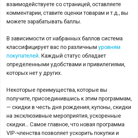
взаимодействуете со страницей, оставляете
комментарии, ставите оценки товарам и т.д., вы
можете зарабатывать баллы.
В зависимости от набранных баллов система
классифицирует вас по различным
уровням
покупателей
. Каждый статус обладает
определенными удобствами и привилегиями,
которых нет у других.
Некоторые преимущества, которые вы
получите, присоединившись к этим программам,
— скидки в честь дня рождения, купоны, скидки
на эксклюзивные мероприятия, ускоренные
скидки… Самое главное, что новая программа
VIP-членства позволяет ускорить покупки и