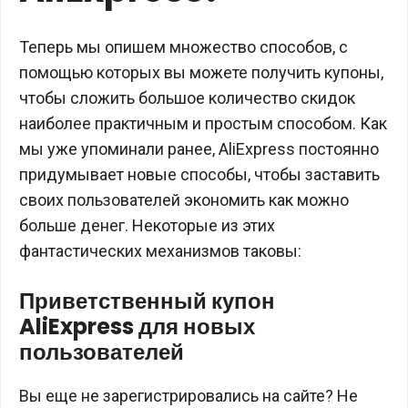
Теперь мы опишем множество способов, с
помощью которых вы можете получить купоны,
чтобы сложить большое количество скидок
наиболее практичным и простым способом. Как
мы уже упоминали ранее, AliExpress постоянно
придумывает новые способы, чтобы заставить
своих пользователей экономить как можно
больше денег. Некоторые из этих
фантастических механизмов таковы:
Приветственный купон
AliExpress для новых
пользователей
Вы еще не зарегистрировались на сайте? Не