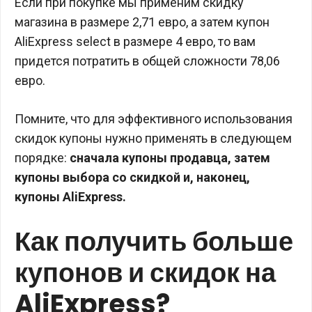
Если при покупке мы применим скидку
магазина в размере 2,71 евро, а затем купон
AliExpress select в размере 4 евро, то вам
придется потратить в общей сложности 78,06
евро.
Помните, что для эффективного использования
скидок купоны нужно применять в следующем
порядке:
сначала купоны продавца, затем
купоны выбора со скидкой и, наконец,
купоны AliExpress.
Как получить больше
купонов и скидок на
AliExpress?