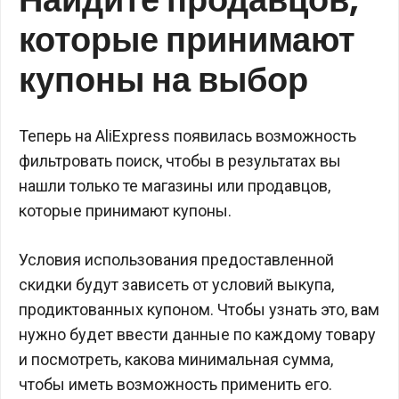
которые принимают
купоны на выбор
Теперь на AliExpress появилась возможность
фильтровать поиск, чтобы в результатах вы
нашли только те магазины или продавцов,
которые принимают купоны.
Условия использования предоставленной
скидки будут зависеть от условий выкупа,
продиктованных купоном. Чтобы узнать это, вам
нужно будет ввести данные по каждому товару
и посмотреть, какова минимальная сумма,
чтобы иметь возможность применить его.