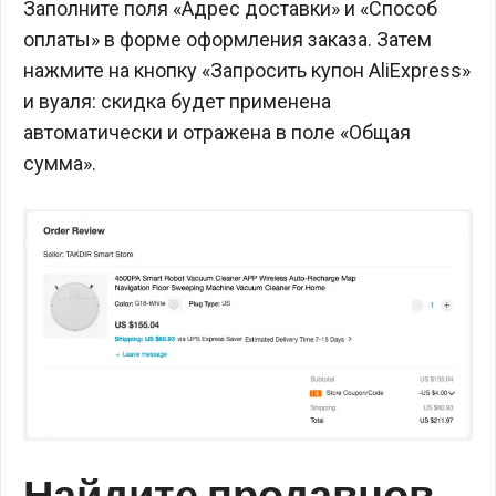
Заполните поля «Адрес доставки» и «Способ
оплаты» в форме оформления заказа. Затем
нажмите на кнопку «Запросить купон AliExpress»
и вуаля: скидка будет применена
автоматически и отражена в поле «Общая
сумма».
Найдите продавцов,