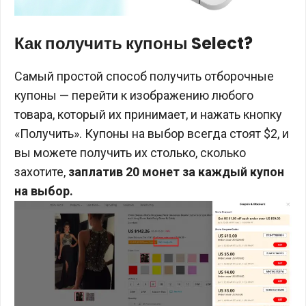
Как получить купоны Select?
Самый простой способ получить отборочные
купоны — перейти к изображению любого
товара, который их принимает, и нажать кнопку
«Получить». Купоны на выбор всегда стоят $2, и
вы можете получить их столько, сколько
захотите,
заплатив 20 монет за каждый купон
на выбор.