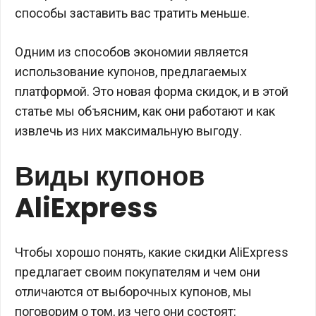
способы заставить вас тратить меньше.
Одним из способов экономии является
использование купонов, предлагаемых
платформой. Это новая форма скидок, и в этой
статье мы объясним, как они работают и как
извлечь из них максимальную выгоду.
Виды купонов
AliExpress
Чтобы хорошо понять, какие скидки AliExpress
предлагает своим покупателям и чем они
отличаются от выборочных купонов, мы
поговорим о том, из чего они состоят: