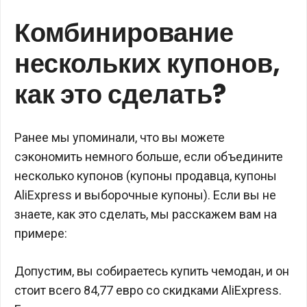
Комбинирование
нескольких купонов,
как это сделать?
Ранее мы упоминали, что вы можете
сэкономить немного больше, если объедините
несколько купонов (купоны продавца, купоны
AliExpress и выборочные купоны). Если вы не
знаете, как это сделать, мы расскажем вам на
примере:
Допустим, вы собираетесь купить чемодан, и он
стоит всего 84,77 евро со скидками AliExpress.