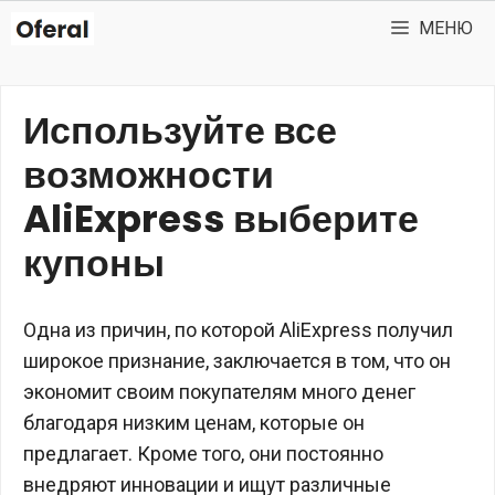
Перейти
МЕНЮ
к
содержимому
Используйте все
возможности
AliExpress выберите
купоны
Одна из причин, по которой AliExpress получил
широкое признание, заключается в том, что он
экономит своим покупателям много денег
благодаря низким ценам, которые он
предлагает. Кроме того, они постоянно
внедряют инновации и ищут различные