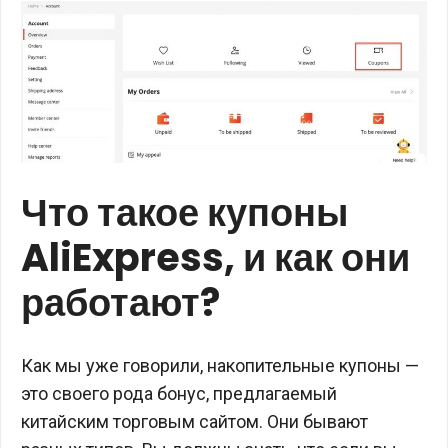
Что такое купоны
AliExpress, и как они
работают?
Как мы уже говорили, накопительные купоны —
это своего рода бонус, предлагаемый
китайским торговым сайтом. Они бывают