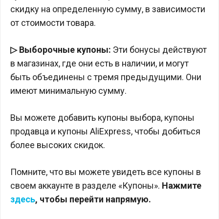
скидку на определенную сумму, в зависимости
от стоимости товара.
▷ Выборочные купоны:
Эти бонусы действуют
в магазинах, где они есть в наличии, и могут
быть объединены с тремя предыдущими. Они
имеют минимальную сумму.
Вы можете добавить купоны выбора, купоны
продавца и купоны AliExpress, чтобы добиться
более высоких скидок.
Помните, что вы можете увидеть все купоны в
своем аккаунте в разделе «Купоны».
Нажмите
здесь
, чтобы перейти напрямую.