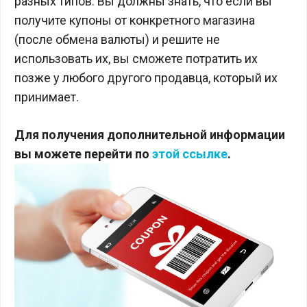
разных типов. Вы должны знать, что если вы
получите купоны от конкретного магазина
(после обмена валюты) и решите не
использовать их, вы сможете потратить их
позже у любого другого продавца, который их
принимает.
Для получения дополнительной информации
вы можете перейти по
этой ссылке
.