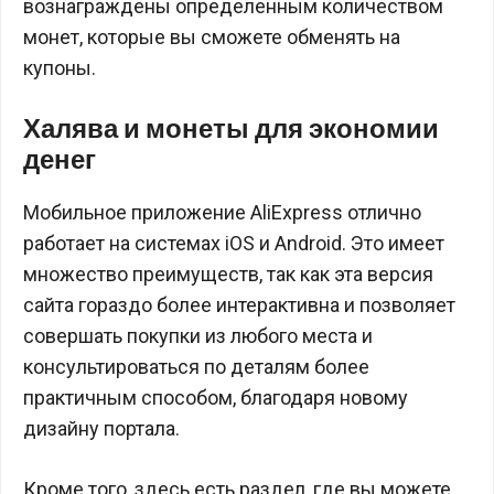
вознаграждены определенным количеством
монет, которые вы сможете обменять на
купоны.
Халява и монеты для экономии
денег
Мобильное приложение AliExpress отлично
работает на системах iOS и Android. Это имеет
множество преимуществ, так как эта версия
сайта гораздо более интерактивна и позволяет
совершать покупки из любого места и
консультироваться по деталям более
практичным способом, благодаря новому
дизайну портала.
Кроме того, здесь есть раздел, где вы можете