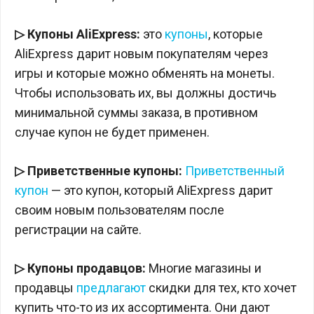
▷ Купоны AliExpress:
это
купоны
, которые
AliExpress дарит новым покупателям через
игры и которые можно обменять на монеты.
Чтобы использовать их, вы должны достичь
минимальной суммы заказа, в противном
случае купон не будет применен.
▷ Приветственные купоны:
Приветственный
купон
— это купон, который AliExpress дарит
своим новым пользователям после
регистрации на сайте.
▷ Купоны продавцов:
Многие магазины и
продавцы
предлагают
скидки для тех, кто хочет
купить что-то из их ассортимента. Они дают