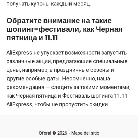
получать купоны каждый месяц.
Обратите внимание на такие
шопинг-фестивали, как Черная
пятница и 11.11
AliExpress не упускает возможности запустить
различные акции, предлагающие специальные
цены, например, в праздничные сезоны и
другие особые даты. Несомненно, наша
рекомендация — следить за такими моментами,
как Черная пятница и Фестиваль шопинга 11.11
AliExpress, чтобы не пропустить скидки.
Oferal © 2026 -
Mapa del sitio