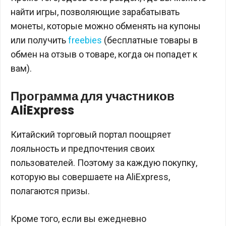
найти игры, позволяющие зарабатывать
монеты, которые можно обменять на купоны
или получить
freebies
(бесплатные товары в
обмен на отзыв о товаре, когда он попадет к
вам).
Программа для участников
AliExpress
Китайский торговый портал поощряет
лояльность и предпочтения своих
пользователей. Поэтому за каждую покупку,
которую вы совершаете на AliExpress,
полагаются призы.
Кроме того, если вы ежедневно