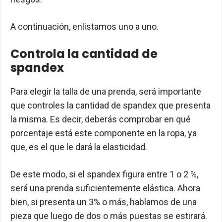
A continuación, enlistamos uno a uno.
Controla la cantidad de
spandex
Para elegir la talla de una prenda, será importante
que controles la cantidad de spandex que presenta
la misma. Es decir, deberás comprobar en qué
porcentaje está este componente en la ropa, ya
que, es el que le dará la elasticidad.
De este modo, si el spandex figura entre 1 o 2 %,
será una prenda suficientemente elástica. Ahora
bien, si presenta un 3% o más, hablamos de una
pieza que luego de dos o más puestas se estirará.