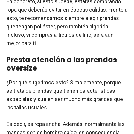
En concreto, si esto sucede, estarás comprando
ropa que deberás evitar en épocas cálidas. Frente a
esto, te recomendamos siempre elegir prendas
que tengan poliéster, pero también algodón.
Incluso, si compras artículos de lino, será aún
mejor para ti.
Presta atención a las prendas
oversize
¿Por qué sugerimos esto? Simplemente, porque
se trata de prendas que tienen características
especiales y suelen ser mucho más grandes que
las tallas usuales.
Es decir, es ropa ancha. Además, normalmente las
mangas son de hombro caído, en consecuencia,