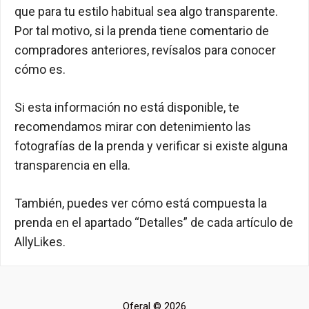
que para tu estilo habitual sea algo transparente.
Por tal motivo, si la prenda tiene comentario de
compradores anteriores, revísalos para conocer
cómo es.
Si esta información no está disponible, te
recomendamos mirar con detenimiento las
fotografías de la prenda y verificar si existe alguna
transparencia en ella.
También, puedes ver cómo está compuesta la
prenda en el apartado “Detalles” de cada artículo de
AllyLikes.
Oferal © 2026