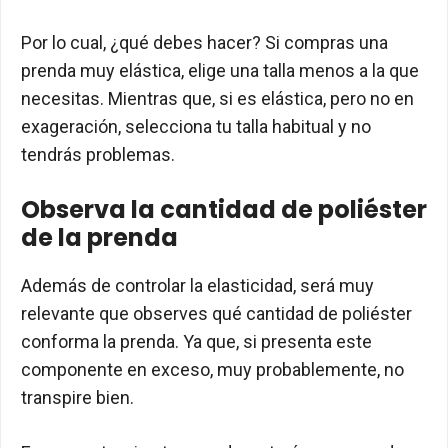
Por lo cual, ¿qué debes hacer? Si compras una
prenda muy elástica, elige una talla menos a la que
necesitas. Mientras que, si es elástica, pero no en
exageración, selecciona tu talla habitual y no
tendrás problemas.
Observa la cantidad de poliéster
de la prenda
Además de controlar la elasticidad, será muy
relevante que observes qué cantidad de poliéster
conforma la prenda. Ya que, si presenta este
componente en exceso, muy probablemente, no
transpire bien.