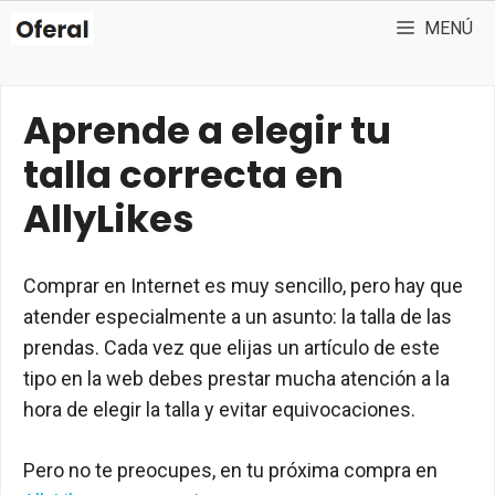
Saltar
MENÚ
al
contenido
Aprende a elegir tu
talla correcta en
AllyLikes
Comprar en Internet es muy sencillo, pero hay que
atender especialmente a un asunto: la talla de las
prendas. Cada vez que elijas un artículo de este
tipo en la web debes prestar mucha atención a la
hora de elegir la talla y evitar equivocaciones.
Pero no te preocupes, en tu próxima compra en