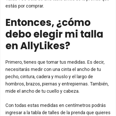
estás por comprar.
Entonces, ¿cómo
debo elegir mi talla
en AllyLikes?
Primero, tienes que tomar tus medidas. Es decir,
necesitarás medir con una cinta el ancho de tu
pecho, cintura, cadera y muslo y el largo de
hombros, brazos, piernas y entrepiernas. También,
mide el ancho de tu cuello y cabeza.
Con todas estas medidas en centímetros podrás
ingresar a la tabla de talles de la prenda que quieres