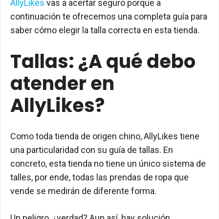
AllyLikes
vas a acertar seguro porque a
continuación te ofrecemos una completa guía para
saber cómo elegir la talla correcta en esta tienda.
Tallas: ¿A qué debo
atender en
AllyLikes?
Como toda tienda de origen chino, AllyLikes tiene
una particularidad con su guía de tallas. En
concreto, esta tienda no tiene un único sistema de
talles, por ende, todas las prendas de ropa que
vende se medirán de diferente forma.
Un peligro, ¿verdad? Aun así, hay solución.