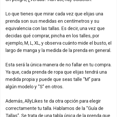
Lo que tienes que mirar cada vez que elijas una
prenda son sus medidas en centímetros y su
equivalencia con las tallas. Es decir, una vez que
decidas qué comprar, pincha en los talles, por
ejemplo, M, L, XL, y observa cuánto mide el busto, el
largo de manga y la medida de la prenda en general.
Esta será la única manera de no fallar en tu compra.
Ya que, cada prenda de ropa que elijas tendrá una
medida propia y puede que seas talle “M” para
algún modelo y “S” en otros.
Además, AllyLikes te da otra opción para elegir
correctamente tu talla. Hablamos de la “Guía de
Tallas”. Se trata de una tabla única de la prenda que