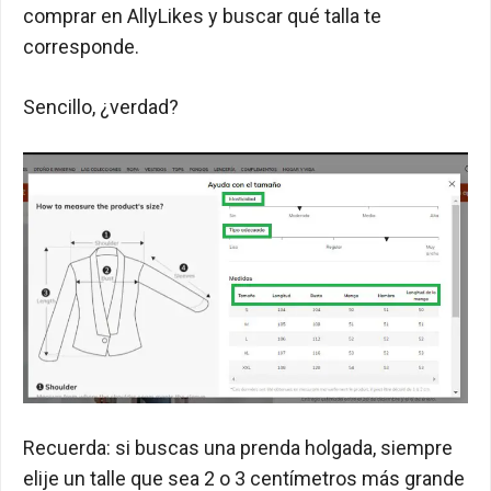
comprar en AllyLikes y buscar qué talla te
corresponde.
Sencillo, ¿verdad?
Recuerda: si buscas una prenda holgada, siempre
elije un talle que sea 2 o 3 centímetros más grande