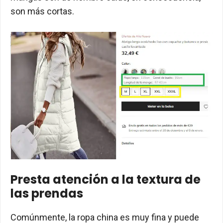
son más cortas.
Presta atención a la textura de
las prendas
Comúnmente, la ropa china es muy fina y puede