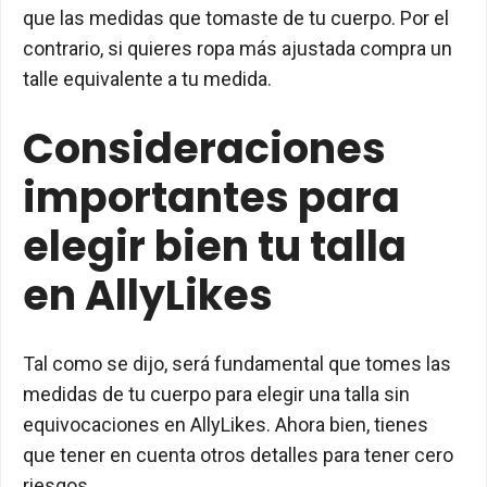
que las medidas que tomaste de tu cuerpo. Por el
contrario, si quieres ropa más ajustada compra un
talle equivalente a tu medida.
Consideraciones
importantes para
elegir bien tu talla
en AllyLikes
Tal como se dijo, será fundamental que tomes las
medidas de tu cuerpo para elegir una talla sin
equivocaciones en AllyLikes. Ahora bien, tienes
que tener en cuenta otros detalles para tener cero
riesgos.