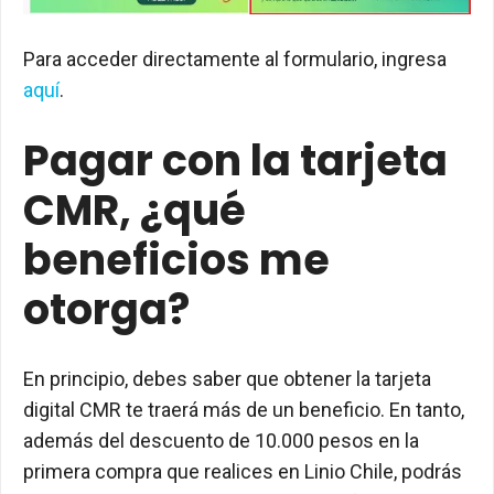
Para acceder directamente al formulario, ingresa
aquí
.
Pagar con la tarjeta
CMR, ¿qué
beneficios me
otorga?
En principio, debes saber que obtener la tarjeta
digital CMR te traerá más de un beneficio. En tanto,
además del descuento de 10.000 pesos en la
primera compra que realices en Linio Chile, podrás