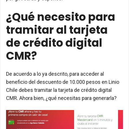
¿Qué necesito para
tramitar al tarjeta
de crédito digital
CMR?
De acuerdo a lo ya descrito, para acceder al
beneficio del descuento de 10.000 pesos en Linio
Chile debes tramitar la tarjeta de crédito digital
CMR. Ahora bien, ¿qué necesitas para generarla?