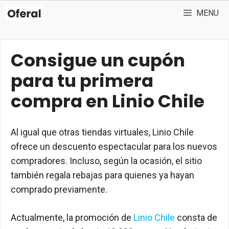
Skip
MENU
to
content
Consigue un cupón
para tu primera
compra en Linio Chile
Al igual que otras tiendas virtuales, Linio Chile
ofrece un descuento espectacular para los nuevos
compradores. Incluso, según la ocasión, el sitio
también regala rebajas para quienes ya hayan
comprado previamente.
Actualmente, la promoción de
Linio Chile
consta de