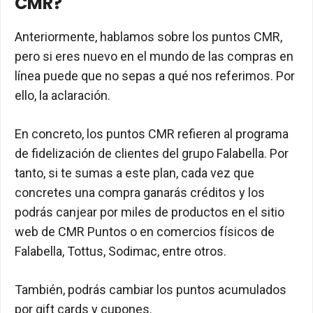
CMR?
Anteriormente, hablamos sobre los puntos CMR,
pero si eres nuevo en el mundo de las compras en
línea puede que no sepas a qué nos referimos. Por
ello, la aclaración.
En concreto, los puntos CMR refieren al programa
de fidelización de clientes del grupo Falabella. Por
tanto, si te sumas a este plan, cada vez que
concretes una compra ganarás créditos y los
podrás canjear por miles de productos en el sitio
web de CMR Puntos o en comercios físicos de
Falabella, Tottus, Sodimac, entre otros.
También, podrás cambiar los puntos acumulados
por gift cards y cupones.