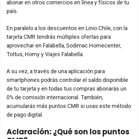
abonar en otros comercios en línea y físicos de tu
país.
En paralelo a los descuentos en Linio Chile, con la
tarjeta CMR tendrás múltiples ofertas para
aprovechar en Falabella, Sodimac Homecenter,
Tottus, Homy y Viajes Falabella.
A su vez, a través de una aplicación para
smartphones podrás controlar el saldo disponible
de tu tarjeta y en todas tus compras abonarás un
0% de comisión internacional. También,
acumularás más puntos CMR si usas este método
de pago digital.
Aclaración: ¿Qué son los puntos