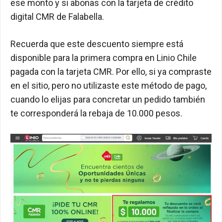
ese monto y si abonas con la tarjeta de crédito
digital CMR de Falabella.
Recuerda que este descuento siempre está
disponible para la primera compra en Linio Chile
pagada con la tarjeta CMR. Por ello, si ya compraste
en el sitio, pero no utilizaste este método de pago,
cuando lo elijas para concretar un pedido también
te corresponderá la rebaja de 10.000 pesos.