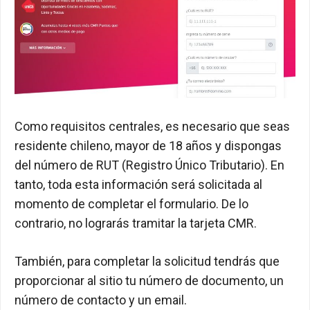
Como requisitos centrales, es necesario que seas
residente chileno, mayor de 18 años y dispongas
del número de RUT (Registro Único Tributario). En
tanto, toda esta información será solicitada al
momento de completar el formulario. De lo
contrario, no lograrás tramitar la tarjeta CMR.
También, para completar la solicitud tendrás que
proporcionar al sitio tu número de documento, un
número de contacto y un email.