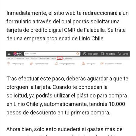
Inmediatamente, el sitio web te redireccionará a un
formulario a través del cual podrás solicitar una
tarjeta de crédito digital CMR de Falabella. Se trata
de una empresa propiedad de Linio Chile.
Tras efectuar este paso, deberás aguardar a que te
otorguen la tarjeta. Cuando te concedan la
solicitud, ya podrás utilizar el plástico para compra
en Linio Chile y, automáticamente, tendrás 10.000
pesos de descuento en tu primera compra.
Ahora bien, solo esto sucederá si gastas más de