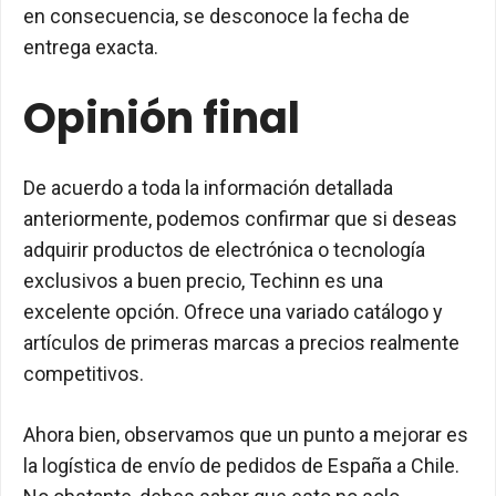
en consecuencia, se desconoce la fecha de
entrega exacta.
Opinión final
De acuerdo a toda la información detallada
anteriormente, podemos confirmar que si deseas
adquirir productos de electrónica o tecnología
exclusivos a buen precio, Techinn es una
excelente opción. Ofrece una variado catálogo y
artículos de primeras marcas a precios realmente
competitivos.
Ahora bien, observamos que un punto a mejorar es
la logística de envío de pedidos de España a Chile.