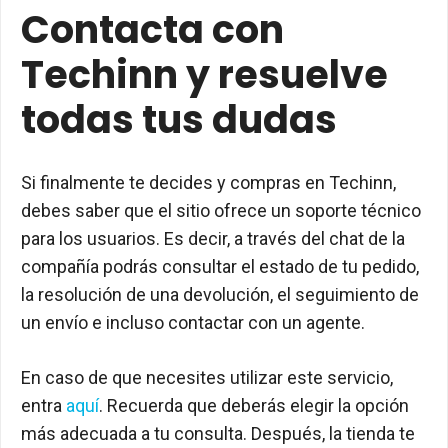
Contacta con
Techinn y resuelve
todas tus dudas
Si finalmente te decides y compras en Techinn,
debes saber que el sitio ofrece un soporte técnico
para los usuarios. Es decir, a través del chat de la
compañía podrás consultar el estado de tu pedido,
la resolución de una devolución, el seguimiento de
un envío e incluso contactar con un agente.
En caso de que necesites utilizar este servicio,
entra
aquí
. Recuerda que deberás elegir la opción
más adecuada a tu consulta. Después, la tienda te