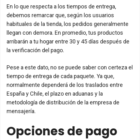
En lo que respecta a los tiempos de entrega,
debemos remarcar que, según los usuarios
habituales de la tienda, los pedidos generalmente
llegan con demora. En promedio, tus productos
arribarán a tu hogar entre 30 y 45 días después de
la verificación del pago.
Pese a este dato, no se puede saber con certeza el
tiempo de entrega de cada paquete. Ya que,
normalmente dependerá de los traslados entre
España y Chile, el plazo en aduanas y la
metodología de distribución de la empresa de
mensajería.
Opciones de pago