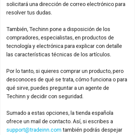
solicitará una dirección de correo electrónico para
resolver tus dudas.
También, Techinn pone a disposición de los
compradores, especialistas, en productos de
tecnología y electrónica para explicar con detalle
las características técnicas de los artículos.
Por lo tanto, si quieres comprar un producto, pero
desconoces de qué se trata, cómo funciona o para
qué sirve, puedes preguntar a un agente de
Techinn y decidir con seguridad.
Sumado a estas opciones, la tienda española
ofrece un mail de contacto. Así, si escribes a
support@tradeinn.com
también podrás despejar