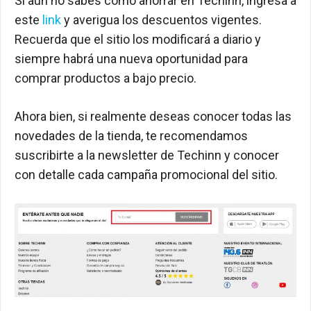
Si aún no sabes cómo ahorrar en Techinn, ingresa a
este
link
y averigua los descuentos vigentes.
Recuerda que el sitio los modificará a diario y
siempre habrá una nueva oportunidad para
comprar productos a bajo precio.
Ahora bien, si realmente deseas conocer todas las
novedades de la tienda, te recomendamos
suscribirte a la newsletter de Techinn y conocer
con detalle cada campaña promocional del sitio.