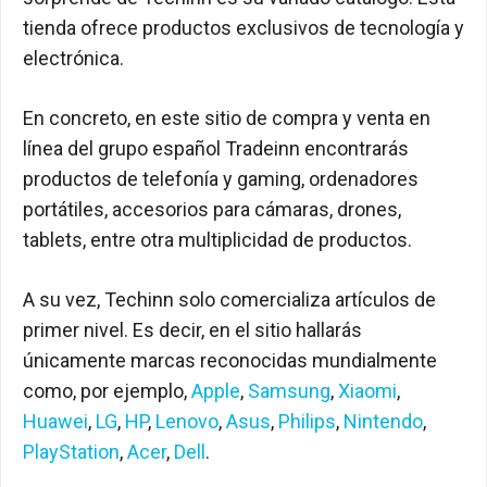
tienda ofrece productos exclusivos de tecnología y
electrónica.
En concreto, en este sitio de compra y venta en
línea del grupo español Tradeinn encontrarás
productos de telefonía y gaming, ordenadores
portátiles, accesorios para cámaras, drones,
tablets, entre otra multiplicidad de productos.
A su vez, Techinn solo comercializa artículos de
primer nivel. Es decir, en el sitio hallarás
únicamente marcas reconocidas mundialmente
como, por ejemplo,
Apple
,
Samsung
,
Xiaomi
,
Huawei
,
LG
,
HP
,
Lenovo
,
Asus
,
Philips
,
Nintendo
,
PlayStation
,
Acer
,
Dell
.