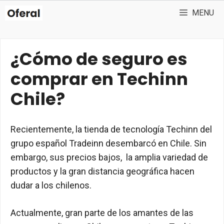
Skip
MENU
to
content
¿Cómo de seguro es
comprar en Techinn
Chile?
Recientemente, la tienda de tecnología Techinn del
grupo español Tradeinn desembarcó en Chile. Sin
embargo, sus precios bajos, la amplia variedad de
productos y la gran distancia geográfica hacen
dudar a los chilenos.
Actualmente, gran parte de los amantes de las