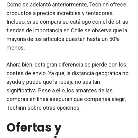
Como se adelantó anteriormente, Techinn ofrece
productos a precios increíbles y tentadores.
Incluso, si se compara su catálogo con el de otras
tiendas de importancia en Chile se observa que la
mayoría de los artículos cuestan hasta un 50%
menos.
Ahora bien, esta gran diferencia se pierde con los
costes de envío. Ya que, la distancia geográfica no
ayuda y puede que la rebaja no sea tan
significativa. Pese a ello, los amantes de las
compras en línea aseguran que compensa elegir,
Techinn sobre otras opciones.
Ofertas y