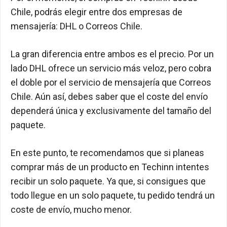
Chile, podrás elegir entre dos empresas de
mensajería: DHL o Correos Chile.
La gran diferencia entre ambos es el precio. Por un
lado DHL ofrece un servicio más veloz, pero cobra
el doble por el servicio de mensajería que Correos
Chile. Aún así, debes saber que el coste del envío
dependerá única y exclusivamente del tamaño del
paquete.
En este punto, te recomendamos que si planeas
comprar más de un producto en Techinn intentes
recibir un solo paquete. Ya que, si consigues que
todo llegue en un solo paquete, tu pedido tendrá un
coste de envío, mucho menor.