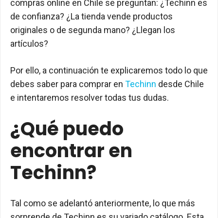
compras online en Chile se preguntan: ¿Techinn es
de confianza? ¿La tienda vende productos
originales o de segunda mano? ¿Llegan los
artículos?
Por ello, a continuación te explicaremos todo lo que
debes saber para comprar en
Techinn
desde Chile
e intentaremos resolver todas tus dudas.
¿Qué puedo
encontrar en
Techinn?
Tal como se adelantó anteriormente, lo que más
sorprende de Techinn es su variado catálogo. Esta