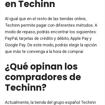
en Techinn
Al igual que en el resto de las tiendas online,
Techinn permite pagar con diferentes métodos. A
modo de repaso, podrás encontrar los siguientes:
PayPal, tarjetas de crédito y débito, Apple Pay y
Google Pay. De este modo, podrás elegir la opción
que más te convenga a la hora de comprar.
¿Qué opinan los
compradores de
Techinn?
Actualmente, la tienda del grupo español Techinn