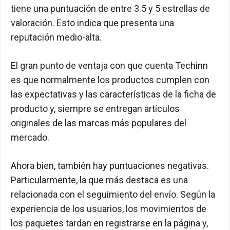
tiene una puntuación de entre 3.5 y 5 estrellas de
valoración. Esto indica que presenta una
reputación medio-alta.
El gran punto de ventaja con que cuenta Techinn
es que normalmente los productos cumplen con
las expectativas y las características de la ficha de
producto y, siempre se entregan artículos
originales de las marcas más populares del
mercado.
Ahora bien, también hay puntuaciones negativas.
Particularmente, la que más destaca es una
relacionada con el seguimiento del envío. Según la
experiencia de los usuarios, los movimientos de
los paquetes tardan en registrarse en la página y,