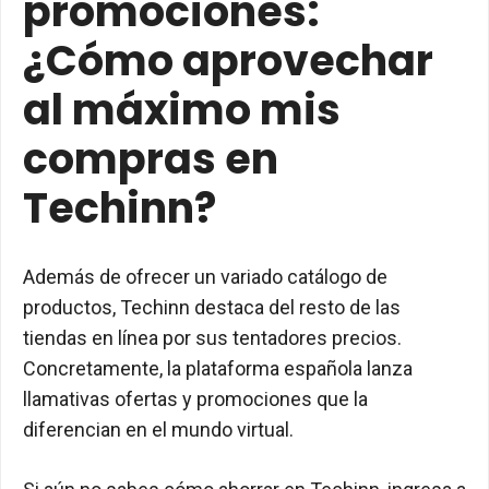
promociones:
¿Cómo aprovechar
al máximo mis
compras en
Techinn?
Además de ofrecer un variado catálogo de
productos, Techinn destaca del resto de las
tiendas en línea por sus tentadores precios.
Concretamente, la plataforma española lanza
llamativas ofertas y promociones que la
diferencian en el mundo virtual.