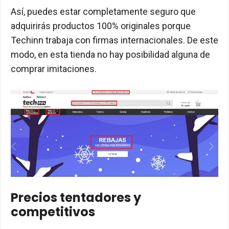
Así, puedes estar completamente seguro que
adquirirás productos 100% originales porque
Techinn trabaja con firmas internacionales. De este
modo, en esta tienda no hay posibilidad alguna de
comprar imitaciones.
Precios tentadores y
competitivos