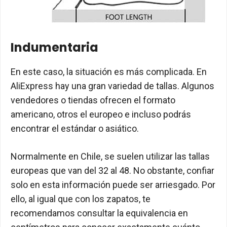
Indumentaria
En este caso, la situación es más complicada. En
AliExpress hay una gran variedad de tallas. Algunos
vendedores o tiendas ofrecen el formato
americano, otros el europeo e incluso podrás
encontrar el estándar o asiático.
Normalmente en Chile, se suelen utilizar las tallas
europeas que van del 32 al 48. No obstante, confiar
solo en esta información puede ser arriesgado. Por
ello, al igual que con los zapatos, te
recomendamos consultar la equivalencia en