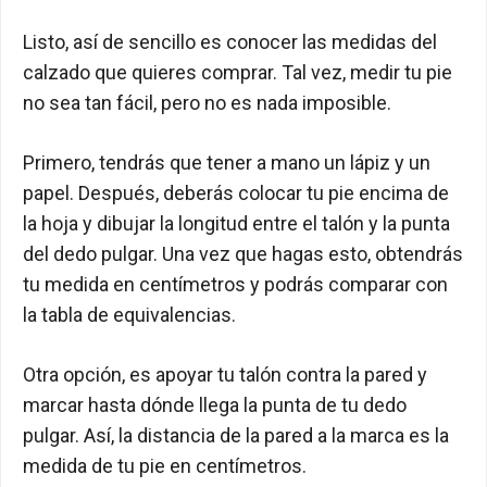
Listo, así de sencillo es conocer las medidas del
calzado que quieres comprar. Tal vez, medir tu pie
no sea tan fácil, pero no es nada imposible.
Primero, tendrás que tener a mano un lápiz y un
papel. Después, deberás colocar tu pie encima de
la hoja y dibujar la longitud entre el talón y la punta
del dedo pulgar. Una vez que hagas esto, obtendrás
tu medida en centímetros y podrás comparar con
la tabla de equivalencias.
Otra opción, es apoyar tu talón contra la pared y
marcar hasta dónde llega la punta de tu dedo
pulgar. Así, la distancia de la pared a la marca es la
medida de tu pie en centímetros.