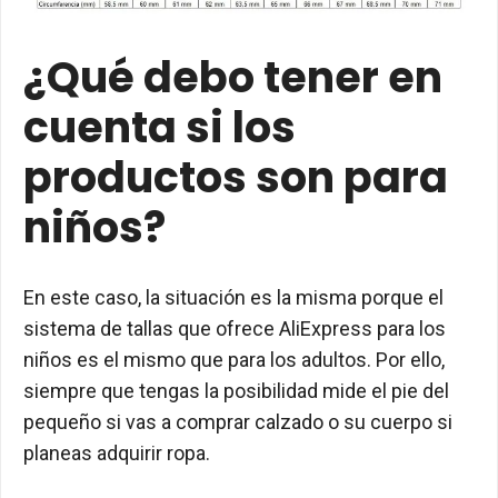
¿Qué debo tener en
cuenta si los
productos son para
niños?
En este caso, la situación es la misma porque el
sistema de tallas que ofrece AliExpress para los
niños es el mismo que para los adultos. Por ello,
siempre que tengas la posibilidad mide el pie del
pequeño si vas a comprar calzado o su cuerpo si
planeas adquirir ropa.