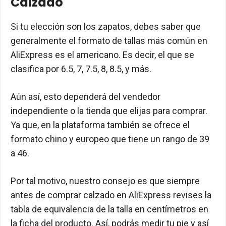
Calzado
Si tu elección son los zapatos, debes saber que
generalmente el formato de tallas más común en
AliExpress es el americano. Es decir, el que se
clasifica por 6.5, 7, 7.5, 8, 8.5, y más.
Aún así, esto dependerá del vendedor
independiente o la tienda que elijas para comprar.
Ya que, en la plataforma también se ofrece el
formato chino y europeo que tiene un rango de 39
a 46.
Por tal motivo, nuestro consejo es que siempre
antes de comprar calzado en AliExpress revises la
tabla de equivalencia de la talla en centímetros en
la ficha del producto. Así, podrás medir tu pie y así