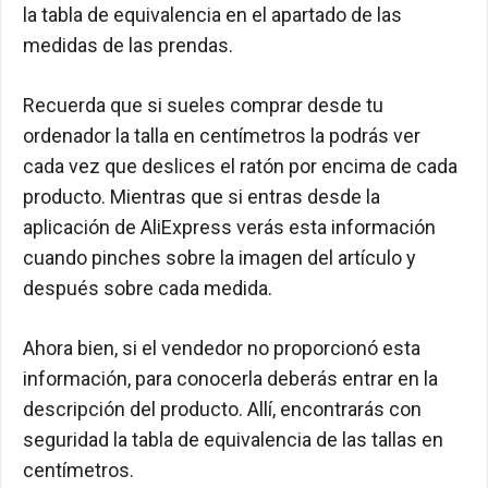
la tabla de equivalencia en el apartado de las
medidas de las prendas.
Recuerda que si sueles comprar desde tu
ordenador la talla en centímetros la podrás ver
cada vez que deslices el ratón por encima de cada
producto. Mientras que si entras desde la
aplicación de AliExpress verás esta información
cuando pinches sobre la imagen del artículo y
después sobre cada medida.
Ahora bien, si el vendedor no proporcionó esta
información, para conocerla deberás entrar en la
descripción del producto. Allí, encontrarás con
seguridad la tabla de equivalencia de las tallas en
centímetros.