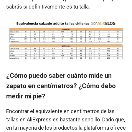
sabrás si definitivamente es tu talla.
¿Cómo puedo saber cuánto mide un
zapato en centímetros? ¿Cómo debo
medir mi pie?
Encontrar el equivalente en centímetros de las
tallas en AliExpress es bastante sencillo. Dado que,
en la mayoría de los productos la plataforma ofrece