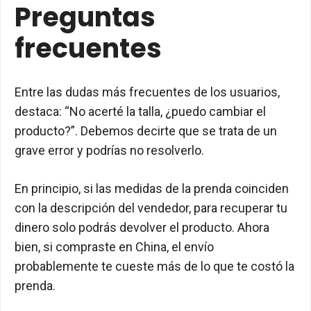
Preguntas
frecuentes
Entre las dudas más frecuentes de los usuarios,
destaca: “No acerté la talla, ¿puedo cambiar el
producto?”. Debemos decirte que se trata de un
grave error y podrías no resolverlo.
En principio, si las medidas de la prenda coinciden
con la descripción del vendedor, para recuperar tu
dinero solo podrás devolver el producto. Ahora
bien, si compraste en China, el envío
probablemente te cueste más de lo que te costó la
prenda.