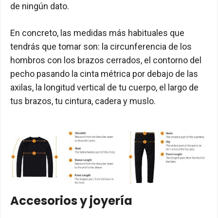
de ningún dato.
En concreto, las medidas más habituales que
tendrás que tomar son: la circunferencia de los
hombros con los brazos cerrados, el contorno del
pecho pasando la cinta métrica por debajo de las
axilas, la longitud vertical de tu cuerpo, el largo de
tus brazos, tu cintura, cadera y muslo.
Accesorios y joyería