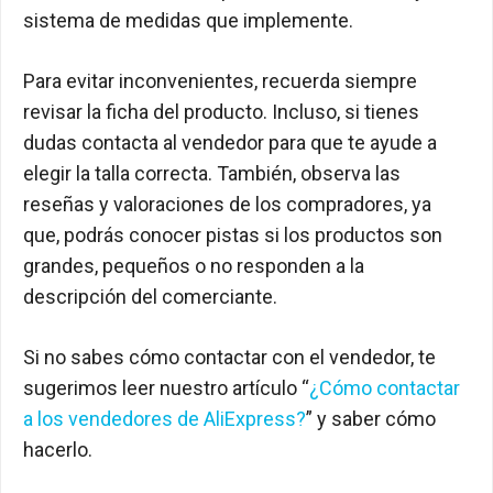
sistema de medidas que implemente.
Para evitar inconvenientes, recuerda siempre
revisar la ficha del producto. Incluso, si tienes
dudas contacta al vendedor para que te ayude a
elegir la talla correcta. También, observa las
reseñas y valoraciones de los compradores, ya
que, podrás conocer pistas si los productos son
grandes, pequeños o no responden a la
descripción del comerciante.
Si no sabes cómo contactar con el vendedor, te
sugerimos leer nuestro artículo “
¿Cómo contactar
a los vendedores de AliExpress?
” y saber cómo
hacerlo.