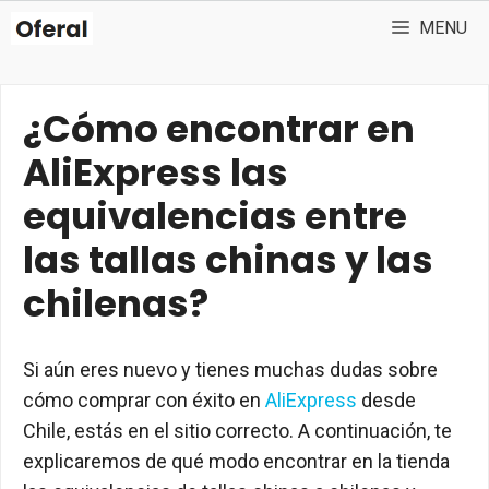
Skip
MENU
to
content
¿Cómo encontrar en
AliExpress las
equivalencias entre
las tallas chinas y las
chilenas?
Si aún eres nuevo y tienes muchas dudas sobre
cómo comprar con éxito en
AliExpress
desde
Chile, estás en el sitio correcto. A continuación, te
explicaremos de qué modo encontrar en la tienda