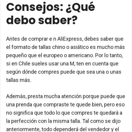
Consejos: ¿Qué
debo saber?
Antes de comprar e n AliExpress, debes saber que
el formato de tallas chino o asiático es mucho más
pequeño que el europeo o americano. Por lo tanto,
si en Chile sueles usar una M, ten en cuenta que
según dónde compres puede que sea una o unas
tallas más.
Además, presta mucha atención porque puede que
una prenda que compraste te quede bien, pero eso
no significa que todo lo que compres te quedará a
la perfección con la misma talla. Tal como se dijo
anteriormente, todo dependerá del vendedor y el