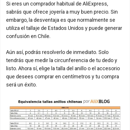
Si eres un comprador habitual de AliExpress,
sabrás que ofrece joyería a muy buen precio. Sin
embargo, la desventaja es que normalmente se
utiliza el tallaje de Estados Unidos y puede generar
confusión en Chile.
Aún así, podrás resolverlo de inmediato. Solo
tendrás que medir la circunferencia de tu dedo y
listo. Ahora sí, elige la talla del anillo o el accesorio
que desees comprar en centímetros y tu compra
será un éxito.