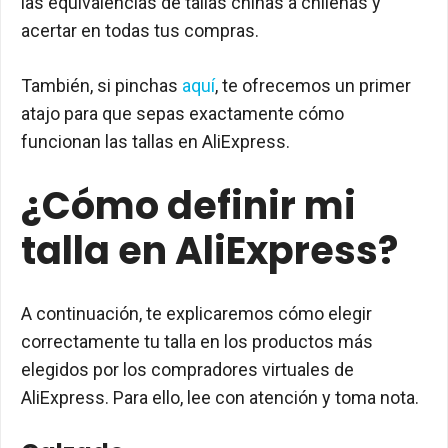
las equivalencias de tallas chinas a chilenas y
acertar en todas tus compras.
También, si pinchas
aquí
, te ofrecemos un primer
atajo para que sepas exactamente cómo
funcionan las tallas en AliExpress.
¿Cómo definir mi
talla en AliExpress?
A continuación, te explicaremos cómo elegir
correctamente tu talla en los productos más
elegidos por los compradores virtuales de
AliExpress. Para ello, lee con atención y toma nota.