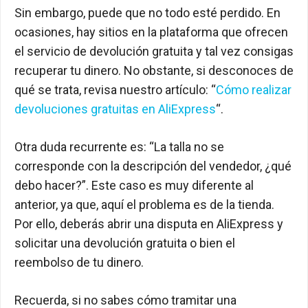
Sin embargo, puede que no todo esté perdido. En
ocasiones, hay sitios en la plataforma que ofrecen
el servicio de devolución gratuita y tal vez consigas
recuperar tu dinero. No obstante, si desconoces de
qué se trata, revisa nuestro artículo: “
Cómo realizar
devoluciones gratuitas en AliExpress
“.
Otra duda recurrente es: “La talla no se
corresponde con la descripción del vendedor, ¿qué
debo hacer?”. Este caso es muy diferente al
anterior, ya que, aquí el problema es de la tienda.
Por ello, deberás abrir una disputa en AliExpress y
solicitar una devolución gratuita o bien el
reembolso de tu dinero.
Recuerda, si no sabes cómo tramitar una