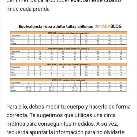
centímetros para conocer exactamente cuánto
mide cada prenda.
Para ello, debes medir tu cuerpo y hacerlo de forma
correcta. Te sugerimos que utilices una cinta
métrica para conseguir tus medidas. A su vez,
recuerda apuntar la información para no olvidarte