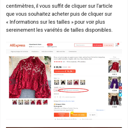
centimètres, il vous suffit de cliquer sur l’article
que vous souhaitez acheter puis de cliquer sur
« Informations sur les tailles » pour voir plus
sereinement les variétés de tailles disponibles.