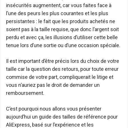
insécurités augmentent, car vous faites face à
l’une des peurs les plus courantes et les plus
persistantes : le fait que les produits achetés ne
soient pas à la taille requise, que donc l’argent soit
perdu et avec ça, les illusions d’utiliser cette belle
tenue lors d’une sortie ou d’une occasion spéciale.
Il est important d’être précis lors du choix de votre
taille car la question des retours, pour toute erreur
commise de votre part, compliquerait le litige et
vous n’auriez pas le droit de demander un
remboursement.
C’est pourquoi nous allons vous présenter
aujourd’hui un guide des tailles de référence pour
AliExpress, basé sur l’expérience et les