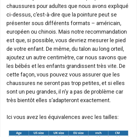
chaussures pour adultes que nous avons expliqué
ci-dessus, c’est-à-dire que la pointure peut se
présenter sous différents formats – américain,
européen ou chinois. Mais notre recommandation
est que, si possible, vous devriez mesurer le pied
de votre enfant. De même, du talon au long orteil,
ajoutez un autre centimètre, car nous savons que
les bébés et les enfants grandissent très vite. De
cette façon, vous pouvez vous assurer que les
chaussures ne seront pas trop petites, et si elles
sont un peu grandes, il n’y a pas de problème car
très bientôt elles s’adapteront exactement.
Ici vous avez les équivalences avec les tailles: