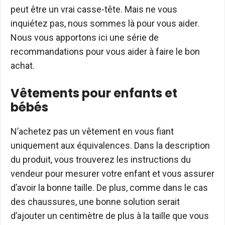
peut être un vrai casse-tête. Mais ne vous
inquiétez pas, nous sommes là pour vous aider.
Nous vous apportons ici une série de
recommandations pour vous aider à faire le bon
achat.
Vêtements pour enfants et
bébés
N’achetez pas un vêtement en vous fiant
uniquement aux équivalences. Dans la description
du produit, vous trouverez les instructions du
vendeur pour mesurer votre enfant et vous assurer
d’avoir la bonne taille. De plus, comme dans le cas
des chaussures, une bonne solution serait
d’ajouter un centimètre de plus à la taille que vous