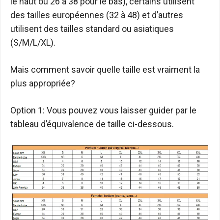
le haut ou 26 à 38 pour le bas), certains utilisent
des tailles européennes (32 à 48) et d’autres
utilisent des tailles standard ou asiatiques
(S/M/L/XL).
Mais comment savoir quelle taille est vraiment la
plus appropriée?
Option 1: Vous pouvez vous laisser guider par le
tableau d’équivalence de taille ci-dessous.