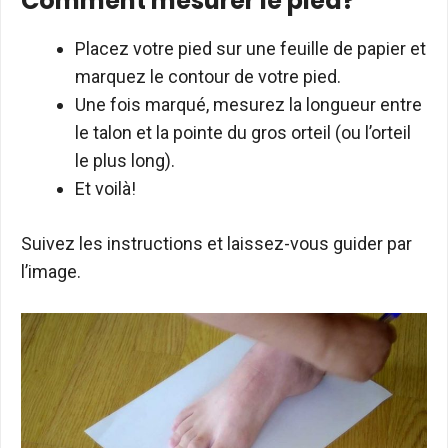
Comment mesurer le pied?
Placez votre pied sur une feuille de papier et
marquez le contour de votre pied.
Une fois marqué, mesurez la longueur entre
le talon et la pointe du gros orteil (ou l’orteil
le plus long).
Et voilà!
Suivez les instructions et laissez-vous guider par
l’image.