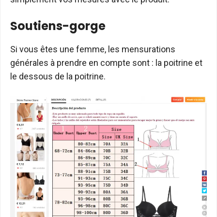
Soutiens-gorge
Si vous êtes une femme, les mensurations
générales à prendre en compte sont : la poitrine et
le dessous de la poitrine.