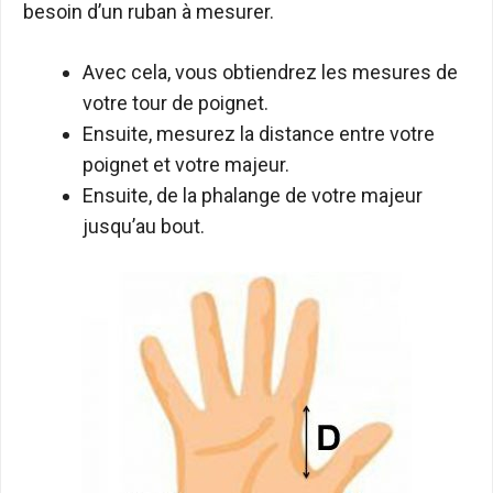
besoin d’un ruban à mesurer.
Avec cela, vous obtiendrez les mesures de
votre tour de poignet.
Ensuite, mesurez la distance entre votre
poignet et votre majeur.
Ensuite, de la phalange de votre majeur
jusqu’au bout.