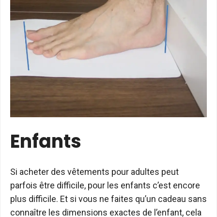
Enfants
Si acheter des vêtements pour adultes peut
parfois être difficile, pour les enfants c’est encore
plus difficile. Et si vous ne faites qu’un cadeau sans
connaître les dimensions exactes de l’enfant, cela