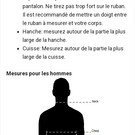
pantalon. Ne tirez pas trop fort sur le ruban.
Il est recommandé de mettre un doigt entre
le ruban à mesurer et votre corps.
Hanche: mesurez autour de la partie la plus
large de la hanche.
Cuisse: Mesurez autour de la partie la plus
large de la cuisse.
Mesures pour les hommes