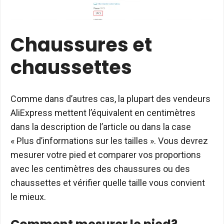
Chaussures et
chaussettes
Comme dans d’autres cas, la plupart des vendeurs
AliExpress mettent l’équivalent en centimètres
dans la description de l’article ou dans la case
« Plus d’informations sur les tailles ». Vous devrez
mesurer votre pied et comparer vos proportions
avec les centimètres des chaussures ou des
chaussettes et vérifier quelle taille vous convient
le mieux.