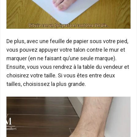
De plus, avec une feuille de papier sous votre pied,
vous pouvez appuyer votre talon contre le mur et
marquer (en ne faisant qu’une seule marque).
Ensuite, vous vous rendrez à la table du vendeur et
choisirez votre taille. Si vous êtes entre deux
tailles, choisissez la plus grande.