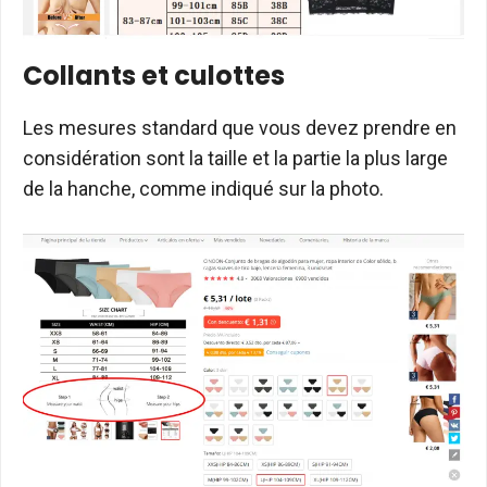
Collants et culottes
Les mesures standard que vous devez prendre en
considération sont la taille et la partie la plus large
de la hanche, comme indiqué sur la photo.