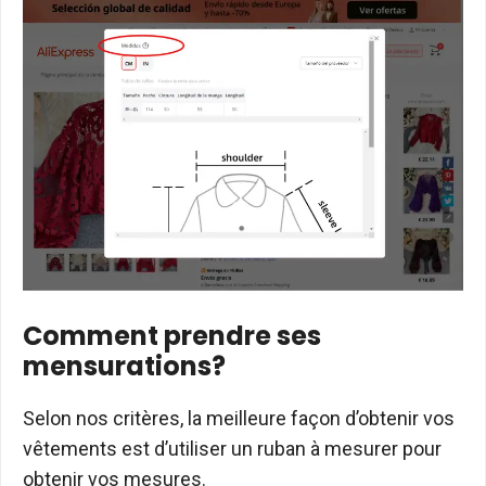
Comment prendre ses
mensurations?
Selon nos critères, la meilleure façon d’obtenir vos
vêtements est d’utiliser un ruban à mesurer pour
obtenir vos mesures.