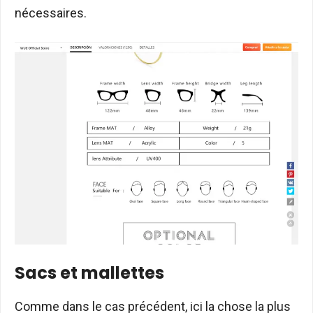
nécessaires.
Sacs et mallettes
Comme dans le cas précédent, ici la chose la plus