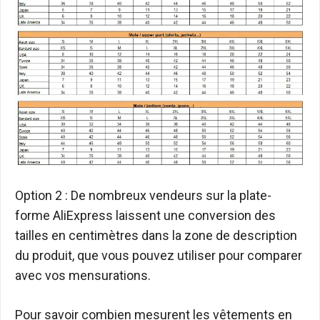
Option 2 : De nombreux vendeurs sur la plate-
forme AliExpress laissent une conversion des
tailles en centimètres dans la zone de description
du produit, que vous pouvez utiliser pour comparer
avec vos mensurations.
Pour savoir combien mesurent les vêtements en