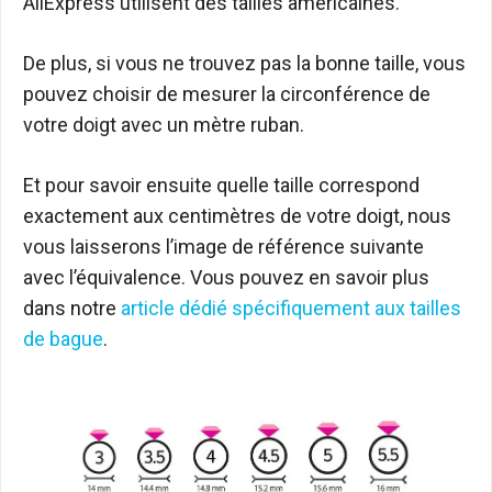
AliExpress utilisent des tailles américaines.
De plus, si vous ne trouvez pas la bonne taille, vous
pouvez choisir de mesurer la circonférence de
votre doigt avec un mètre ruban.
Et pour savoir ensuite quelle taille correspond
exactement aux centimètres de votre doigt, nous
vous laisserons l’image de référence suivante
avec l’équivalence. Vous pouvez en savoir plus
dans notre
article dédié spécifiquement aux tailles
de bague
.