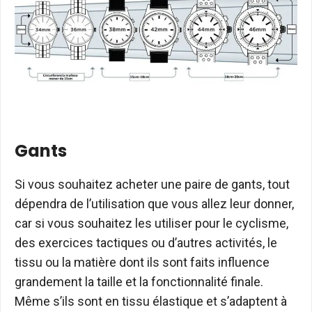
Gants
Si vous souhaitez acheter une paire de gants, tout
dépendra de l’utilisation que vous allez leur donner,
car si vous souhaitez les utiliser pour le cyclisme,
des exercices tactiques ou d’autres activités, le
tissu ou la matière dont ils sont faits influence
grandement la taille et la fonctionnalité finale.
Même s’ils sont en tissu élastique et s’adaptent à