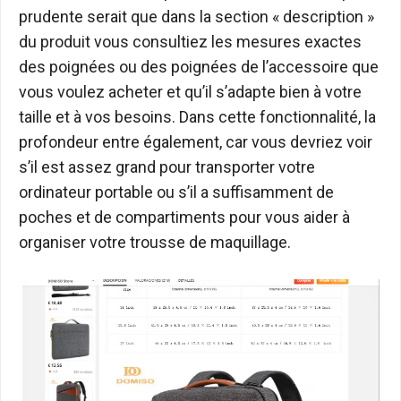
prudente serait que dans la section « description »
du produit vous consultiez les mesures exactes
des poignées ou des poignées de l’accessoire que
vous voulez acheter et qu’il s’adapte bien à votre
taille et à vos besoins. Dans cette fonctionnalité, la
profondeur entre également, car vous devriez voir
s’il est assez grand pour transporter votre
ordinateur portable ou s’il a suffisamment de
poches et de compartiments pour vous aider à
organiser votre trousse de maquillage.