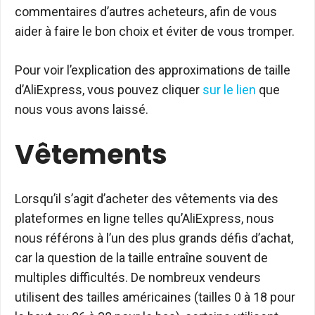
commentaires d’autres acheteurs, afin de vous
aider à faire le bon choix et éviter de vous tromper.
Pour voir l’explication des approximations de taille
d’AliExpress, vous pouvez cliquer
sur le lien
que
nous vous avons laissé.
Vêtements
Lorsqu’il s’agit d’acheter des vêtements via des
plateformes en ligne telles qu’AliExpress, nous
nous référons à l’un des plus grands défis d’achat,
car la question de la taille entraîne souvent de
multiples difficultés. De nombreux vendeurs
utilisent des tailles américaines (tailles 0 à 18 pour