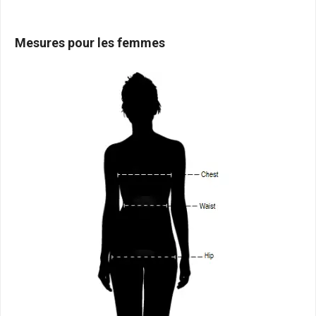
Mesures pour les femmes