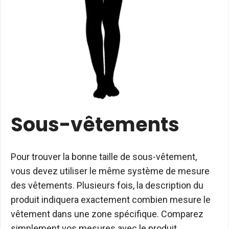
Sous-vêtements
Pour trouver la bonne taille de sous-vêtement,
vous devez utiliser le même système de mesure
des vêtements. Plusieurs fois, la description du
produit indiquera exactement combien mesure le
vêtement dans une zone spécifique. Comparez
simplement vos mesures avec le produit.