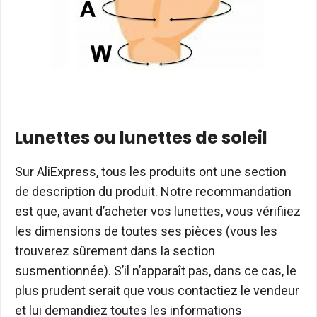
Lunettes ou lunettes de soleil
Sur AliExpress, tous les produits ont une section
de description du produit. Notre recommandation
est que, avant d’acheter vos lunettes, vous vérifiiez
les dimensions de toutes ses pièces (vous les
trouverez sûrement dans la section
susmentionnée). S’il n’apparaît pas, dans ce cas, le
plus prudent serait que vous contactiez le vendeur
et lui demandiez toutes les informations