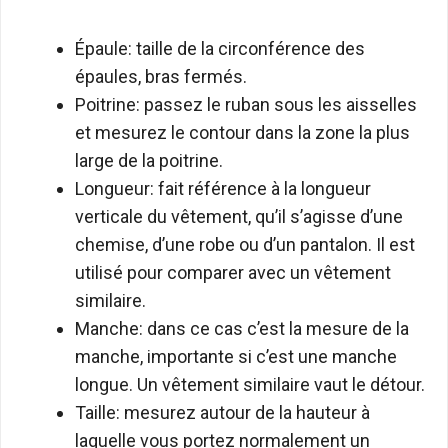
Épaule: taille de la circonférence des
épaules, bras fermés.
Poitrine: passez le ruban sous les aisselles
et mesurez le contour dans la zone la plus
large de la poitrine.
Longueur: fait référence à la longueur
verticale du vêtement, qu’il s’agisse d’une
chemise, d’une robe ou d’un pantalon. Il est
utilisé pour comparer avec un vêtement
similaire.
Manche: dans ce cas c’est la mesure de la
manche, importante si c’est une manche
longue. Un vêtement similaire vaut le détour.
Taille: mesurez autour de la hauteur à
laquelle vous portez normalement un