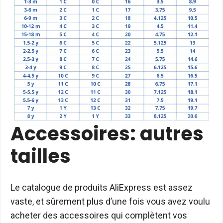
Accessoires: autres
tailles
Le catalogue de produits AliExpress est assez
vaste, et sûrement plus d’une fois vous avez voulu
acheter des accessoires qui complètent vos