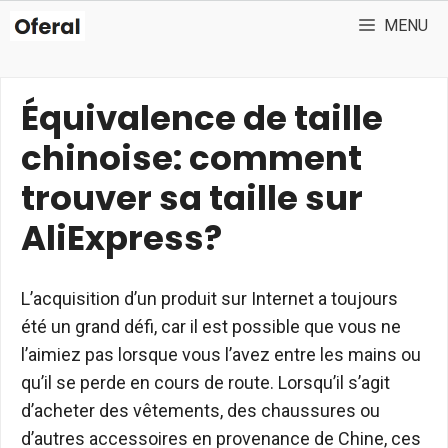
Aller
MENU
au
contenu
Équivalence de taille
chinoise: comment
trouver sa taille sur
AliExpress?
L’acquisition d’un produit sur Internet a toujours
été un grand défi, car il est possible que vous ne
l’aimiez pas lorsque vous l’avez entre les mains ou
qu’il se perde en cours de route. Lorsqu’il s’agit
d’acheter des vêtements, des chaussures ou
d’autres accessoires en provenance de Chine, ces