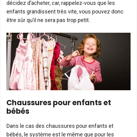
décidez d’acheter, car, rappelez-vous que les
enfants grandissent très vite, vous pouvez donc
être sûr qu’il ne sera pas trop petit.
Chaussures pour enfants et
bébés
Dans le cas des chaussures pour enfants et
bébés, le système est le même que pour les