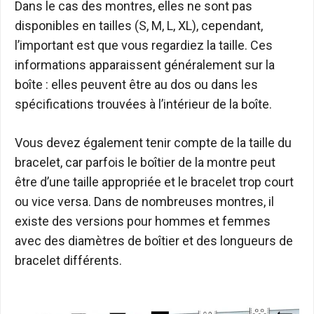
Dans le cas des montres, elles ne sont pas
disponibles en tailles (S, M, L, XL), cependant,
l’important est que vous regardiez la taille. Ces
informations apparaissent généralement sur la
boîte : elles peuvent être au dos ou dans les
spécifications trouvées à l’intérieur de la boîte.
Vous devez également tenir compte de la taille du
bracelet, car parfois le boîtier de la montre peut
être d’une taille appropriée et le bracelet trop court
ou vice versa. Dans de nombreuses montres, il
existe des versions pour hommes et femmes
avec des diamètres de boîtier et des longueurs de
bracelet différents.