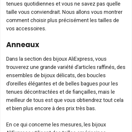
tenues quotidiennes et vous ne savez pas quelle
taille vous conviendrait. Nous allons vous montrer
comment choisir plus précisément les tailles de
vos accessoires.
Anneaux
Dans la section des bijoux AliExpress, vous
trouverez une grande variété d’articles raffinés, des
ensembles de bijoux délicats, des boucles
d’oreilles élégantes et de belles bagues pour les
tenues décontractées et de fiançailles, mais le
meilleur de tous est que vous obtiendrez tout cela
et bien plus encore à des prix très bas.
En ce qui concerne les mesures, les bijoux