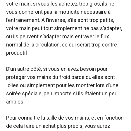
votre main, si vous les achetez trop gros, ils ne
vous donneront pas la motricité nécessaire à
l’entraînement. À l’inverse, s’ils sont trop petits,
votre main peut tout simplement ne pas s’adapter,
ou ils peuvent s’adapter mais entraver le flux
normal de la circulation, ce qui serait trop contre-
productif.
D’un autre côté, si vous en avez besoin pour
protéger vos mains du froid parce qu’elles sont
jolies ou simplement pour les montrer lors d’une
soirée spéciale, peu importe si ils étaient un peu
amples.
Pour connaître la taille de vos mains, et en fonction
de cela faire un achat plus précis, vous aurez