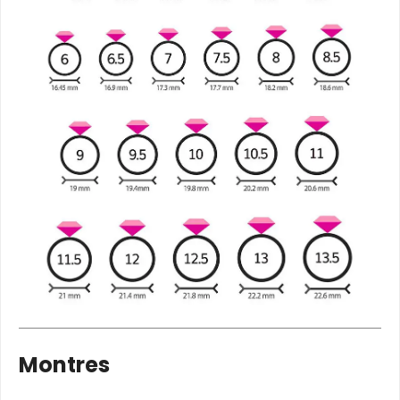
Montres