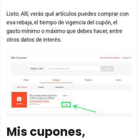
Listo. Allí, verás qué artículos puedes comprar con
esa rebaja, el tiempo de vigencia del cupón, el
gasto mínimo o máximo que debes hacer, entre
otros datos de interés.
Mis cupones,