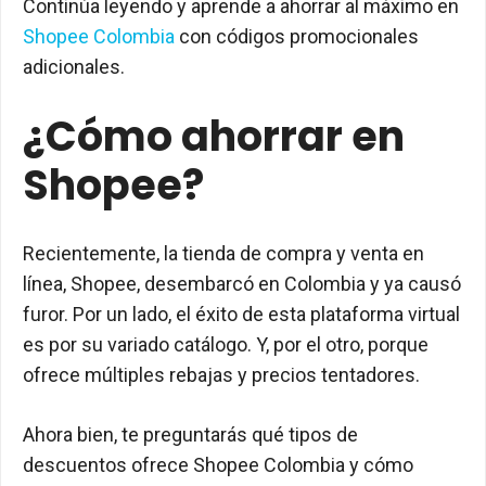
Continúa leyendo y aprende a ahorrar al máximo en
Shopee Colombia
con códigos promocionales
adicionales.
¿Cómo ahorrar en
Shopee?
Recientemente, la tienda de compra y venta en
línea, Shopee, desembarcó en Colombia y ya causó
furor. Por un lado, el éxito de esta plataforma virtual
es por su variado catálogo. Y, por el otro, porque
ofrece múltiples rebajas y precios tentadores.
Ahora bien, te preguntarás qué tipos de
descuentos ofrece Shopee Colombia y cómo