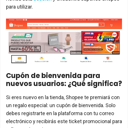
para utilizar.
Cupón de bienvenida para
nuevos usuarios: ¿Qué significa?
Si eres nuevo en la tienda, Shopee te premiará con
un regalo especial: un cupón de bienvenida. Solo
debes registrarte en la plataforma con tu correo
electrónico y recibirás este ticket promocional para