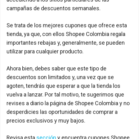
campañas de descuentos semanales.
Se trata de los mejores cupones que ofrece esta
tienda, ya que, con ellos Shopee Colombia regala
importantes rebajas y, generalmente, se pueden
utilizar para cualquier producto.
Ahora bien, debes saber que este tipo de
descuentos son limitados y, una vez que se
agoten, tendrás que esperar a que la tienda los
vuelva a lanzar. Por tal motivo, te sugerimos que
revises a diario la página de Shopee Colombia y no
desperdicies las oportunidades de comprar a
precios exclusivos y muy bajos.
Revisa esta
sección
y encuentra cupones Shopee