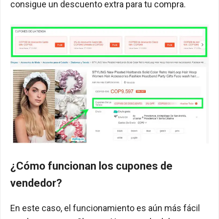
consigue un descuento extra para tu compra.
¿Cómo funcionan los cupones de
vendedor?
En este caso, el funcionamiento es aún más fácil