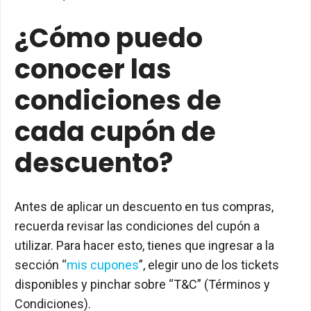
¿Cómo puedo
conocer las
condiciones de
cada cupón de
descuento?
Antes de aplicar un descuento en tus compras,
recuerda revisar las condiciones del cupón a
utilizar. Para hacer esto, tienes que ingresar a la
sección “
mis cupones
”, elegir uno de los tickets
disponibles y pinchar sobre “T&C” (Términos y
Condiciones).