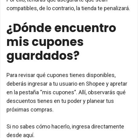
compatibles, de lo contrario, la tienda te penalizará.
¿Dónde encuentro
mis cupones
guardados?
Para revisar qué cupones tienes disponibles,
deberás ingresar a tu usuario en Shopee y apretar
en la pestaña “mis cupones”. Allí, observarás qué
descuentos tienes en tu poder y planear tus
próximas compras.
Si no sabes cómo hacerlo, ingresa directamente
desde aquí.