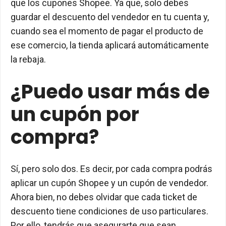
que los cupones Shopee. Ya que, solo debes
guardar el descuento del vendedor en tu cuenta y,
cuando sea el momento de pagar el producto de
ese comercio, la tienda aplicará automáticamente
la rebaja.
¿Puedo usar más de
un cupón por
compra?
Sí, pero solo dos. Es decir, por cada compra podrás
aplicar un cupón Shopee y un cupón de vendedor.
Ahora bien, no debes olvidar que cada ticket de
descuento tiene condiciones de uso particulares.
Por ello, tendrás que asegurarte que sean