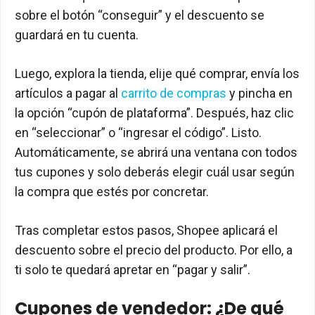
sobre el botón “conseguir” y el descuento se
guardará en tu cuenta.
Luego, explora la tienda, elije qué comprar, envía los
artículos a pagar al
carrito de compras
y pincha en
la opción “cupón de plataforma”. Después, haz clic
en “seleccionar” o “ingresar el código”. Listo.
Automáticamente, se abrirá una ventana con todos
tus cupones y solo deberás elegir cuál usar según
la compra que estés por concretar.
Tras completar estos pasos, Shopee aplicará el
descuento sobre el precio del producto. Por ello, a
ti solo te quedará apretar en “pagar y salir”.
Cupones de vendedor: ¿De qué