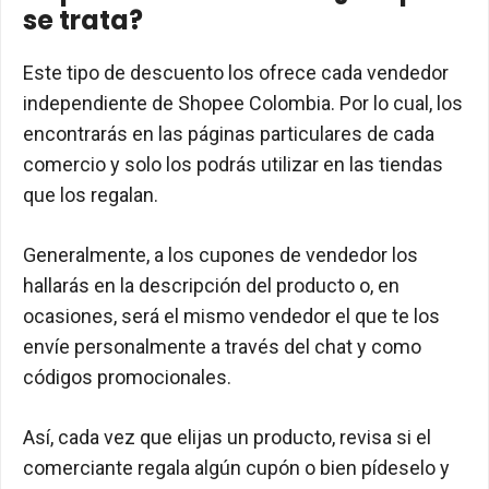
se trata?
Este tipo de descuento los ofrece cada vendedor
independiente de Shopee Colombia. Por lo cual, los
encontrarás en las páginas particulares de cada
comercio y solo los podrás utilizar en las tiendas
que los regalan.
Generalmente, a los cupones de vendedor los
hallarás en la descripción del producto o, en
ocasiones, será el mismo vendedor el que te los
envíe personalmente a través del chat y como
códigos promocionales.
Así, cada vez que elijas un producto, revisa si el
comerciante regala algún cupón o bien pídeselo y