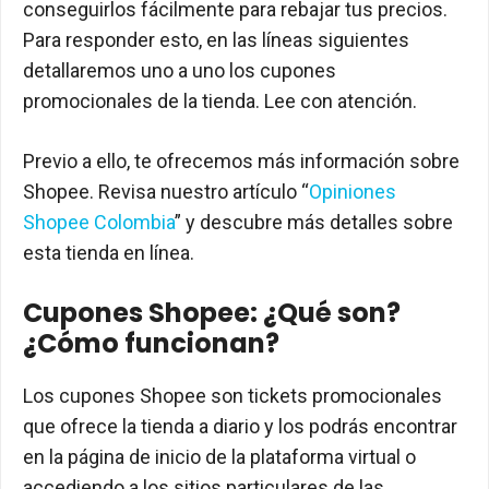
conseguirlos fácilmente para rebajar tus precios.
Para responder esto, en las líneas siguientes
detallaremos uno a uno los cupones
promocionales de la tienda. Lee con atención.
Previo a ello, te ofrecemos más información sobre
Shopee. Revisa nuestro artículo “
Opiniones
Shopee Colombia
” y descubre más detalles sobre
esta tienda en línea.
Cupones Shopee: ¿Qué son?
¿Cómo funcionan?
Los cupones Shopee son tickets promocionales
que ofrece la tienda a diario y los podrás encontrar
en la página de inicio de la plataforma virtual o
accediendo a los sitios particulares de las