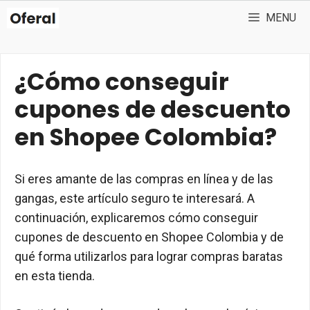
Saltar
MENU
al
contenido
¿Cómo conseguir
cupones de descuento
en Shopee Colombia?
Si eres amante de las compras en línea y de las
gangas, este artículo seguro te interesará. A
continuación, explicaremos cómo conseguir
cupones de descuento en Shopee Colombia y de
qué forma utilizarlos para lograr compras baratas
en esta tienda.