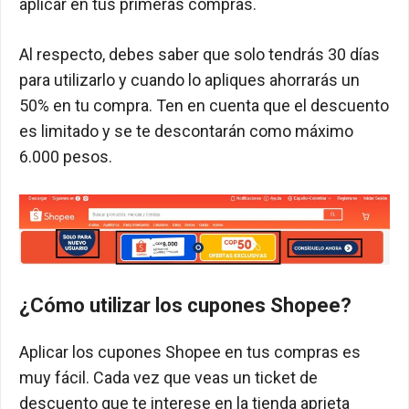
aplicar en tus primeras compras.
Al respecto, debes saber que solo tendrás 30 días
para utilizarlo y cuando lo apliques ahorrarás un
50% en tu compra. Ten en cuenta que el descuento
es limitado y se te descontarán como máximo
6.000 pesos.
¿Cómo utilizar los cupones Shopee?
Aplicar los cupones Shopee en tus compras es
muy fácil. Cada vez que veas un ticket de
descuento que te interese en la tienda aprieta