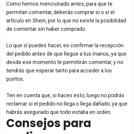
Como hemos mencionado antes, para que te
permitan comentar, deberás comprar sí o sí el
artículo en Shein, por lo que no existe la posibilidad
de comentar sin haber comprado.
Lo que sí puedes hacer, es confirmar la recepción
del pedido antes de que llegue a tus manos, ya que
desde ese momento te permitirán comentar, y no
tendrás que esperar tanto para acceder a los
puntos.
Ten en cuenta que, si haces esto, luego no podrás
reclamar si el pedido no llega o llega dañado, ya que
habrás asegurado que todo estaba en orden.
Consejos para