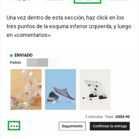
Una vez dentro de esta sección, haz click en los
tres puntos de la esquina inferior izquierda, y luego
en «comentarios».