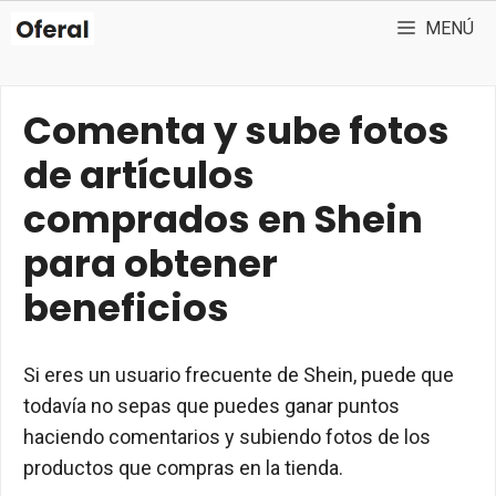
Saltar
MENÚ
al
contenido
Comenta y sube fotos
de artículos
comprados en Shein
para obtener
beneficios
Si eres un usuario frecuente de Shein, puede que
todavía no sepas que puedes ganar puntos
haciendo comentarios y subiendo fotos de los
productos que compras en la tienda.