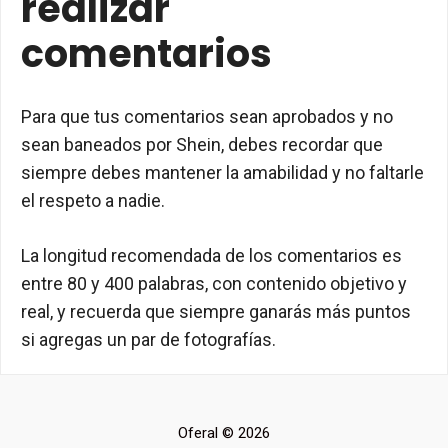
realizar
comentarios
Para que tus comentarios sean aprobados y no
sean baneados por Shein, debes recordar que
siempre debes mantener la amabilidad y no faltarle
el respeto a nadie.
La longitud recomendada de los comentarios es
entre 80 y 400 palabras, con contenido objetivo y
real, y recuerda que siempre ganarás más puntos
si agregas un par de fotografías.
Oferal © 2026