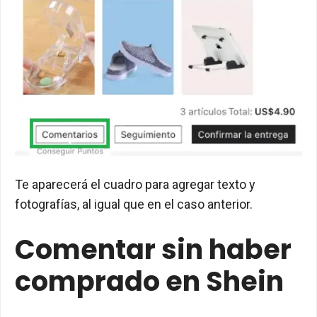
Te aparecerá el cuadro para agregar texto y
fotografías, al igual que en el caso anterior.
Comentar sin haber
comprado en Shein