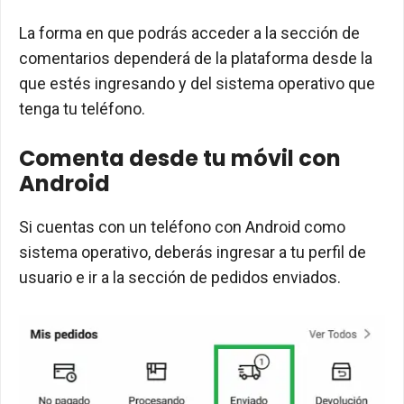
La forma en que podrás acceder a la sección de
comentarios dependerá de la plataforma desde la
que estés ingresando y del sistema operativo que
tenga tu teléfono.
Comenta desde tu móvil con
Android
Si cuentas con un teléfono con Android como
sistema operativo, deberás ingresar a tu perfil de
usuario e ir a la sección de pedidos enviados.