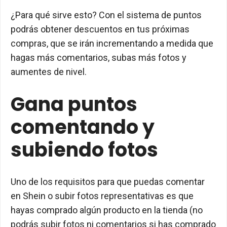
¿Para qué sirve esto? Con el sistema de puntos
podrás obtener descuentos en tus próximas
compras, que se irán incrementando a medida que
hagas más comentarios, subas más fotos y
aumentes de nivel.
Gana puntos
comentando y
subiendo fotos
Uno de los requisitos para que puedas comentar
en Shein o subir fotos representativas es que
hayas comprado algún producto en la tienda (no
podrás subir fotos ni comentarios si has comprado