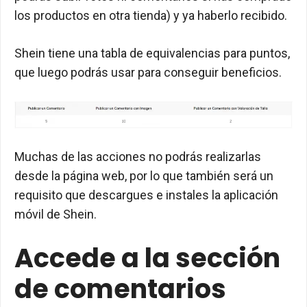
los productos en otra tienda) y ya haberlo recibido.
Shein tiene una tabla de equivalencias para puntos,
que luego podrás usar para conseguir beneficios.
Muchas de las acciones no podrás realizarlas
desde la página web, por lo que también será un
requisito que descargues e instales la aplicación
móvil de Shein.
Accede a la sección
de comentarios