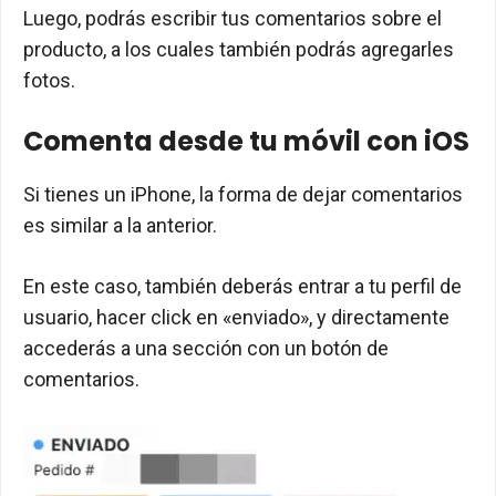
Luego, podrás escribir tus comentarios sobre el
producto, a los cuales también podrás agregarles
fotos.
Comenta desde tu móvil con iOS
Si tienes un iPhone, la forma de dejar comentarios
es similar a la anterior.
En este caso, también deberás entrar a tu perfil de
usuario, hacer click en «enviado», y directamente
accederás a una sección con un botón de
comentarios.