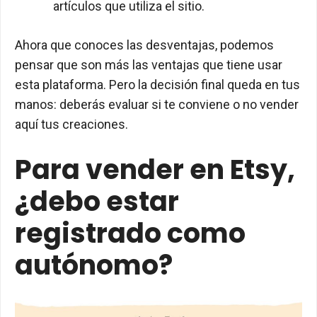
artículos que utiliza el sitio.
Ahora que conoces las desventajas, podemos
pensar que son más las ventajas que tiene usar
esta plataforma. Pero la decisión final queda en tus
manos: deberás evaluar si te conviene o no vender
aquí tus creaciones.
Para vender en Etsy,
¿debo estar
registrado como
autónomo?