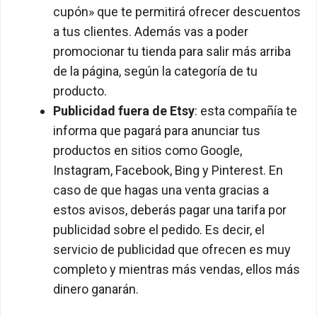
cupón» que te permitirá ofrecer descuentos
a tus clientes. Además vas a poder
promocionar tu tienda para salir más arriba
de la página, según la categoría de tu
producto.
Publicidad fuera de Etsy
: esta compañía te
informa que pagará para anunciar tus
productos en sitios como Google,
Instagram, Facebook, Bing y Pinterest. En
caso de que hagas una venta gracias a
estos avisos, deberás pagar una tarifa por
publicidad sobre el pedido. Es decir, el
servicio de publicidad que ofrecen es muy
completo y mientras más vendas, ellos más
dinero ganarán.