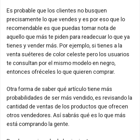
Es probable que los clientes no busquen
precisamente lo que vendes y es por eso que lo
recomendable es que puedas tomar nota de
aquello que más te piden para readecuar lo que ya
tienes y vender más. Por ejemplo, si tienes a la
venta suéteres de color celeste pero los usuarios
te consultan por el mismo modelo en negro,
entonces ofréceles lo que quieren comprar.
Otra forma de saber qué artículo tiene más
probabilidades de ser más vendido, es revisando la
cantidad de ventas de los productos que ofrecen
otros vendedores. Así sabrás qué es lo que más
está comprando la gente.