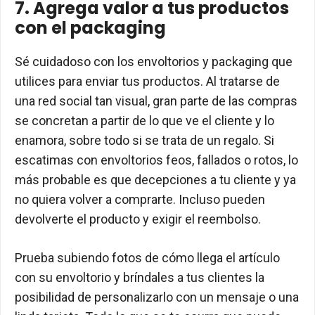
7. Agrega valor a tus productos
con el packaging
Sé cuidadoso con los envoltorios y packaging que
utilices para enviar tus productos. Al tratarse de
una red social tan visual, gran parte de las compras
se concretan a partir de lo que ve el cliente y lo
enamora, sobre todo si se trata de un regalo. Si
escatimas con envoltorios feos, fallados o rotos, lo
más probable es que decepciones a tu cliente y ya
no quiera volver a comprarte. Incluso pueden
devolverte el producto y exigir el reembolso.
Prueba subiendo fotos de cómo llega el artículo
con su envoltorio y bríndales a tus clientes la
posibilidad de personalizarlo con un mensaje o una