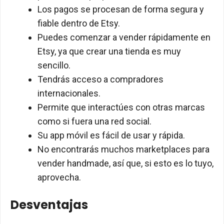
Los pagos se procesan de forma segura y
fiable dentro de Etsy.
Puedes comenzar a vender rápidamente en
Etsy, ya que crear una tienda es muy
sencillo.
Tendrás acceso a compradores
internacionales.
Permite que interactúes con otras marcas
como si fuera una red social.
Su app móvil es fácil de usar y rápida.
No encontrarás muchos marketplaces para
vender handmade, así que, si esto es lo tuyo,
aprovecha.
Desventajas