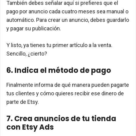
También debes señalar aquí si prefieres que el
pago por anuncio cada cuatro meses sea manual o
automático. Para crear un anuncio, debes guardarlo
y pagar su publicación.
Y listo, ya tienes tu primer artículo a la venta.
Sencillo, ¿cierto?
6. Indica el método de pago
Finalmente informa de qué manera pueden pagarte
tus clientes y cómo quieres recibir ese dinero de
parte de Etsy.
7. Crea anuncios de tu tienda
con Etsy Ads