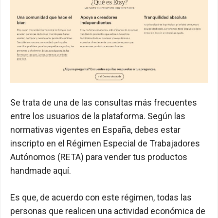
Se trata de una de las consultas más frecuentes
entre los usuarios de la plataforma. Según las
normativas vigentes en España, debes estar
inscripto en el Régimen Especial de Trabajadores
Autónomos (RETA) para vender tus productos
handmade aquí.
Es que, de acuerdo con este régimen, todas las
personas que realicen una actividad económica de