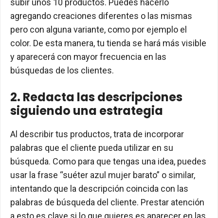
subir unos 10 productos. Puedes hacerlo
agregando creaciones diferentes o las mismas
pero con alguna variante, como por ejemplo el
color. De esta manera, tu tienda se hará más visible
y aparecerá con mayor frecuencia en las
búsquedas de los clientes.
2. Redacta las descripciones
siguiendo una estrategia
Al describir tus productos, trata de incorporar
palabras que el cliente pueda utilizar en su
búsqueda. Como para que tengas una idea, puedes
usar la frase “suéter azul mujer barato” o similar,
intentando que la descripción coincida con las
palabras de búsqueda del cliente. Prestar atención
a esto es clave si lo que quieres es aparecer en las