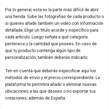
Por lo general, esta es la parte más difícil de abrir
una tienda. Sube las fotografías de cada producto o
si quieres añade también un video con información
detallada. Elige un título acorde y específico para
cada artículo. Luego señala a qué categoría
pertenece y la cantidad que posees. En caso de
que tu producto contenga algún tipo de
personalización, también deberás indicarlo.
Ten en cuenta que deberás especificar aquí los
métodos de envío y el precio correspondiente. La
plataforma te permitirá añadir o eliminar nuevas
ubicaciones a las que desees o no exportar tus
creaciones, además de España.