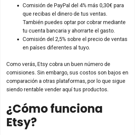
Comisión de PayPal del 4% más 0,30€ para
que recibas el dinero de tus ventas.
También puedes optar por cobrar mediante
tu cuenta bancaria y ahorrarte el gasto.
Comisión del 2,5% sobre el precio de ventas
en países diferentes al tuyo.
Como verás, Etsy cobra un buen número de
comisiones. Sin embargo, sus costos son bajos en
comparación a otras plataformas, por lo que sigue
siendo rentable vender aquí tus productos.
¿Cómo funciona
Etsy?