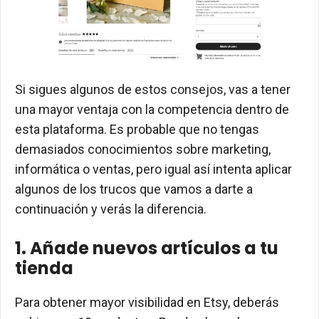
Si sigues algunos de estos consejos, vas a tener
una mayor ventaja con la competencia dentro de
esta plataforma. Es probable que no tengas
demasiados conocimientos sobre marketing,
informática o ventas, pero igual así intenta aplicar
algunos de los trucos que vamos a darte a
continuación y verás la diferencia.
1. Añade nuevos artículos a tu
tienda
Para obtener mayor visibilidad en Etsy, deberás