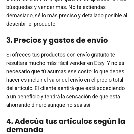
búsquedas y vender más. No te extiendas
demasiado, sé lo más preciso y detallado posible al
describir el producto.
3. Precios y gastos de envío
Si ofreces tus productos con envío gratuito te
resultará mucho más fácil vender en Etsy. Y no es
necesario que tú asumas ese costo: lo que debes
hacer es incluir el valor del envío en el precio total
del artículo. El cliente sentirá que está accediendo
a un beneficio y tendrá la sensación de que está
ahorrando dinero aunque no sea así.
4. Adecúa tus artículos según la
demanda