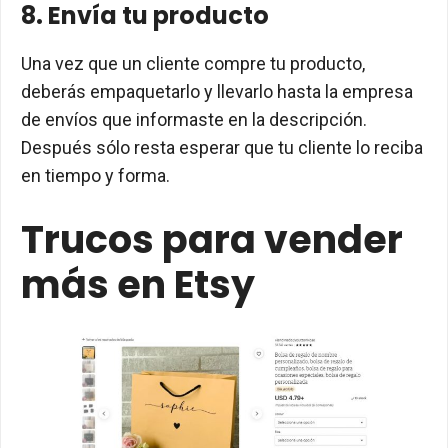
8. Envía tu producto
Una vez que un cliente compre tu producto,
deberás empaquetarlo y llevarlo hasta la empresa
de envíos que informaste en la descripción.
Después sólo resta esperar que tu cliente lo reciba
en tiempo y forma.
Trucos para vender
más en Etsy