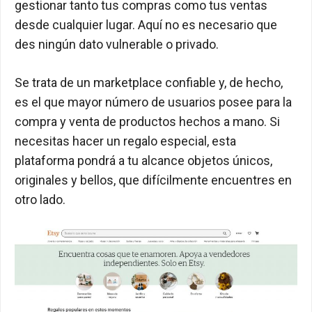
gestionar tanto tus compras como tus ventas
desde cualquier lugar. Aquí no es necesario que
des ningún dato vulnerable o privado.
Se trata de un marketplace confiable y, de hecho,
es el que mayor número de usuarios posee para la
compra y venta de productos hechos a mano. Si
necesitas hacer un regalo especial, esta
plataforma pondrá a tu alcance objetos únicos,
originales y bellos, que difícilmente encuentres en
otro lado.