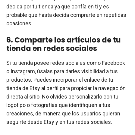
decida por tu tienda ya que confía en ti y es
probable que hasta decida comprarte en repetidas
ocasiones.
6. Comparte los artículos de tu
tienda en redes sociales
Si tu tienda posee redes sociales como Facebook
o Instagram, úsalas para darles visibilidad a tus
productos. Puedes incorporar el enlace de tu
tienda de Etsy al perfil para propiciar la navegación
directa al sitio. No olvides personalizarlo con tu
logotipo o fotografías que identifiquen a tus
creaciones, de manera que los usuarios quieran
seguirte desde Etsy y en tus redes sociales.