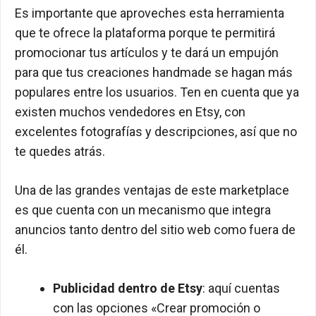
Es importante que aproveches esta herramienta
que te ofrece la plataforma porque te permitirá
promocionar tus artículos y te dará un empujón
para que tus creaciones handmade se hagan más
populares entre los usuarios. Ten en cuenta que ya
existen muchos vendedores en Etsy, con
excelentes fotografías y descripciones, así que no
te quedes atrás.
Una de las grandes ventajas de este marketplace
es que cuenta con un mecanismo que integra
anuncios tanto dentro del sitio web como fuera de
él.
Publicidad dentro de Etsy
: aquí cuentas
con las opciones «Crear promoción o