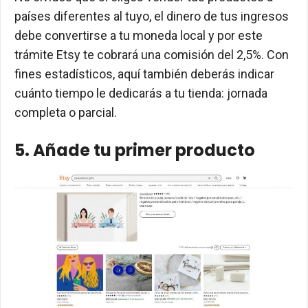
países diferentes al tuyo, el dinero de tus ingresos
debe convertirse a tu moneda local y por este
trámite Etsy te cobrará una comisión del 2,5%. Con
fines estadísticos, aquí también deberás indicar
cuánto tiempo le dedicarás a tu tienda: jornada
completa o parcial.
5. Añade tu primer producto