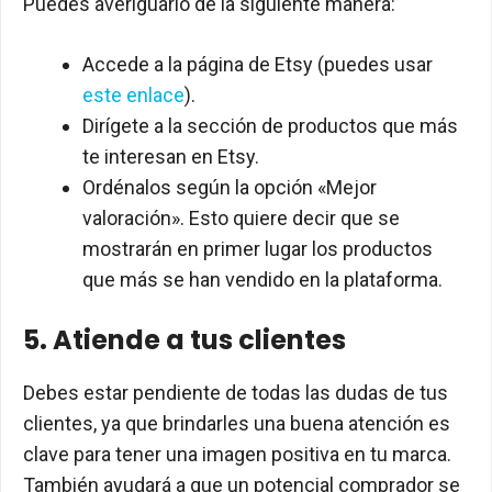
Puedes averiguarlo de la siguiente manera:
Accede a la página de Etsy (puedes usar
este enlace
).
Dirígete a la sección de productos que más
te interesan en Etsy.
Ordénalos según la opción «Mejor
valoración». Esto quiere decir que se
mostrarán en primer lugar los productos
que más se han vendido en la plataforma.
5. Atiende a tus clientes
Debes estar pendiente de todas las dudas de tus
clientes, ya que brindarles una buena atención es
clave para tener una imagen positiva en tu marca.
También ayudará a que un potencial comprador se