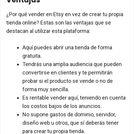
¿Por qué vender en Etsy en vez de crear tu propia
tienda online? Estas son las ventajas que se
destacan al utilizar esta plataforma:
Aquí puedes abrir una tienda de forma
gratuita.
Tendrás una amplia audiencia que pueden
convertirse en clientes y te permitirán
probar si el producto se vende o no de
forma muy sencilla.
Es rentable vender aquí, teniendo en cuenta
los costos bajos de los anuncios.
No supone gastos de dominio, servidor,
diseño web u otros, que sí deberás tener
para crear tu propia tienda.