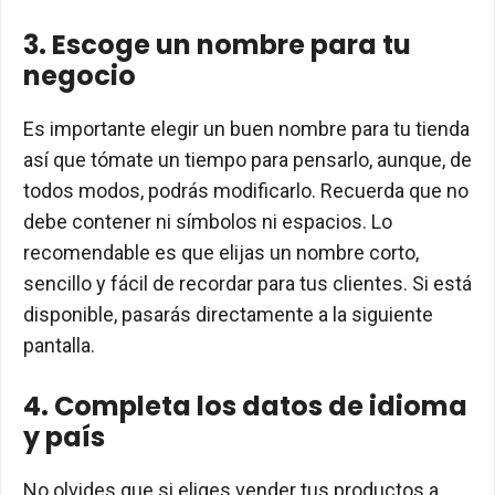
3. Escoge un nombre para tu
negocio
Es importante elegir un buen nombre para tu tienda
así que tómate un tiempo para pensarlo, aunque, de
todos modos, podrás modificarlo. Recuerda que no
debe contener ni símbolos ni espacios. Lo
recomendable es que elijas un nombre corto,
sencillo y fácil de recordar para tus clientes. Si está
disponible, pasarás directamente a la siguiente
pantalla.
4. Completa los datos de idioma
y país
No olvides que si eliges vender tus productos a