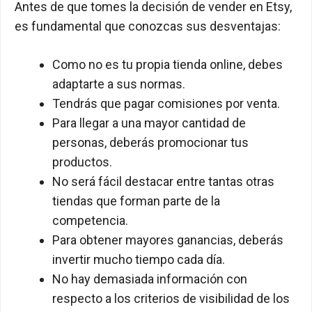
Antes de que tomes la decisión de vender en Etsy,
es fundamental que conozcas sus desventajas:
Como no es tu propia tienda online, debes
adaptarte a sus normas.
Tendrás que pagar comisiones por venta.
Para llegar a una mayor cantidad de
personas, deberás promocionar tus
productos.
No será fácil destacar entre tantas otras
tiendas que forman parte de la
competencia.
Para obtener mayores ganancias, deberás
invertir mucho tiempo cada día.
No hay demasiada información con
respecto a los criterios de visibilidad de los