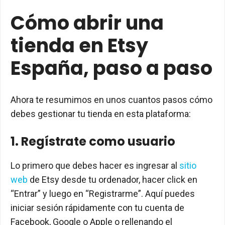
Cómo abrir una
tienda en Etsy
España, paso a paso
Ahora te resumimos en unos cuantos pasos cómo
debes gestionar tu tienda en esta plataforma:
1. Regístrate como usuario
Lo primero que debes hacer es ingresar al
sitio
web
de Etsy desde tu ordenador, hacer click en
“Entrar” y luego en “Registrarme”. Aquí puedes
iniciar sesión rápidamente con tu cuenta de
Facebook, Google o Apple o rellenando el