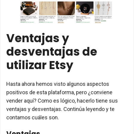
Ventajas y
desventajas de
utilizar Etsy
Hasta ahora hemos visto algunos aspectos
positivos de esta plataforma, pero ¿conviene
vender aquí? Como es lógico, hacerlo tiene sus
ventajas y desventajas. Continúa leyendo y te
contamos cuáles son.
Ventajas