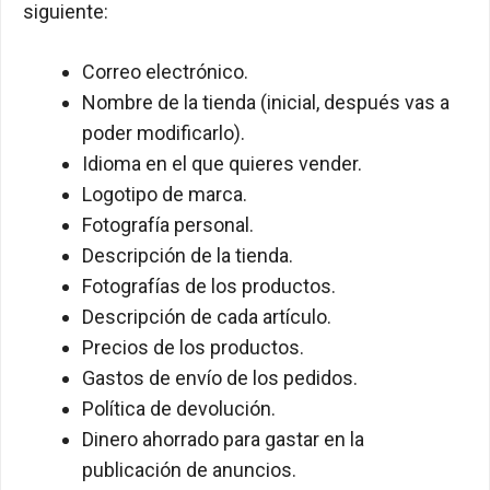
siguiente:
Correo electrónico.
Nombre de la tienda (inicial, después vas a
poder modificarlo).
Idioma en el que quieres vender.
Logotipo de marca.
Fotografía personal.
Descripción de la tienda.
Fotografías de los productos.
Descripción de cada artículo.
Precios de los productos.
Gastos de envío de los pedidos.
Política de devolución.
Dinero ahorrado para gastar en la
publicación de anuncios.