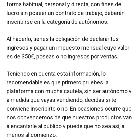
forma habitual, personal y directa, con fines de
lucro sin poseer un contrato de trabajo, deberán
inscribirse en la categoría de autónomos.
Al hacerlo, tienes la obligación de declarar tus
ingresos y pagar un impuesto mensual cuyo valor
es de 350€, poseas o no ingresos por ventas.
Teniendo en cuenta esta información, lo
recomendable es que primero pruebes la
plataforma con mucha cautela, sin ser autónomo y
a medida que vayas vendiendo, decidas si te
conviene inscribirte o no. En ocasiones ocurre que
nos convencemos de que nuestros productos van
a encantarle al público y puede que no sea así, al
menos al comienzo.