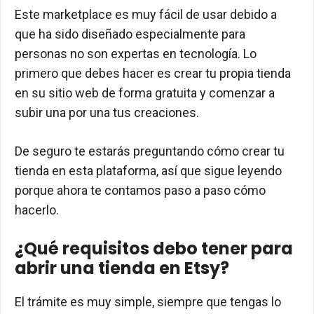
Este marketplace es muy fácil de usar debido a
que ha sido diseñado especialmente para
personas no son expertas en tecnología. Lo
primero que debes hacer es crear tu propia tienda
en su sitio web de forma gratuita y comenzar a
subir una por una tus creaciones.
De seguro te estarás preguntando cómo crear tu
tienda en esta plataforma, así que sigue leyendo
porque ahora te contamos paso a paso cómo
hacerlo.
¿Qué requisitos debo tener para
abrir una tienda en Etsy?
El trámite es muy simple, siempre que tengas lo