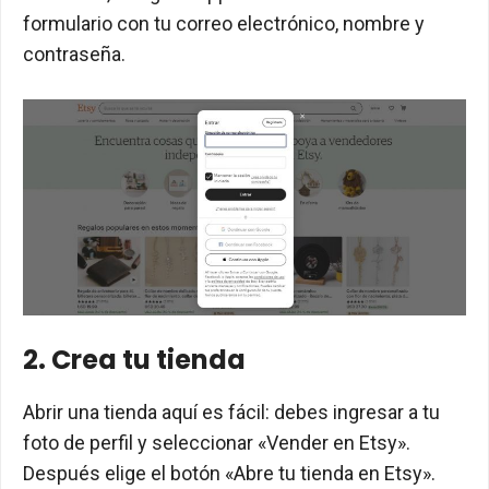
formulario con tu correo electrónico, nombre y
contraseña.
2. Crea tu tienda
Abrir una tienda aquí es fácil: debes ingresar a tu
foto de perfil y seleccionar «Vender en Etsy».
Después elige el botón «Abre tu tienda en Etsy».