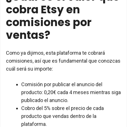
cobra Etsy en
comisiones por
ventas?
Como ya dijimos, esta plataforma te cobrará
comisiones, así que es fundamental que conozcas
cuál será su importe:
Comisión por publicar el anuncio del
producto: 0,20€ cada 4 meses mientras siga
publicado el anuncio.
Cobro del 5% sobre el precio de cada
producto que vendas dentro de la
plataforma.