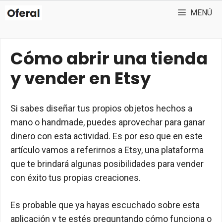
Saltar
MENÚ
al
contenido
Cómo abrir una tienda
y vender en Etsy
Si sabes diseñar tus propios objetos hechos a
mano o handmade, puedes aprovechar para ganar
dinero con esta actividad. Es por eso que en este
artículo vamos a referirnos a Etsy, una plataforma
que te brindará algunas posibilidades para vender
con éxito tus propias creaciones.
Es probable que ya hayas escuchado sobre esta
aplicación y te estés preguntando cómo funciona o