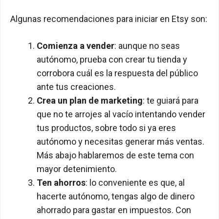
Algunas recomendaciones para iniciar en Etsy son:
Comienza a vender
: aunque no seas
autónomo, prueba con crear tu tienda y
corrobora cuál es la respuesta del público
ante tus creaciones.
Crea un plan de marketing
: te guiará para
que no te arrojes al vacío intentando vender
tus productos, sobre todo si ya eres
autónomo y necesitas generar más ventas.
Más abajo hablaremos de este tema con
mayor detenimiento.
Ten ahorros
: lo conveniente es que, al
hacerte autónomo, tengas algo de dinero
ahorrado para gastar en impuestos. Con