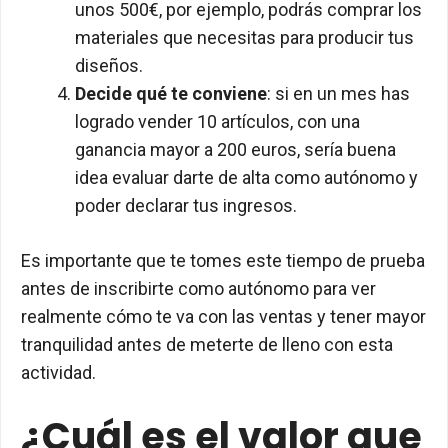
unos 500€, por ejemplo, podrás comprar los
materiales que necesitas para producir tus
diseños.
Decide qué te conviene
: si en un mes has
logrado vender 10 artículos, con una
ganancia mayor a 200 euros, sería buena
idea evaluar darte de alta como autónomo y
poder declarar tus ingresos.
Es importante que te tomes este tiempo de prueba
antes de inscribirte como autónomo para ver
realmente cómo te va con las ventas y tener mayor
tranquilidad antes de meterte de lleno con esta
actividad.
¿Cuál es el valor que