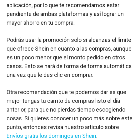
aplicación, por lo que te recomendamos estar
pendiente de ambas plataformas y así lograr un
mayor ahorro en tu compra.
Podrás usar la promoción solo si alcanzas el límite
que ofrece Shein en cuanto a las compras, aunque
es un poco menor que el monto pedido en otros
casos. Esto se hará de forma de forma automática
una vez que le des clic en comprar.
Otra recomendación que te podemos dar es que
mejor tengas tu carrito de compras listo el día
anterior, para que no pierdas tiempo escogiendo
cosas. Si quieres conocer un poco más sobre este
punto, entonces revisa nuestro artículo sobre
Envíos gratis los domingos en Shein
.