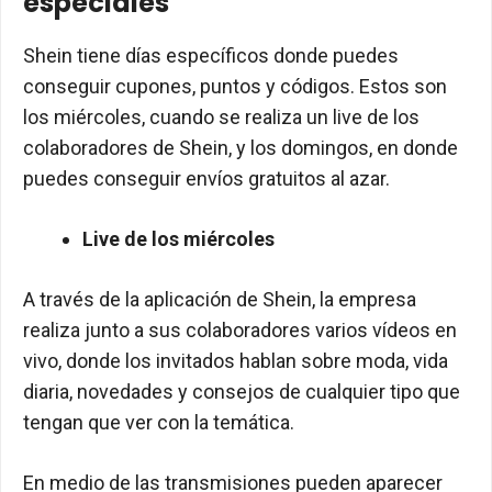
especiales
Shein tiene días específicos donde puedes
conseguir cupones, puntos y códigos. Estos son
los miércoles, cuando se realiza un live de los
colaboradores de Shein, y los domingos, en donde
puedes conseguir envíos gratuitos al azar.
Live de los miércoles
A través de la aplicación de Shein, la empresa
realiza junto a sus colaboradores varios vídeos en
vivo, donde los invitados hablan sobre moda, vida
diaria, novedades y consejos de cualquier tipo que
tengan que ver con la temática.
En medio de las transmisiones pueden aparecer