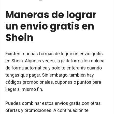
Maneras de lograr
un envío gratis en
Shein
Existen muchas formas de lograr un envío gratis
en Shein. Algunas veces, la plataforma los coloca
de forma automática y solo te enterarás cuando
tengas que pagar. Sin embargo, también hay
códigos promocionales, cupones o puntos para
llegar al mismo fin.
Puedes combinar estos envíos gratis con otras
ofertas y promociones. A continuación te