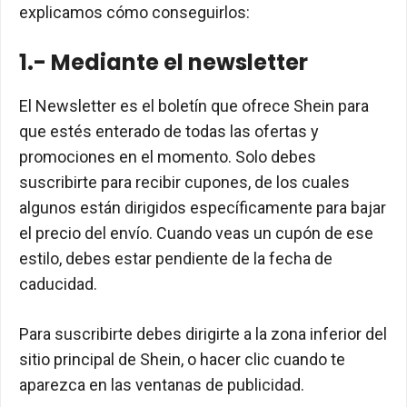
explicamos cómo conseguirlos:
1.- Mediante el newsletter
El Newsletter es el boletín que ofrece Shein para
que estés enterado de todas las ofertas y
promociones en el momento. Solo debes
suscribirte para recibir cupones, de los cuales
algunos están dirigidos específicamente para bajar
el precio del envío. Cuando veas un cupón de ese
estilo, debes estar pendiente de la fecha de
caducidad.
Para suscribirte debes dirigirte a la zona inferior del
sitio principal de Shein, o hacer clic cuando te
aparezca en las ventanas de publicidad.