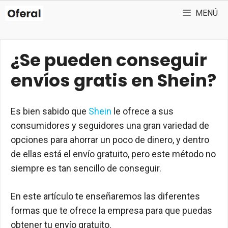
Saltar
MENÚ
al
contenido
¿Se pueden conseguir
envíos gratis en Shein?
Es bien sabido que
Shein
le ofrece a sus
consumidores y seguidores una gran variedad de
opciones para ahorrar un poco de dinero, y dentro
de ellas está el envío gratuito, pero este método no
siempre es tan sencillo de conseguir.
En este artículo te enseñaremos las diferentes
formas que te ofrece la empresa para que puedas
obtener tu envío gratuito.