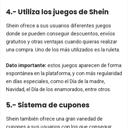
4.- Utiliza los juegos de Shein
Shein ofrece a sus usuarios diferentes juegos
donde se pueden conseguir descuentos, envíos
gratuitos y otras ventajas cuando quieras realizar
una compra. Uno de los más utilizados es la ruleta.
Dato importante:
estos juegos aparecen de forma
espontánea en la plataforma, y con más regularidad
en días especiales, como el Día de la madre,
Navidad, el Día de los enamorados, entre otros.
5.- Sistema de cupones
Shein también ofrece una gran variedad de
cupones a sus usuarios con los que conseguir