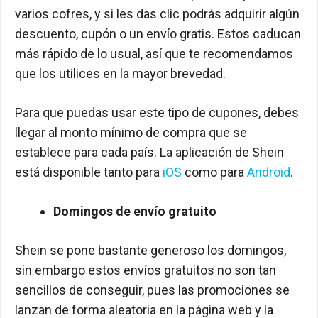
varios cofres, y si les das clic podrás adquirir algún
descuento, cupón o un envío gratis. Estos caducan
más rápido de lo usual, así que te recomendamos
que los utilices en la mayor brevedad.
Para que puedas usar este tipo de cupones, debes
llegar al monto mínimo de compra que se
establece para cada país. La aplicación de Shein
está disponible tanto para
iOS
como para
Android
.
Domingos de envío gratuito
Shein se pone bastante generoso los domingos,
sin embargo estos envíos gratuitos no son tan
sencillos de conseguir, pues las promociones se
lanzan de forma aleatoria en la página web y la