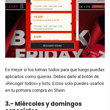
Es mejor si los tomas todos para que luego puedas
aplicarlos como quieras. Debes darle al botón de
«Recoger todos» y listo. Estos solo puedes usarlos
en tu primera compra en Shein.
3.- Miércoles y domingos