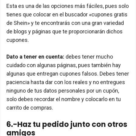
Esta es una de las opciones más fáciles, pues solo
tienes que colocar en el buscador «cupones gratis
de Shein» y te encontrarás con una gran variedad
de blogs y páginas que te proporcionarán dichos
cupones.
Dato a tener en cuenta:
debes tener mucho
cuidado con algunas páginas, pues también hay
algunas que entregan cupones falsos. Debes tener
paciencia hasta dar con los reales y no entregues
ninguno de tus datos personales por un cupón,
solo debes recordar el nombre y colocarlo en tu
carrito de compras.
6.-Haz tu pedido junto con otros
amigos