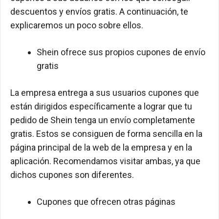
descuentos y envíos gratis. A continuación, te
explicaremos un poco sobre ellos.
Shein ofrece sus propios cupones de envío
gratis
La empresa entrega a sus usuarios cupones que
están dirigidos específicamente a lograr que tu
pedido de Shein tenga un envío completamente
gratis. Estos se consiguen de forma sencilla en la
página principal de la web de la empresa y en la
aplicación. Recomendamos visitar ambas, ya que
dichos cupones son diferentes.
Cupones que ofrecen otras páginas