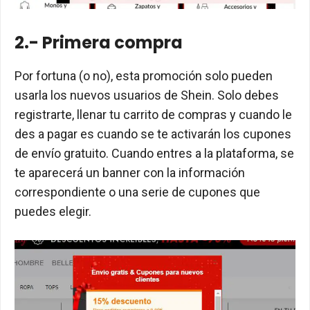
2.- Primera compra
Por fortuna (o no), esta promoción solo pueden
usarla los nuevos usuarios de Shein. Solo debes
registrarte, llenar tu carrito de compras y cuando le
des a pagar es cuando se te activarán los cupones
de envío gratuito. Cuando entres a la plataforma, se
te aparecerá un banner con la información
correspondiente o una serie de cupones que
puedes elegir.