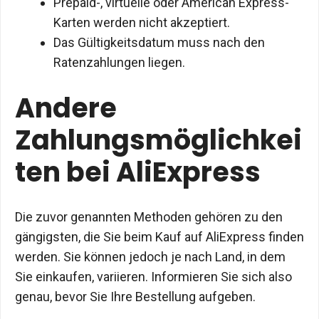
Prepaid-, virtuelle oder American Express-
Karten werden nicht akzeptiert.
Das Gültigkeitsdatum muss nach den
Ratenzahlungen liegen.
Andere
Zahlungsmöglichkei
ten bei AliExpress
Die zuvor genannten Methoden gehören zu den
gängigsten, die Sie beim Kauf auf AliExpress finden
werden. Sie können jedoch je nach Land, in dem
Sie einkaufen, variieren. Informieren Sie sich also
genau, bevor Sie Ihre Bestellung aufgeben.