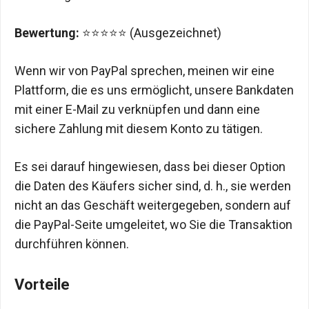
Bewertung:
⭐⭐⭐⭐⭐ (Ausgezeichnet)
Wenn wir von PayPal sprechen, meinen wir eine
Plattform, die es uns ermöglicht, unsere Bankdaten
mit einer E-Mail zu verknüpfen und dann eine
sichere Zahlung mit diesem Konto zu tätigen.
Es sei darauf hingewiesen, dass bei dieser Option
die Daten des Käufers sicher sind, d. h., sie werden
nicht an das Geschäft weitergegeben, sondern auf
die PayPal-Seite umgeleitet, wo Sie die Transaktion
durchführen können.
Vorteile