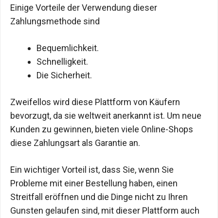
Einige Vorteile der Verwendung dieser
Zahlungsmethode sind
Bequemlichkeit.
Schnelligkeit.
Die Sicherheit.
Zweifellos wird diese Plattform von Käufern
bevorzugt, da sie weltweit anerkannt ist. Um neue
Kunden zu gewinnen, bieten viele Online-Shops
diese Zahlungsart als Garantie an.
Ein wichtiger Vorteil ist, dass Sie, wenn Sie
Probleme mit einer Bestellung haben, einen
Streitfall eröffnen und die Dinge nicht zu Ihren
Gunsten gelaufen sind, mit dieser Plattform auch