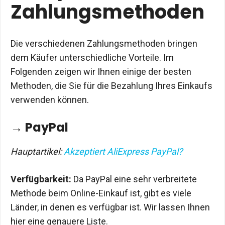
Zahlungsmethoden
Die verschiedenen Zahlungsmethoden bringen
dem Käufer unterschiedliche Vorteile. Im
Folgenden zeigen wir Ihnen einige der besten
Methoden, die Sie für die Bezahlung Ihres Einkaufs
verwenden können.
→ PayPal
Hauptartikel:
Akzeptiert AliExpress PayPal?
Verfügbarkeit:
Da PayPal eine sehr verbreitete
Methode beim Online-Einkauf ist, gibt es viele
Länder, in denen es verfügbar ist. Wir lassen Ihnen
hier eine genauere Liste.