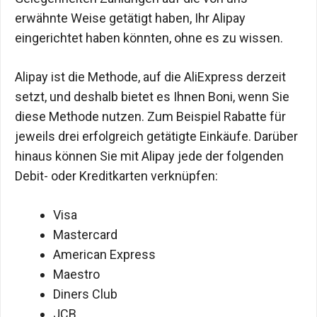
erwähnte Weise getätigt haben, Ihr Alipay
eingerichtet haben könnten, ohne es zu wissen.
Alipay ist die Methode, auf die AliExpress derzeit
setzt, und deshalb bietet es Ihnen Boni, wenn Sie
diese Methode nutzen. Zum Beispiel Rabatte für
jeweils drei erfolgreich getätigte Einkäufe. Darüber
hinaus können Sie mit Alipay jede der folgenden
Debit- oder Kreditkarten verknüpfen:
Visa
Mastercard
American Express
Maestro
Diners Club
JCB