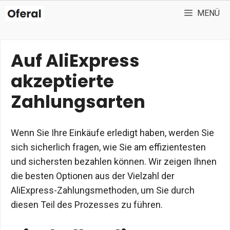
Zum
MENÜ
Inhalt
springen
Auf AliExpress
akzeptierte
Zahlungsarten
Wenn Sie Ihre Einkäufe erledigt haben, werden Sie
sich sicherlich fragen, wie Sie am effizientesten
und sichersten bezahlen können. Wir zeigen Ihnen
die besten Optionen aus der Vielzahl der
AliExpress-Zahlungsmethoden, um Sie durch
diesen Teil des Prozesses zu führen.