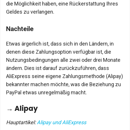
die Möglichkeit haben, eine Rückerstattung Ihres
Geldes zu verlangen.
Nachteile
Etwas ärgerlich ist, dass sich in den Ländern, in
denen diese Zahlungsoption verfügbar ist, die
Nutzungsbedingungen alle zwei oder drei Monate
ändern. Dies ist darauf zurückzuführen, dass
AliExpress seine eigene Zahlungsmethode (Alipay)
bekannter machen möchte, was die Beziehung zu
PayPal etwas unregelmäßig macht.
→ Alipay
Hauptartikel:
Alipay und AliExpress