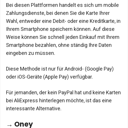
Bei diesen Plattformen handelt es sich um mobile
Zahlungsdienste, bei denen Sie die Karte Ihrer
Wahl, entweder eine Debit- oder eine Kreditkarte, in
Ihrem Smartphone speichern können. Auf diese
Weise können Sie schnell jeden Einkauf mit Ihrem
Smartphone bezahlen, ohne ständig Ihre Daten
eingeben zu müssen.
Diese Methode ist nur für Android- (Google Pay)
oder iOS-Geräte (Apple Pay) verfügbar.
Für jemanden, der kein PayPal hat und keine Karten
bei AliExpress hinterlegen möchte, ist das eine
interessante Alternative.
→ Oney