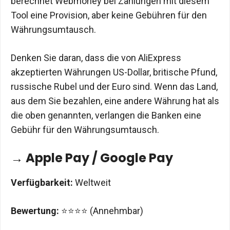
berechnet Webmoney bei Zahlungen mit diesem
Tool eine Provision, aber keine Gebühren für den
Währungsumtausch.
Denken Sie daran, dass die von AliExpress
akzeptierten Währungen US-Dollar, britische Pfund,
russische Rubel und der Euro sind. Wenn das Land,
aus dem Sie bezahlen, eine andere Währung hat als
die oben genannten, verlangen die Banken eine
Gebühr für den Währungsumtausch.
→ Apple Pay / Google Pay
Verfügbarkeit:
Weltweit
Bewertung:
⭐⭐⭐⭐ (Annehmbar)