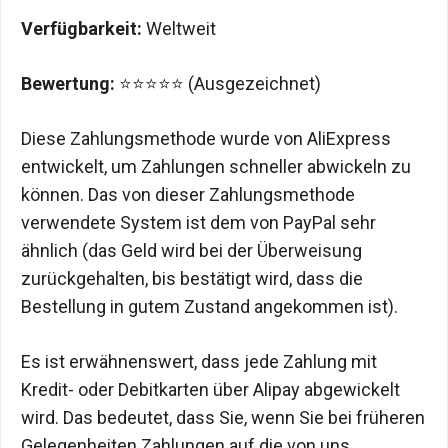
Verfügbarkeit:
Weltweit
Bewertung:
⭐⭐⭐⭐⭐ (Ausgezeichnet)
Diese Zahlungsmethode wurde von AliExpress
entwickelt, um Zahlungen schneller abwickeln zu
können. Das von dieser Zahlungsmethode
verwendete System ist dem von PayPal sehr
ähnlich (das Geld wird bei der Überweisung
zurückgehalten, bis bestätigt wird, dass die
Bestellung in gutem Zustand angekommen ist).
Es ist erwähnenswert, dass jede Zahlung mit
Kredit- oder Debitkarten über Alipay abgewickelt
wird. Das bedeutet, dass Sie, wenn Sie bei früheren
Gelegenheiten Zahlungen auf die von uns