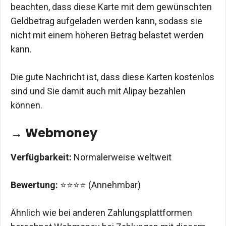
beachten, dass diese Karte mit dem gewünschten
Geldbetrag aufgeladen werden kann, sodass sie
nicht mit einem höheren Betrag belastet werden
kann.
Die gute Nachricht ist, dass diese Karten kostenlos
sind und Sie damit auch mit Alipay bezahlen
können.
→ Webmoney
Verfügbarkeit:
Normalerweise weltweit
Bewertung:
⭐⭐⭐⭐ (Annehmbar)
Ähnlich wie bei anderen Zahlungsplattformen