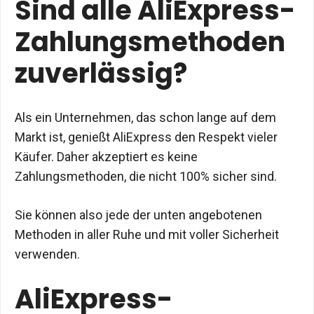
Sind alle AliExpress-
Zahlungsmethoden
zuverlässig?
Als ein Unternehmen, das schon lange auf dem
Markt ist, genießt AliExpress den Respekt vieler
Käufer. Daher akzeptiert es keine
Zahlungsmethoden, die nicht 100% sicher sind.
Sie können also jede der unten angebotenen
Methoden in aller Ruhe und mit voller Sicherheit
verwenden.
AliExpress-