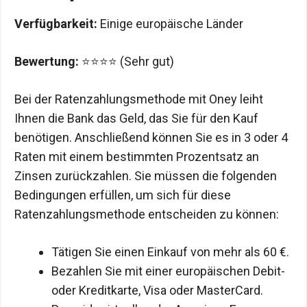
Verfügbarkeit:
Einige europäische Länder
Bewertung:
⭐⭐⭐⭐ (Sehr gut)
Bei der Ratenzahlungsmethode mit Oney leiht
Ihnen die Bank das Geld, das Sie für den Kauf
benötigen. Anschließend können Sie es in 3 oder 4
Raten mit einem bestimmten Prozentsatz an
Zinsen zurückzahlen. Sie müssen die folgenden
Bedingungen erfüllen, um sich für diese
Ratenzahlungsmethode entscheiden zu können:
Tätigen Sie einen Einkauf von mehr als 60 €.
Bezahlen Sie mit einer europäischen Debit-
oder Kreditkarte, Visa oder MasterCard.