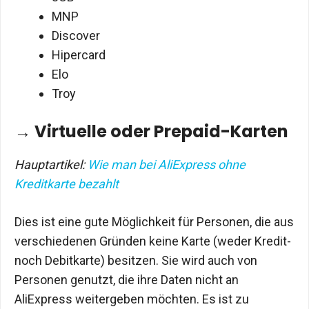
MNP
Discover
Hipercard
Elo
Troy
→ Virtuelle oder Prepaid-Karten
Hauptartikel:
Wie man bei AliExpress ohne
Kreditkarte bezahlt
Dies ist eine gute Möglichkeit für Personen, die aus
verschiedenen Gründen keine Karte (weder Kredit-
noch Debitkarte) besitzen. Sie wird auch von
Personen genutzt, die ihre Daten nicht an
AliExpress weitergeben möchten. Es ist zu