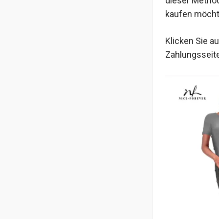
dieser Method
kaufen möchte
Klicken Sie au
Zahlungsseite