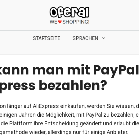
STARTSEITE
SPRACHEN
kann man mit PayPal
xpress bezahlen?
n länger auf AliExpress einkaufen, werden Sie wissen, d
 einigen Jahren die Möglichkeit, mit PayPal zu bezahlen, 
t die Plattform ihre Entscheidung geändert und erlaubt d
gsmethode wieder, allerdings nur für einige Anbieter.