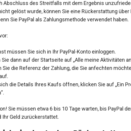
 Abschluss des Streitfalls mit dem Ergebnis unzufriede
icht gelöst wurde, können Sie eine Rückerstattung über
wenn Sie PayPal als Zahlungsmethode verwendet haben.
vor:
st müssen Sie sich in Ihr PayPal-Konto einloggen.
 Sie dann auf der Startseite auf „Alle meine Aktivitäten a
 Sie die Referenz der Zahlung, die Sie anfechten möchte
auf.
ch die Details Ihres Kaufs öffnen, klicken Sie auf „Ein P
“.
on! Sie müssen etwa 6 bis 10 Tage warten, bis PayPal de
 Ihr Geld zurückerstattet.