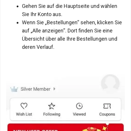
Gehen Sie auf die Hauptseite und wählen
Sie Ihr Konto aus.
Wenn Sie „Bestellungen“ sehen, klicken Sie
auf „Alle anzeigen“. Dort finden Sie eine
Übersicht über alle Ihre Bestellungen und
deren Verlauf.