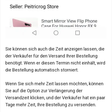
Sie können sich auch die Zeit anzeigen lassen, die
der Verkäufer für den Versand Ihrer Bestellung
benötigt. Wenn er diesen Termin nicht einhält, wird
die Bestellung automatisch storniert.
Wenn Sie sich mehr Zeit lassen möchten, können
Sie auf die Option zur Verlängerung der
Versandzeit klicken, und der Verkäufer hat ein paar
Tage mehr Zeit, Ihre Bestellung zu versenden.