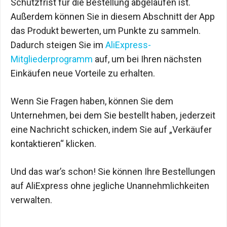
Schutzfrist für die Bestellung abgelaufen ist.
Außerdem können Sie in diesem Abschnitt der App
das Produkt bewerten, um Punkte zu sammeln.
Dadurch steigen Sie im
AliExpress-
Mitgliederprogramm
auf, um bei Ihren nächsten
Einkäufen neue Vorteile zu erhalten.
Wenn Sie Fragen haben, können Sie dem
Unternehmen, bei dem Sie bestellt haben, jederzeit
eine Nachricht schicken, indem Sie auf „Verkäufer
kontaktieren“ klicken.
Und das war’s schon! Sie können Ihre Bestellungen
auf AliExpress ohne jegliche Unannehmlichkeiten
verwalten.