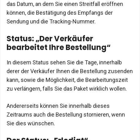
das Datum, an dem Sie einen Streitfall eröffnen
können, die Bestätigung des Empfangs der
Sendung und die Tracking-Nummer.
Status: „Der Verkäufer
bearbeitet Ihre Bestellung“
In diesem Status sehen Sie die Tage, innerhalb
derer der Verkäufer Ihnen die Bestellung zusenden
kann, sowie die Möglichkeit, die Bearbeitungszeit
zu verlängern, falls Sie das Paket wirklich wollen.
Andererseits können Sie innerhalb dieses
Zeitraums auch die Bestellung stornieren, wenn
Sie dies wünschen.