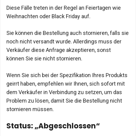
Diese Fälle treten in der Regel an Feiertagen wie
Weihnachten oder Black Friday auf.
Sie können die Bestellung auch stornieren, falls sie
noch nicht versandt wurde. Allerdings muss der
Verkäufer diese Anfrage akzeptieren, sonst
können Sie sie nicht stornieren.
Wenn Sie sich bei der Spezifikation Ihres Produkts
geirrt haben, empfehlen wir Ihnen, sich sofort mit
dem Verkäufer in Verbindung zu setzen, um das
Problem zu lösen, damit Sie die Bestellung nicht
stornieren müssen.
Status: „Abgeschlossen“