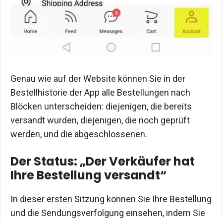
Genau wie auf der Website können Sie in der
Bestellhistorie der App alle Bestellungen nach
Blöcken unterscheiden: diejenigen, die bereits
versandt wurden, diejenigen, die noch geprüft
werden, und die abgeschlossenen.
Der Status: „Der Verkäufer hat
Ihre Bestellung versandt“
In dieser ersten Sitzung können Sie Ihre Bestellung
und die Sendungsverfolgung einsehen, indem Sie