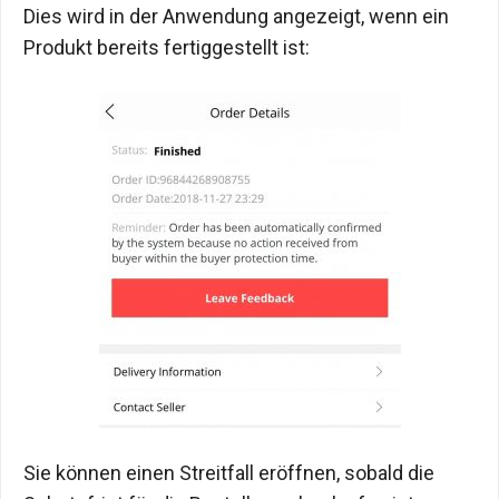
Dies wird in der Anwendung angezeigt, wenn ein
Produkt bereits fertiggestellt ist:
Sie können einen Streitfall eröffnen, sobald die