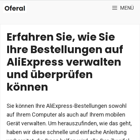
Zum
MENÜ
Inhalt
springen
Erfahren Sie, wie Sie
Ihre Bestellungen auf
AliExpress verwalten
und überprüfen
können
Sie können Ihre AliExpress-Bestellungen sowohl
auf Ihrem Computer als auch auf Ihrem mobilen
Gerät verwalten. Um herauszufinden, wie das geht,
haben wir diese schnelle und einfache Anleitung