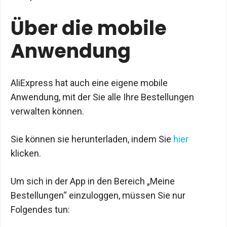
Über die mobile
Anwendung
AliExpress hat auch eine eigene mobile
Anwendung, mit der Sie alle Ihre Bestellungen
verwalten können.
Sie können sie herunterladen, indem Sie
hier
klicken.
Um sich in der App in den Bereich „Meine
Bestellungen“ einzuloggen, müssen Sie nur
Folgendes tun: