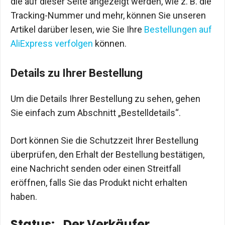
die auf dieser Seite angezeigt werden, wie z. B. die
Tracking-Nummer und mehr, können Sie unseren
Artikel darüber lesen, wie Sie Ihre
Bestellungen auf
AliExpress verfolgen
können.
Details zu Ihrer Bestellung
Um die Details Ihrer Bestellung zu sehen, gehen
Sie einfach zum Abschnitt „Bestelldetails“.
Dort können Sie die Schutzzeit Ihrer Bestellung
überprüfen, den Erhalt der Bestellung bestätigen,
eine Nachricht senden oder einen Streitfall
eröffnen, falls Sie das Produkt nicht erhalten
haben.
Status: „Der Verkäufer