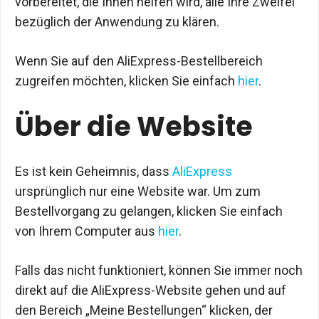
vorbereitet, die Ihnen helfen wird, alle Ihre Zweifel
bezüglich der Anwendung zu klären.
Wenn Sie auf den AliExpress-Bestellbereich
zugreifen möchten, klicken Sie einfach
hier
.
Über die Website
Es ist kein Geheimnis, dass
AliExpress
ursprünglich nur eine Website war. Um zum
Bestellvorgang zu gelangen, klicken Sie einfach
von Ihrem Computer aus
hier
.
Falls das nicht funktioniert, können Sie immer noch
direkt auf die AliExpress-Website gehen und auf
den Bereich „Meine Bestellungen“ klicken, der