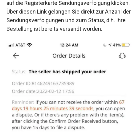
auf die Registerkarte Sendungsverfolgung klicken.
Über diesen Link gelangen Sie direkt zur Anzahl der
Sendungsverfolgungen und zum Status, d.h. Ihre
Bestellung ist bereits versandt worden.