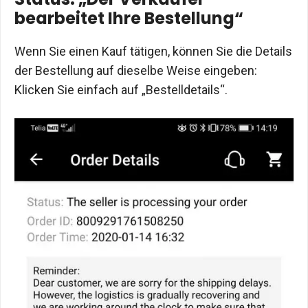
bearbeitet Ihre Bestellung“
Wenn Sie einen Kauf tätigen, können Sie die Details
der Bestellung auf dieselbe Weise eingeben:
Klicken Sie einfach auf „Bestelldetails“.