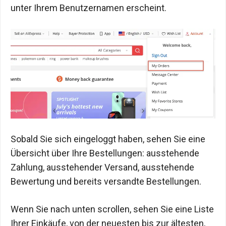
unter Ihrem Benutzernamen erscheint.
Sobald Sie sich eingeloggt haben, sehen Sie eine
Übersicht über Ihre Bestellungen: ausstehende
Zahlung, ausstehender Versand, ausstehende
Bewertung und bereits versandte Bestellungen.
Wenn Sie nach unten scrollen, sehen Sie eine Liste
Ihrer Einkäufe, von der neuesten bis zur ältesten,