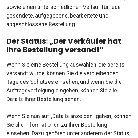
sowie einen unterschiedlichen Verlauf für jede
gesendete, aufgegebene, bearbeitete und
abgeschlossene Bestellung.
Der Status: „Der Verkäufer hat
Ihre Bestellung versandt“
Wenn Sie eine Bestellung auswählen, die bereits
versandt wurde, können Sie die verbleibenden
Tage des Schutzes einsehen, und wenn Sie die
Auftragsverfolgung eingeben, können Sie alle
Details Ihrer Bestellung sehen.
Wenn Sie nun auf „Details anzeigen“ gehen, können
Sie alle Informationen zu Ihrer Bestellung
einsehen. Dazu gehören unter anderem der Status,