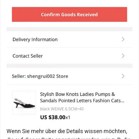
Wenn Sie mehr über die Details wissen möchten,