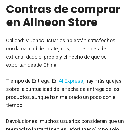
Contras de comprar
en Allneon Store
Calidad: Muchos usuarios no están satisfechos
con la calidad de los tejidos, lo que no es de
extrañar dado el precio y el hecho de que se
exportan desde China.
Tiempo de Entrega: En
AliExpress
, hay más quejas
sobre la puntualidad de la fecha de entrega de los
productos, aunque han mejorado un poco con el
tiempo.
Devoluciones: muchos usuarios consideran que un
reembolso instantáneo es „afortunado“, y no solo