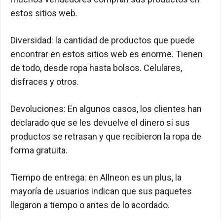
estos sitios web.
Diversidad: la cantidad de productos que puede
encontrar en estos sitios web es enorme.
Tienen
de todo, desde ropa hasta bolsos.
Celulares,
disfraces y otros.
Devoluciones: En algunos casos, los clientes han
declarado que se les devuelve el dinero si sus
productos se retrasan y que recibieron la ropa de
forma gratuita.
Tiempo de entrega: en Allneon es un plus, la
mayoría de usuarios indican que sus paquetes
llegaron a tiempo o antes de lo acordado.