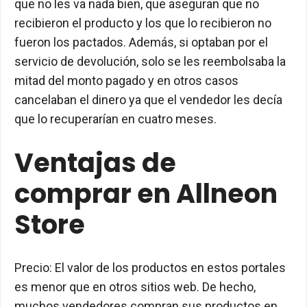
que no les va nada bien, que aseguran que no
recibieron el producto y los que lo recibieron no
fueron los pactados.
Además, si optaban por el
servicio de devolución, solo se les reembolsaba la
mitad del monto pagado y en otros casos
cancelaban el dinero ya que el vendedor les decía
que lo recuperarían en cuatro meses.
Ventajas de
comprar en Allneon
Store
Precio: El valor de los productos en estos portales
es menor que en otros sitios web.
De hecho,
muchos vendedores compran sus productos en