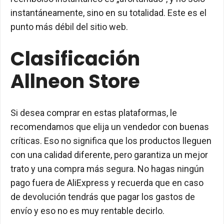
instantáneamente, sino en su totalidad.
Este es el
punto más débil del sitio web.
Clasificación
Allneon Store
Si desea comprar en estas plataformas, le
recomendamos que elija un vendedor con buenas
críticas.
Eso no significa que los productos lleguen
con una calidad diferente, pero garantiza un mejor
trato y una compra más segura.
No hagas ningún
pago fuera de AliExpress y recuerda que en caso
de devolución tendrás que pagar los gastos de
envío y eso no es muy rentable decirlo.