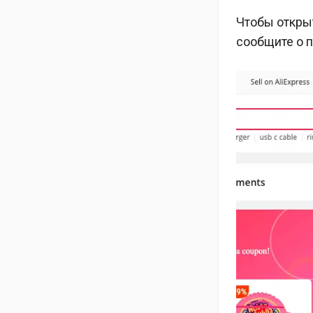
Чтобы открыт
сообщите о 