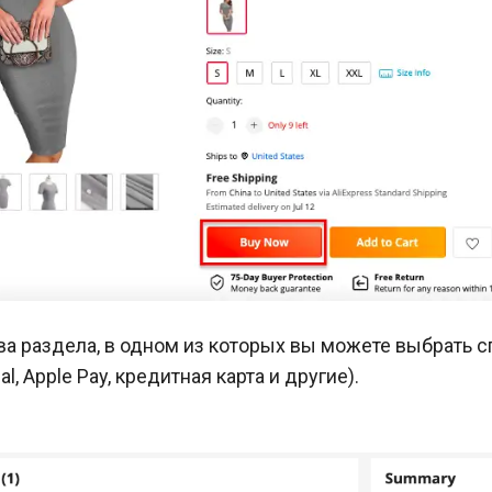
а раздела, в одном из которых вы можете выбрать 
l, Apple Pay, кредитная карта и другие).