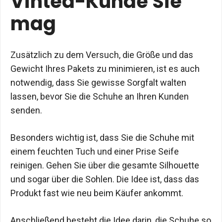
Vinted-Kunde Sie
mag
Zusätzlich zu dem Versuch, die Größe und das
Gewicht Ihres Pakets zu minimieren, ist es auch
notwendig, dass Sie gewisse Sorgfalt walten
lassen, bevor Sie die Schuhe an Ihren Kunden
senden.
Besonders wichtig ist, dass Sie die Schuhe mit
einem feuchten Tuch und einer Prise Seife
reinigen. Gehen Sie über die gesamte Silhouette
und sogar über die Sohlen. Die Idee ist, dass das
Produkt fast wie neu beim Käufer ankommt.
Anschließend besteht die Idee darin, die Schuhe so