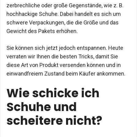
zerbrechliche oder große Gegenstände, wie z. B.
hochhackige Schuhe. Dabei handelt es sich um
schwere Verpackungen, die die Größe und das
Gewicht des Pakets erhöhen.
Sie können sich jetzt jedoch entspannen. Heute
verraten wir Ihnen die besten Tricks, damit Sie
diese Art von Produkt versenden können und in
einwandfreiem Zustand beim Käufer ankommen.
Wie schicke ich
Schuhe und
scheitere nicht?