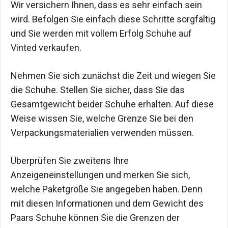
Wir versichern Ihnen, dass es sehr einfach sein
wird. Befolgen Sie einfach diese Schritte sorgfältig
und Sie werden mit vollem Erfolg Schuhe auf
Vinted verkaufen.
Nehmen Sie sich zunächst die Zeit und wiegen Sie
die Schuhe. Stellen Sie sicher, dass Sie das
Gesamtgewicht beider Schuhe erhalten. Auf diese
Weise wissen Sie, welche Grenze Sie bei den
Verpackungsmaterialien verwenden müssen.
Überprüfen Sie zweitens Ihre
Anzeigeneinstellungen und merken Sie sich,
welche Paketgröße Sie angegeben haben. Denn
mit diesen Informationen und dem Gewicht des
Paars Schuhe können Sie die Grenzen der