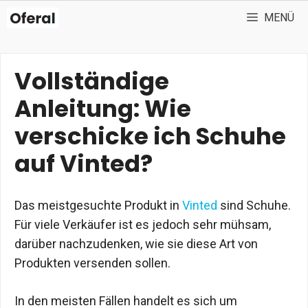
Zum
MENÜ
Inhalt
springen
Vollständige
Anleitung: Wie
verschicke ich Schuhe
auf Vinted?
Das meistgesuchte Produkt in
Vinted
sind Schuhe.
Für viele Verkäufer ist es jedoch sehr mühsam,
darüber nachzudenken, wie sie diese Art von
Produkten versenden sollen.
In den meisten Fällen handelt es sich um