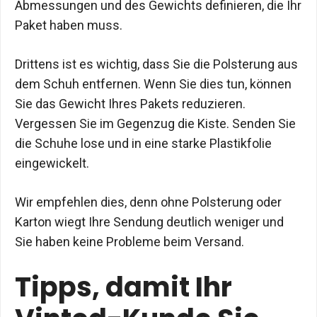
Abmessungen und des Gewichts definieren, die Ihr
Paket haben muss.
Drittens ist es wichtig, dass Sie die Polsterung aus
dem Schuh entfernen. Wenn Sie dies tun, können
Sie das Gewicht Ihres Pakets reduzieren.
Vergessen Sie im Gegenzug die Kiste. Senden Sie
die Schuhe lose und in eine starke Plastikfolie
eingewickelt.
Wir empfehlen dies, denn ohne Polsterung oder
Karton wiegt Ihre Sendung deutlich weniger und
Sie haben keine Probleme beim Versand.
Tipps, damit Ihr