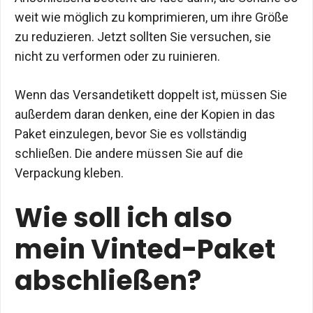
weit wie möglich zu komprimieren, um ihre Größe
zu reduzieren. Jetzt sollten Sie versuchen, sie
nicht zu verformen oder zu ruinieren.
Wenn das Versandetikett doppelt ist, müssen Sie
außerdem daran denken, eine der Kopien in das
Paket einzulegen, bevor Sie es vollständig
schließen. Die andere müssen Sie auf die
Verpackung kleben.
Wie soll ich also
mein Vinted-Paket
abschließen?