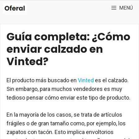
Saltar
MENÚ
al
contenido
Guía completa: ¿Cómo
enviar calzado en
Vinted?
El producto más buscado en
Vinted
es el calzado.
Sin embargo, para muchos vendedores es muy
tedioso pensar cómo enviar este tipo de producto.
En la mayoría de los casos, se trata de artículos
frágiles o de gran tamaño como, por ejemplo, los
zapatos con tacón. Esto implica envoltorios