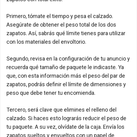
Primero, tómate el tiempo y pesa el calzado.
Asegúrate de obtener el peso total de los dos
zapatos. Así, sabrás qué límite tienes para utilizar
con los materiales del envoltorio.
Segundo, revisa en la configuración de tu anuncio y
recuerda qué tamaño de paquete le indicaste. Ya
que, con esta información más el peso del par de
zapatos, podrás definir el límite de dimensiones y
peso que debe tener tu encomienda.
Tercero, será clave que elimines el relleno del
calzado. Si haces esto lograrás reducir el peso de
tu paquete. A su vez, olvídate de la caja. Envía los
zapatos sueltos y envueltos con un papel de