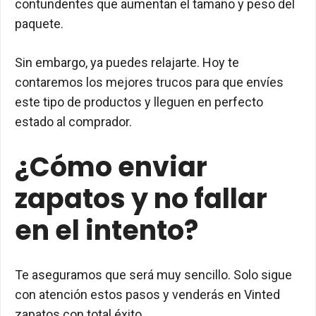
contundentes que aumentan el tamaño y peso del
paquete.
Sin embargo, ya puedes relajarte. Hoy te
contaremos los mejores trucos para que envíes
este tipo de productos y lleguen en perfecto
estado al comprador.
¿Cómo enviar
zapatos y no fallar
en el intento?
Te aseguramos que será muy sencillo. Solo sigue
con atención estos pasos y venderás en Vinted
zapatos con total éxito.