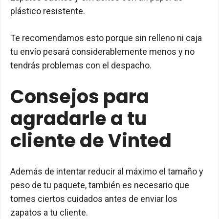
plástico resistente.
Te recomendamos esto porque sin relleno ni caja
tu envío pesará considerablemente menos y no
tendrás problemas con el despacho.
Consejos para
agradarle a tu
cliente de Vinted
Además de intentar reducir al máximo el tamaño y
peso de tu paquete, también es necesario que
tomes ciertos cuidados antes de enviar los
zapatos a tu cliente.