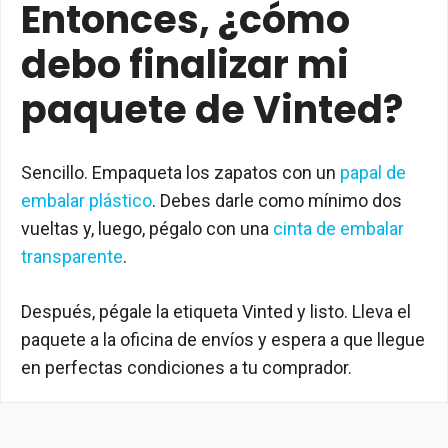
Entonces, ¿cómo
debo finalizar mi
paquete de Vinted?
Sencillo. Empaqueta los zapatos con un
papal de
embalar plástico
. Debes darle como mínimo dos
vueltas y, luego, pégalo con una
cinta de embalar
transparente
.
Después, pégale la etiqueta Vinted y listo. Lleva el
paquete a la oficina de envíos y espera a que llegue
en perfectas condiciones a tu comprador.