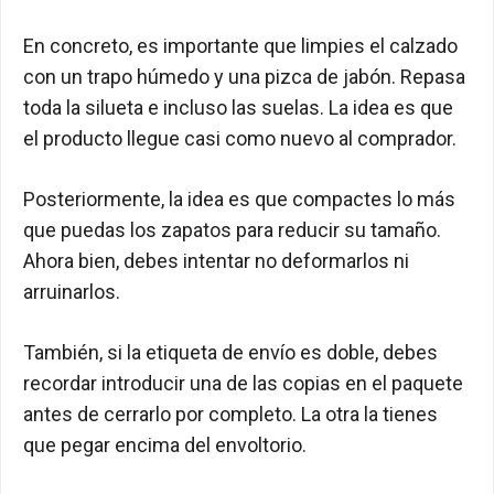
En concreto, es importante que limpies el calzado
con un trapo húmedo y una pizca de jabón. Repasa
toda la silueta e incluso las suelas. La idea es que
el producto llegue casi como nuevo al comprador.
Posteriormente, la idea es que compactes lo más
que puedas los zapatos para reducir su tamaño.
Ahora bien, debes intentar no deformarlos ni
arruinarlos.
También, si la etiqueta de envío es doble, debes
recordar introducir una de las copias en el paquete
antes de cerrarlo por completo. La otra la tienes
que pegar encima del envoltorio.