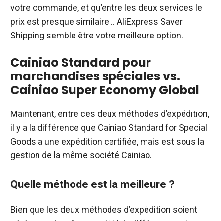
votre commande, et qu’entre les deux services le
prix est presque similaire… AliExpress Saver
Shipping semble être votre meilleure option.
Cainiao Standard pour
marchandises spéciales vs.
Cainiao Super Economy Global
Maintenant, entre ces deux méthodes d’expédition,
il y a la différence que Cainiao Standard for Special
Goods a une expédition certifiée, mais est sous la
gestion de la même société Cainiao.
Quelle méthode est la meilleure ?
Bien que les deux méthodes d’expédition soient