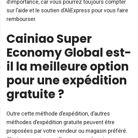
d’importance, car vous pourrez toujours compter
sur l’aide et le soutien d’AliExpress pour vous faire
rembourser.
Cainiao Super
Economy Global est-
il la meilleure option
pour une expédition
gratuite ?
Outre cette méthode d’expédition, d’autres
méthodes d’expédition gratuite peuvent être
proposées par votre vendeur ou magasin préféré.