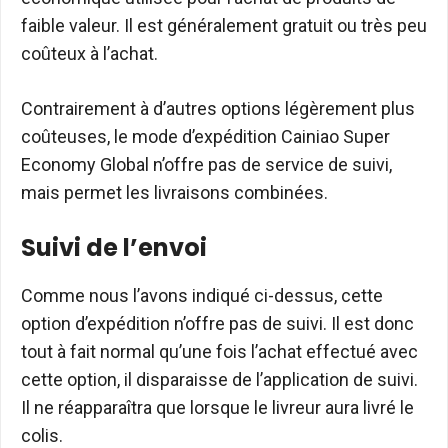
faible valeur. Il est généralement gratuit ou très peu
coûteux à l’achat.
Contrairement à d’autres options légèrement plus
coûteuses, le mode d’expédition Cainiao Super
Economy Global n’offre pas de service de suivi,
mais permet les livraisons combinées.
Suivi de l’envoi
Comme nous l’avons indiqué ci-dessus, cette
option d’expédition n’offre pas de suivi. Il est donc
tout à fait normal qu’une fois l’achat effectué avec
cette option, il disparaisse de l’application de suivi.
Il ne réapparaîtra que lorsque le livreur aura livré le
colis.