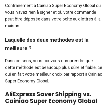
Contrairement à Cainiao Super Economy Global où
vous n’avez rien à signer et où votre commande
peut être déposée dans votre boîte aux lettres à la
maison.
Laquelle des deux méthodes est la
meilleure ?
Dans ce sens, nous pouvons comprendre que
cette méthode est beaucoup plus sûre et fiable, ce
qui en fait votre meilleur choix par rapport à Cainiao
Super Economy Global.
AliExpress Saver Shipping vs.
Cainiao Super Economy Global