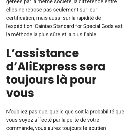
gérées par la même société, la différence entre
elles ne repose pas seulement sur leur
certification, mais aussi sur la rapidité de
l’expédition. Cainiao Standard for Special Gods est
la méthode la plus sûre et la plus fiable.
L’assistance
d’AliExpress sera
toujours là pour
vous
N’oubliez pas que, quelle que soit la probabilité que
vous soyez affecté par la perte de votre
commande, vous aurez toujours le soutien