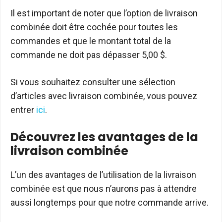
Il est important de noter que l’option de livraison
combinée doit être cochée pour toutes les
commandes et que le montant total de la
commande ne doit pas dépasser 5,00 $.
Si vous souhaitez consulter une sélection
d’articles avec livraison combinée, vous pouvez
entrer
ici
.
Découvrez les avantages de la
livraison combinée
L’un des avantages de l’utilisation de la livraison
combinée est que nous n’aurons pas à attendre
aussi longtemps pour que notre commande arrive.