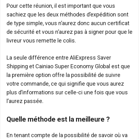
Pour cette réunion, il est important que vous
sachiez que les deux méthodes d’expédition sont
de type simple, vous n’aurez donc aucun certificat
de sécurité et vous n’aurez pas à signer pour que le
livreur vous remette le colis.
La seule différence entre AliExpress Saver
Shipping et Cainiao Super Economy Global est que
la première option offre la possibilité de suivre
votre commande, ce qui signifie que vous aurez
plus d’informations sur celle-ci une fois que vous
l’aurez passée.
Quelle méthode est la meilleure ?
En tenant compte de la possibilité de savoir où va