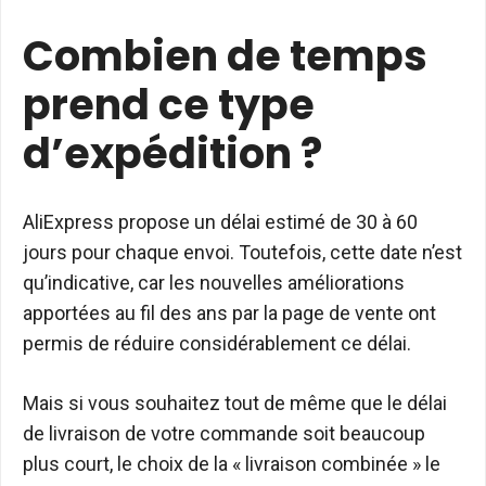
Combien de temps
prend ce type
d’expédition ?
AliExpress propose un délai estimé de 30 à 60
jours pour chaque envoi. Toutefois, cette date n’est
qu’indicative, car les nouvelles améliorations
apportées au fil des ans par la page de vente ont
permis de réduire considérablement ce délai.
Mais si vous souhaitez tout de même que le délai
de livraison de votre commande soit beaucoup
plus court, le choix de la « livraison combinée » le