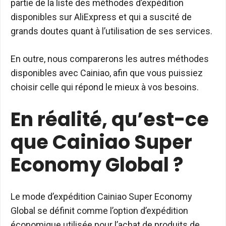
partie de la liste des méthodes d’expédition
disponibles sur AliExpress et qui a suscité de
grands doutes quant à l’utilisation de ses services.
En outre, nous comparerons les autres méthodes
disponibles avec Cainiao, afin que vous puissiez
choisir celle qui répond le mieux à vos besoins.
En réalité, qu’est-ce
que Cainiao Super
Economy Global ?
Le mode d’expédition Cainiao Super Economy
Global se définit comme l’option d’expédition
économique utilisée pour l’achat de produits de