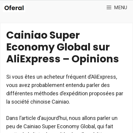
Aller
MENU
au
contenu
Cainiao Super
Economy Global sur
AliExpress – Opinions
Si vous êtes un acheteur fréquent d’AliExpress,
vous avez probablement entendu parler des
différentes méthodes d’expédition proposées par
la société chinoise Cainiao.
Dans l’article d’aujourd’hui, nous allons parler un
peu de Cainiao Super Economy Global, qui fait