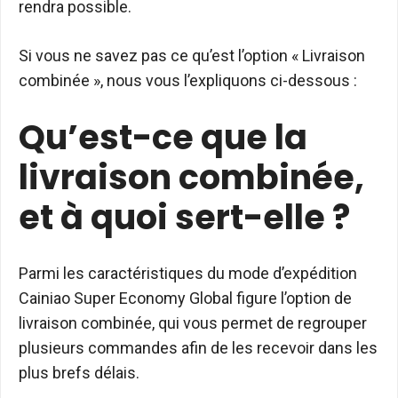
rendra possible.
Si vous ne savez pas ce qu’est l’option « Livraison
combinée », nous vous l’expliquons ci-dessous :
Qu’est-ce que la
livraison combinée,
et à quoi sert-elle ?
Parmi les caractéristiques du mode d’expédition
Cainiao Super Economy Global figure l’option de
livraison combinée, qui vous permet de regrouper
plusieurs commandes afin de les recevoir dans les
plus brefs délais.