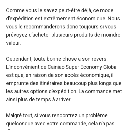
Comme vous le savez peut-être déjà, ce mode
d’expédition est extrêmement économique. Nous
vous le recommanderons donc toujours si vous
prévoyez d’acheter plusieurs produits de moindre
valeur.
Cependant, toute bonne chose a son revers.
L’inconvénient de Cainiao Super Economy Global
est que, en raison de son accès économique, il
emprunte des itinéraires beaucoup plus longs que
les autres options d’expédition. La commande met
ainsi plus de temps à arriver.
Malgré tout, si vous rencontrez un problème
quelconque avec votre commande, cela n’a pas