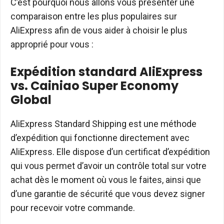
C’est pourquoi nous allons vous présenter une
comparaison entre les plus populaires sur
AliExpress afin de vous aider à choisir le plus
approprié pour vous :
Expédition standard AliExpress
vs. Cainiao Super Economy
Global
AliExpress Standard Shipping est une méthode
d’expédition qui fonctionne directement avec
AliExpress. Elle dispose d’un certificat d’expédition
qui vous permet d’avoir un contrôle total sur votre
achat dès le moment où vous le faites, ainsi que
d’une garantie de sécurité que vous devez signer
pour recevoir votre commande.