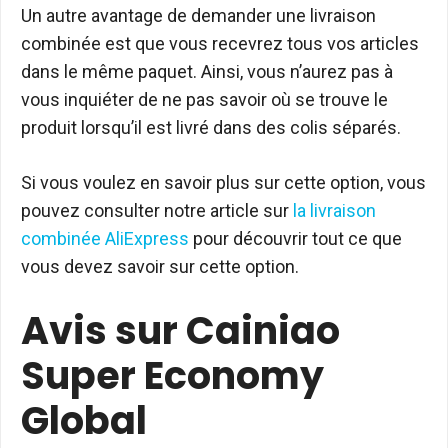
Un autre avantage de demander une livraison
combinée est que vous recevrez tous vos articles
dans le même paquet. Ainsi, vous n’aurez pas à
vous inquiéter de ne pas savoir où se trouve le
produit lorsqu’il est livré dans des colis séparés.
Si vous voulez en savoir plus sur cette option, vous
pouvez consulter notre article sur
la livraison
combinée AliExpress
pour découvrir tout ce que
vous devez savoir sur cette option.
Avis sur Cainiao
Super Economy
Global