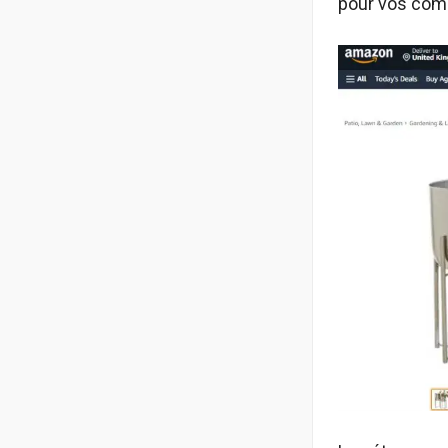
pour vos co