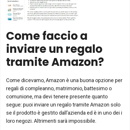
Come faccio a
inviare un regalo
tramite Amazon?
Come dicevamo, Amazon è una buona opzione per
regali di compleanno, matrimonio, battesimo o
comunione, ma devi tenere presente quanto
segue: puoi inviare un regalo tramite Amazon solo
se il prodotto è gestito dall’azienda ed è in uno dei i
loro negozi. Altrimenti sarà impossibile.