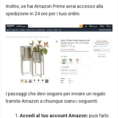
Inoltre, se hai Amazon Prime avrai accesso alla
spedizione in 24 ore per i tuoi ordini.
I passaggi che devi seguire per inviare un regalo
tramite Amazon a chiunque siano i seguenti:
Accedi al tuo account Amazon:
puoi farlo