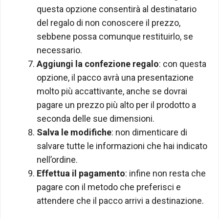
questa opzione consentirà al destinatario
del regalo di non conoscere il prezzo,
sebbene possa comunque restituirlo, se
necessario.
Aggiungi la confezione regalo
: con questa
opzione, il pacco avrà una presentazione
molto più accattivante, anche se dovrai
pagare un prezzo più alto per il prodotto a
seconda delle sue dimensioni.
Salva le modifiche
: non dimenticare di
salvare tutte le informazioni che hai indicato
nell’ordine.
Effettua il pagamento
: infine non resta che
pagare con il metodo che preferisci e
attendere che il pacco arrivi a destinazione.