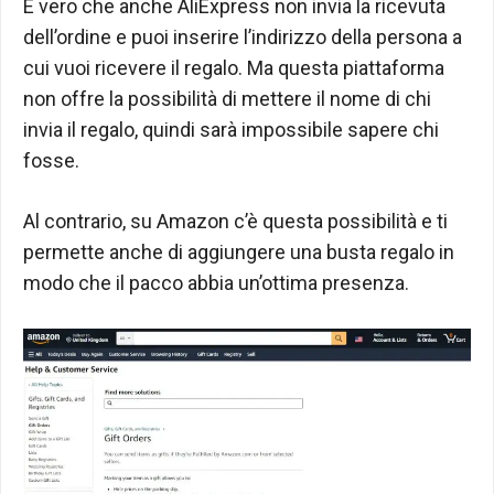
È vero che anche AliExpress non invia la ricevuta
dell’ordine e puoi inserire l’indirizzo della persona a
cui vuoi ricevere il regalo. Ma questa piattaforma
non offre la possibilità di mettere il nome di chi
invia il regalo, quindi sarà impossibile sapere chi
fosse.
Al contrario, su Amazon c’è questa possibilità e ti
permette anche di aggiungere una busta regalo in
modo che il pacco abbia un’ottima presenza.