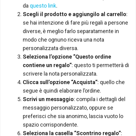
da
questo link
.
Scegli il prodotto e aggiungilo al carrello
:
se hai intenzione di fare più regali a persone
diverse, è meglio farlo separatamente in
modo che ognuno riceva una nota
personalizzata diversa.
Seleziona l’opzione “Questo ordine
contiene un regalo”
: questo ti permetterà di
scrivere la nota personalizzata.
Clicca sull’opzione “Acquista”
: quello che
segue è quindi elaborare l’ordine.
Scrivi un messaggio
: compila i dettagli del
messaggio personalizzato, oppure se
preferisci che sia anonimo, lascia vuoto lo
spazio corrispondente.
Seleziona la casella “Scontrino regalo”
: