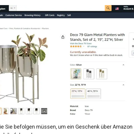
 die Sie befolgen müssen, um ein Geschenk über Amazo