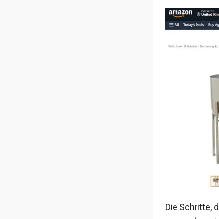
Die Schritte,