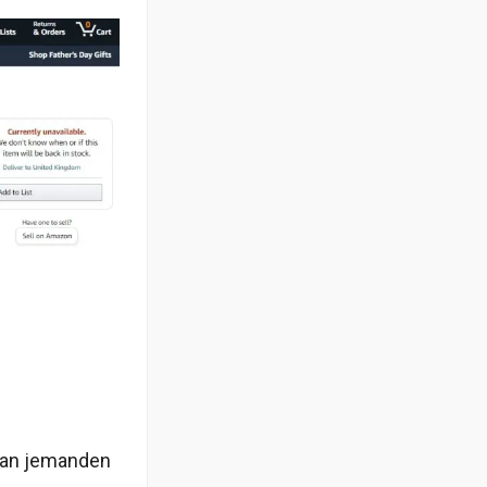
n an jemanden