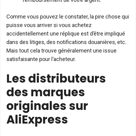
Comme vous pouvez le constater, la pire chose qui
puisse vous arriver si vous achetez
accidentellement une réplique est d’être impliqué
dans des litiges, des notifications douanières, etc.
Mais tout cela trouve généralement une issue
satisfaisante pour l’acheteur.
Les distributeurs
des marques
originales sur
AliExpress