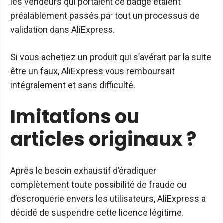
les vendeurs qui portaient ce badge étaient
préalablement passés par tout un processus de
validation dans AliExpress.
Si vous achetiez un produit qui s’avérait par la suite
être un faux, AliExpress vous remboursait
intégralement et sans difficulté.
Imitations ou
articles originaux ?
Après le besoin exhaustif d’éradiquer
complètement toute possibilité de fraude ou
d’escroquerie envers les utilisateurs, AliExpress a
décidé de suspendre cette licence légitime.