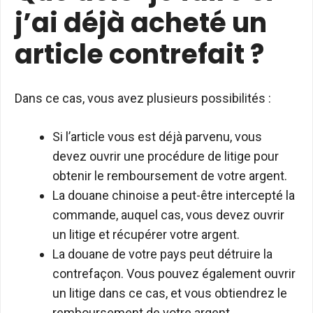
j’ai déjà acheté un
article contrefait ?
Dans ce cas, vous avez plusieurs possibilités :
Si l’article vous est déjà parvenu, vous
devez ouvrir une procédure de litige pour
obtenir le remboursement de votre argent.
La douane chinoise a peut-être intercepté la
commande, auquel cas, vous devez ouvrir
un litige et récupérer votre argent.
La douane de votre pays peut détruire la
contrefaçon. Vous pouvez également ouvrir
un litige dans ce cas, et vous obtiendrez le
remboursement de votre argent.