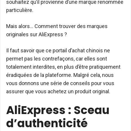
souhaitez qu’il provienne d’une marque renommée
particulière.
Mais alors… Comment trouver des marques
originales sur AliExpress ?
Il faut savoir que ce portail d’achat chinois ne
permet pas les contrefaçons, car elles sont
totalement interdites, en plus d’être pratiquement
éradiquées de la plateforme. Malgré cela, nous
vous donnons une série de conseils pour vous
assurer que vous achetez un produit original.
AliExpress : Sceau
d’authenticité