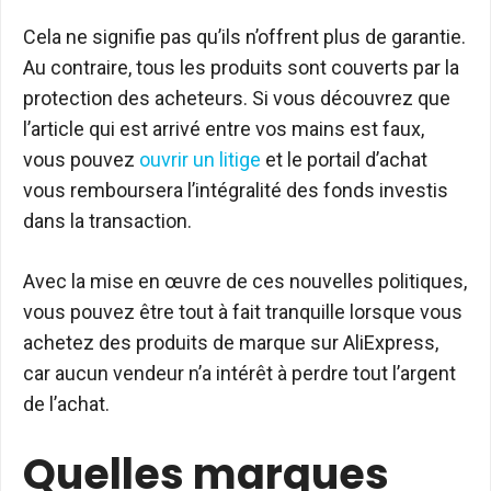
Cela ne signifie pas qu’ils n’offrent plus de garantie.
Au contraire, tous les produits sont couverts par la
protection des acheteurs. Si vous découvrez que
l’article qui est arrivé entre vos mains est faux,
vous pouvez
ouvrir un litige
et le portail d’achat
vous remboursera l’intégralité des fonds investis
dans la transaction.
Avec la mise en œuvre de ces nouvelles politiques,
vous pouvez être tout à fait tranquille lorsque vous
achetez des produits de marque sur AliExpress,
car aucun vendeur n’a intérêt à perdre tout l’argent
de l’achat.
Quelles marques