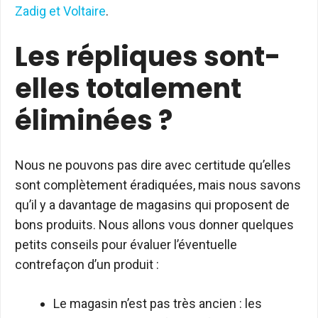
Zadig et Voltaire
.
Les répliques sont-
elles totalement
éliminées ?
Nous ne pouvons pas dire avec certitude qu’elles
sont complètement éradiquées, mais nous savons
qu’il y a davantage de magasins qui proposent de
bons produits. Nous allons vous donner quelques
petits conseils pour évaluer l’éventuelle
contrefaçon d’un produit :
Le magasin n’est pas très ancien : les