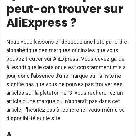
peut-on trouver sur
AliExpress ?
Nous vous laissons ci-dessous une liste par ordre
alphabétique des marques originales que vous
pouvez trouver sur AliExpress. Vous devez garder
à l’esprit que le catalogue est constamment mis à
jour, donc l’absence d’une marque sur la liste ne
signifie pas que vous ne pouvez pas trouver ses
articles sur la plateforme. Si vous recherchez un
article d’une marque qui n’apparaît pas dans cet
article, n’hésitez pas à rechercher vous-même sa
disponibilité sur le site.
A