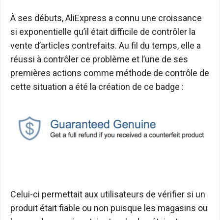
À ses débuts, AliExpress a connu une croissance
si exponentielle qu’il était difficile de contrôler la
vente d’articles contrefaits. Au fil du temps, elle a
réussi à contrôler ce problème et l’une de ses
premières actions comme méthode de contrôle de
cette situation a été la création de ce badge :
Celui-ci permettait aux utilisateurs de vérifier si un
produit était fiable ou non puisque les magasins ou