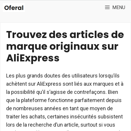
Aller
MENU
au
contenu
Trouvez des articles de
marque originaux sur
AliExpress
Les plus grands doutes des utilisateurs lorsqu’ils
achètent sur AliExpress sont liés aux marques et à
la possibilité qu’il s’agisse de contrefaçons. Bien
que la plateforme fonctionne parfaitement depuis
de nombreuses années en tant que moyen de
traiter les achats, certaines insécurités subsistent
lors de la recherche d’un article, surtout si vous