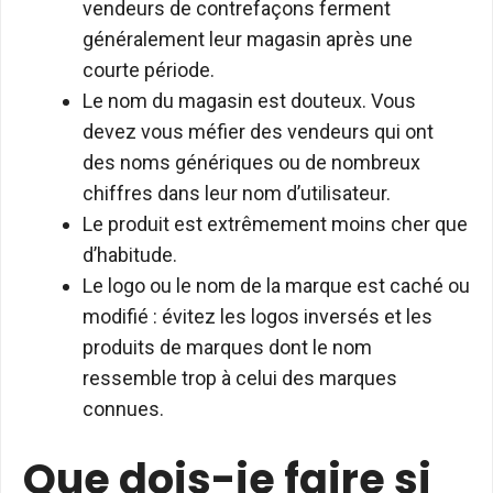
vendeurs de contrefaçons ferment
généralement leur magasin après une
courte période.
Le nom du magasin est douteux. Vous
devez vous méfier des vendeurs qui ont
des noms génériques ou de nombreux
chiffres dans leur nom d’utilisateur.
Le produit est extrêmement moins cher que
d’habitude.
Le logo ou le nom de la marque est caché ou
modifié : évitez les logos inversés et les
produits de marques dont le nom
ressemble trop à celui des marques
connues.
Que dois-je faire si