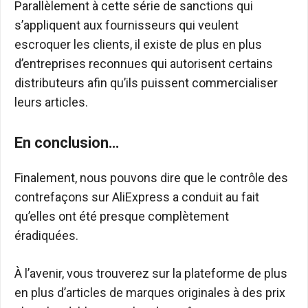
Parallèlement à cette série de sanctions qui
s’appliquent aux fournisseurs qui veulent
escroquer les clients, il existe de plus en plus
d’entreprises reconnues qui autorisent certains
distributeurs afin qu’ils puissent commercialiser
leurs articles.
En conclusion…
Finalement, nous pouvons dire que le contrôle des
contrefaçons sur AliExpress a conduit au fait
qu’elles ont été presque complètement
éradiquées.
À l’avenir, vous trouverez sur la plateforme de plus
en plus d’articles de marques originales à des prix